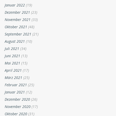
Januar 2022
(19)
Dezember 2021
(23)
November 2021
(33)
Oktober 2021
(48)
September 2021
(21)
August 2021
(10)
Juli 2021
(34)
Juni 2021
(13)
Mai 2021
(15)
April 2021
(17)
März 2021
(25)
Februar 2021
(25)
Januar 2021
(12)
Dezember 2020
(26)
November 2020
(17)
Oktober 2020
(31)