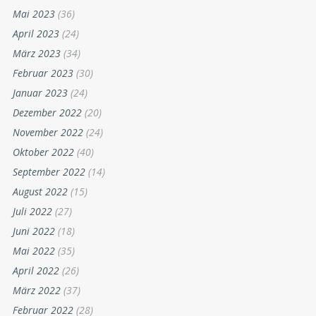
Mai 2023
(36)
April 2023
(24)
März 2023
(34)
Februar 2023
(30)
Januar 2023
(24)
Dezember 2022
(20)
November 2022
(24)
Oktober 2022
(40)
September 2022
(14)
August 2022
(15)
Juli 2022
(27)
Juni 2022
(18)
Mai 2022
(35)
April 2022
(26)
März 2022
(37)
Februar 2022
(28)