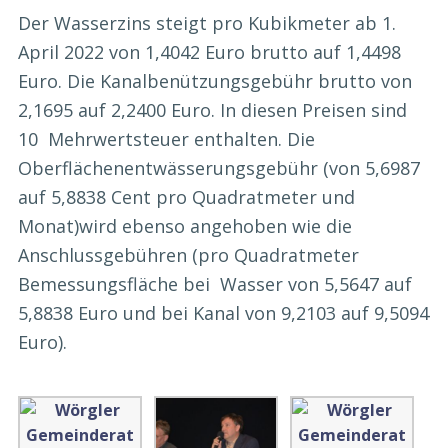
Der Wasserzins steigt pro Kubikmeter ab 1.
April 2022 von 1,4042 Euro brutto auf 1,4498
Euro. Die Kanalbenützungsgebühr brutto von
2,1695 auf 2,2400 Euro. In diesen Preisen sind
10 Mehrwertsteuer enthalten. Die
Oberflächenentwässerungsgebühr (von 5,6987
auf 5,8838 Cent pro Quadratmeter und
Monat)wird ebenso angehoben wie die
Anschlussgebühren (pro Quadratmeter
Bemessungsfläche bei Wasser von 5,5647 auf
5,8838 Euro und bei Kanal von 9,2103 auf 9,5094
Euro).