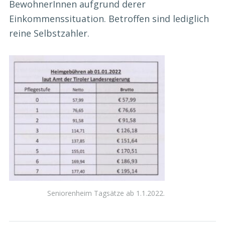
BewohnerInnen aufgrund derer
Einkommenssituation. Betroffen sind lediglich
reine Selbstzahler.
Seniorenheim Tagsätze ab 1.1.2022.