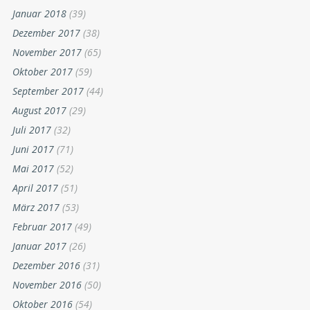
Januar 2018
(39)
Dezember 2017
(38)
November 2017
(65)
Oktober 2017
(59)
September 2017
(44)
August 2017
(29)
Juli 2017
(32)
Juni 2017
(71)
Mai 2017
(52)
April 2017
(51)
März 2017
(53)
Februar 2017
(49)
Januar 2017
(26)
Dezember 2016
(31)
November 2016
(50)
Oktober 2016
(54)