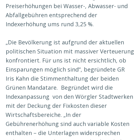
Preiserhöhungen bei Wasser-, Abwasser- und
Abfallgebühren entsprechend der
Indexerhöhung ums rund 3,25 %.
„Die Bevölkerung ist aufgrund der aktuellen
politischen Situation mit massiver Verteuerung
konfrontiert. Für uns ist nicht ersichtlich, ob
Einsparungen möglich sind“, begründete GR
Iris Kahn die Stimmenthaltung der beiden
Grünen Mandatare. Begründet wird die
Indexanpassung von den Wörgler Stadtwerken
mit der Deckung der Fixkosten dieser
Wirtschaftsbereiche. „In der
Gebührenerhöhung sind auch variable Kosten
enthalten – die Unterlagen widersprechen