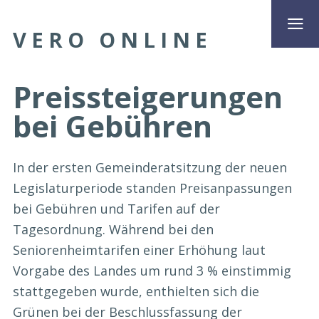
VERO ONLINE
Preissteigerungen
bei Gebühren
In der ersten Gemeinderatsitzung der neuen
Legislaturperiode standen Preisanpassungen
bei Gebühren und Tarifen auf der
Tagesordnung. Während bei den
Seniorenheimtarifen einer Erhöhung laut
Vorgabe des Landes um rund 3 % einstimmig
stattgegeben wurde, enthielten sich die
Grünen bei der Beschlussfassung der