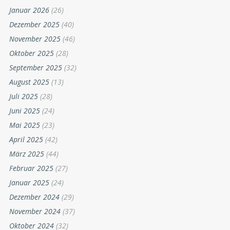
Januar 2026
(26)
Dezember 2025
(40)
November 2025
(46)
Oktober 2025
(28)
September 2025
(32)
August 2025
(13)
Juli 2025
(28)
Juni 2025
(24)
Mai 2025
(23)
April 2025
(42)
März 2025
(44)
Februar 2025
(27)
Januar 2025
(24)
Dezember 2024
(29)
November 2024
(37)
Oktober 2024
(32)