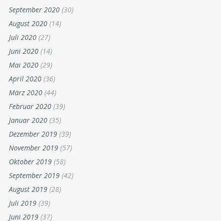
September 2020
(30)
August 2020
(14)
Juli 2020
(27)
Juni 2020
(14)
Mai 2020
(29)
April 2020
(36)
März 2020
(44)
Februar 2020
(39)
Januar 2020
(35)
Dezember 2019
(39)
November 2019
(57)
Oktober 2019
(58)
September 2019
(42)
August 2019
(28)
Juli 2019
(39)
Juni 2019
(37)