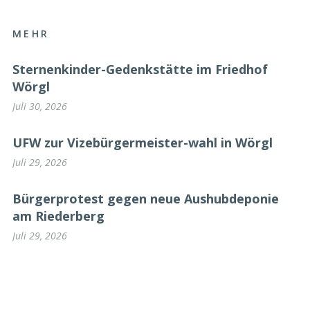
MEHR
Sternenkinder-Gedenkstätte im Friedhof
Wörgl
Juli 30, 2026
UFW zur Vizebürgermeister-wahl in Wörgl
Juli 29, 2026
Bürgerprotest gegen neue Aushubdeponie
am Riederberg
Juli 29, 2026