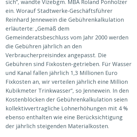
sich“, wandte Vizebgm. MBA Roland Ponholzer
ein. Worauf Stadtwerke-Geschäftsführer
Reinhard Jennewein die Gebührenkalkulation
erläuterte: „Gemäß dem
Gemeinderatsbeschluss vom Jahr 2000 werden
die Gebühren jährlich an den
Verbraucherpreisindex angepasst. Die
Gebühren sind Fixkosten-getrieben. Für Wasser
und Kanal fallen jährlich 1,3 Millionen Euro
Fixkosten an, wir verteilen jährlich eine Million
Kubikmeter Trinkwasser“, so Jennewein. In den
Kostenblöcken der Gebührenkalkulation seien
kollektivvertragliche Lohnerhöhungen mit 4 %
ebenso enthalten wie eine Berücksichtigung
der jährlich steigenden Materialkosten.