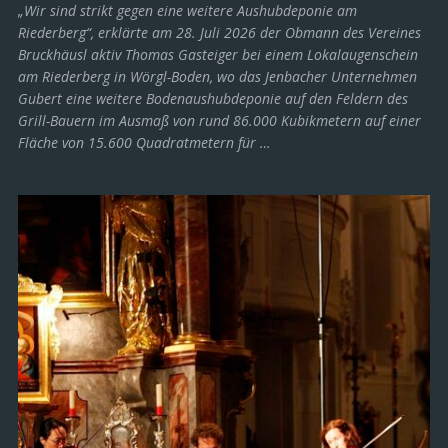
„Wir sind strikt gegen eine weitere Aushubdeponie am
Riederberg“, erklärte am 28. Juli 2026 der Obmann des Vereines
Bruckhäusl aktiv Thomas Gasteiger bei einem Lokalaugenschein
am Riederberg in Wörgl-Boden, wo das Jenbacher Unternehmen
Gubert eine weitere Bodenaushubdeponie auf den Feldern des
Grill-Bauern im Ausmaß von rund 86.000 Kubikmetern auf einer
Fläche von 15.600 Quadratmetern für …