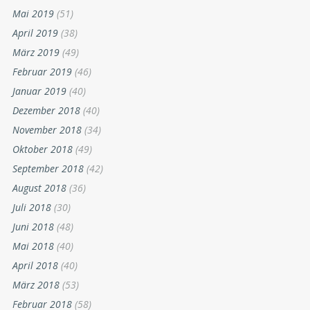
Mai 2019
(51)
April 2019
(38)
März 2019
(49)
Februar 2019
(46)
Januar 2019
(40)
Dezember 2018
(40)
November 2018
(34)
Oktober 2018
(49)
September 2018
(42)
August 2018
(36)
Juli 2018
(30)
Juni 2018
(48)
Mai 2018
(40)
April 2018
(40)
März 2018
(53)
Februar 2018
(58)