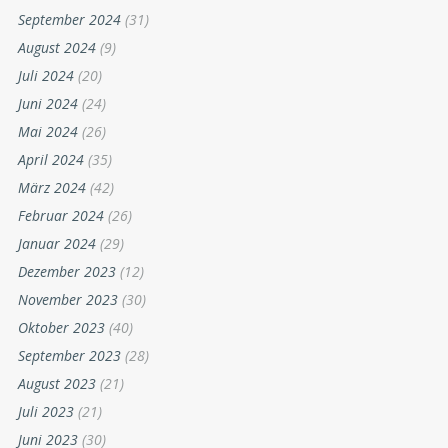
September 2024
(31)
August 2024
(9)
Juli 2024
(20)
Juni 2024
(24)
Mai 2024
(26)
April 2024
(35)
März 2024
(42)
Februar 2024
(26)
Januar 2024
(29)
Dezember 2023
(12)
November 2023
(30)
Oktober 2023
(40)
September 2023
(28)
August 2023
(21)
Juli 2023
(21)
Juni 2023
(30)