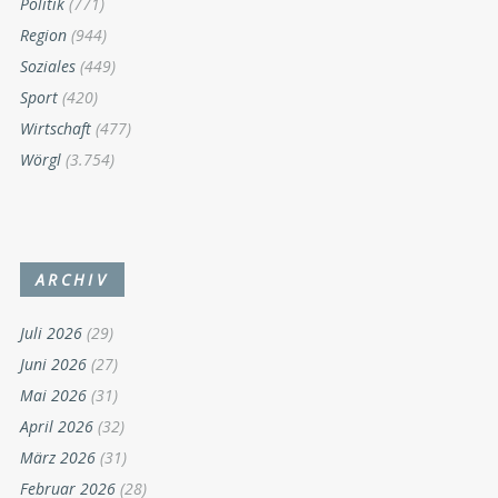
Politik
(771)
Region
(944)
Soziales
(449)
Sport
(420)
Wirtschaft
(477)
Wörgl
(3.754)
ARCHIV
Juli 2026
(29)
Juni 2026
(27)
Mai 2026
(31)
April 2026
(32)
März 2026
(31)
Februar 2026
(28)