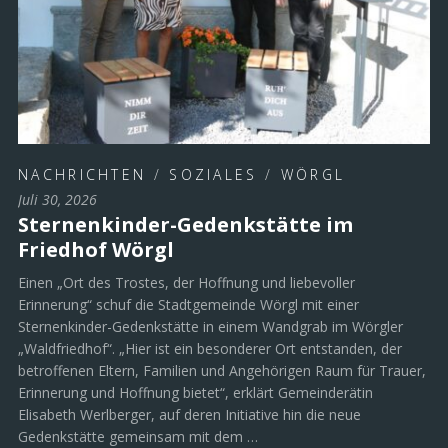
NACHRICHTEN
/
SOZIALES
/
WÖRGL
Juli 30, 2026
Sternenkinder-Gedenkstätte im
Friedhof Wörgl
Einen „Ort des Trostes, der Hoffnung und liebevoller
Erinnerung“ schuf die Stadtgemeinde Wörgl mit einer
Sternenkinder-Gedenkstätte in einem Wandgrab im Wörgler
„Waldfriedhof“. „Hier ist ein besonderer Ort entstanden, der
betroffenen Eltern, Familien und Angehörigen Raum für Trauer,
Erinnerung und Hoffnung bietet“, erklärt Gemeinderätin
Elisabeth Werlberger, auf deren Initiative hin die neue
Gedenkstätte gemeinsam mit dem …