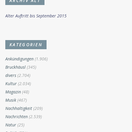
ARCHIV ALT
Alter Auftritt bis September 2015
KATEGORIEN
Ankündigungen
(1.906)
Bruckhäusl
(345)
divers
(2.704)
Kultur
(2.034)
Magazin
(48)
Musik
(467)
Nachhaltigkeit
(209)
Nachrichten
(2.539)
Natur
(25)