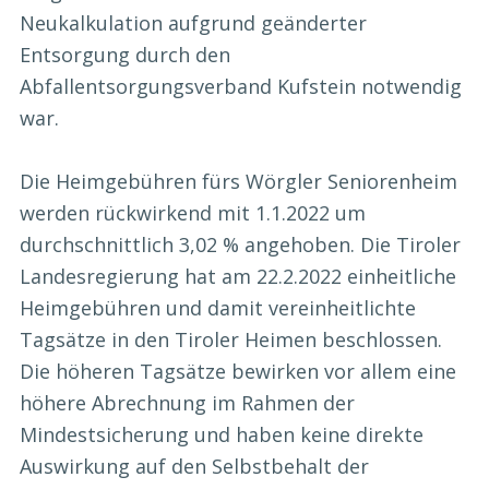
Neukalkulation aufgrund geänderter
Entsorgung durch den
Abfallentsorgungsverband Kufstein notwendig
war.
Die Heimgebühren fürs Wörgler Seniorenheim
werden rückwirkend mit 1.1.2022 um
durchschnittlich 3,02 % angehoben. Die Tiroler
Landesregierung hat am 22.2.2022 einheitliche
Heimgebühren und damit vereinheitlichte
Tagsätze in den Tiroler Heimen beschlossen.
Die höheren Tagsätze bewirken vor allem eine
höhere Abrechnung im Rahmen der
Mindestsicherung und haben keine direkte
Auswirkung auf den Selbstbehalt der