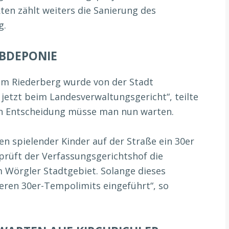
ten zählt weiters die Sanierung des
g.
UBDEPONIE
m Riederberg wurde von der Stadt
jetzt beim Landesverwaltungsgericht“, teilte
en Entscheidung müsse man nun warten.
n spielender Kinder auf der Straße ein 30er
prüft der Verfassungsgerichtshof die
 Wörgler Stadtgebiet. Solange dieses
teren 30er-Tempolimits eingeführt“, so