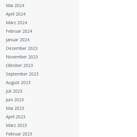
Mai 2024
April 2024
März 2024
Februar 2024
Januar 2024
Dezember 2023
November 2023
Oktober 2023
September 2023
August 2023
Juli 2023
Juni 2023
Mai 2023
April 2023
März 2023
Februar 2023