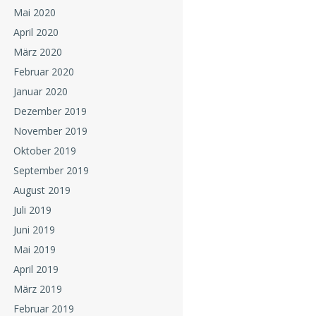
Mai 2020
April 2020
März 2020
Februar 2020
Januar 2020
Dezember 2019
November 2019
Oktober 2019
September 2019
August 2019
Juli 2019
Juni 2019
Mai 2019
April 2019
März 2019
Februar 2019