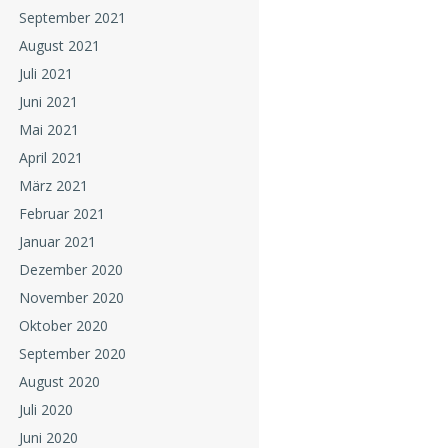
September 2021
August 2021
Juli 2021
Juni 2021
Mai 2021
April 2021
März 2021
Februar 2021
Januar 2021
Dezember 2020
November 2020
Oktober 2020
September 2020
August 2020
Juli 2020
Juni 2020