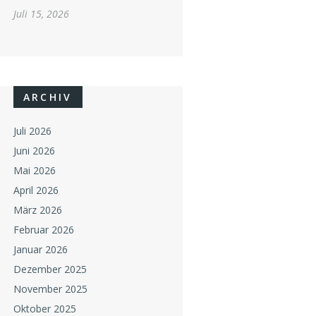
Juli 15, 2026
ARCHIV
Juli 2026
Juni 2026
Mai 2026
April 2026
März 2026
Februar 2026
Januar 2026
Dezember 2025
November 2025
Oktober 2025