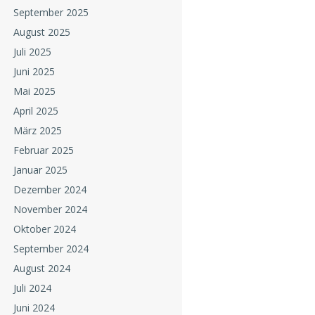
September 2025
August 2025
Juli 2025
Juni 2025
Mai 2025
April 2025
März 2025
Februar 2025
Januar 2025
Dezember 2024
November 2024
Oktober 2024
September 2024
August 2024
Juli 2024
Juni 2024