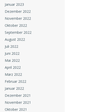
Januar 2023
Dezember 2022
November 2022
Oktober 2022
September 2022
August 2022
Juli 2022
Juni 2022
Mai 2022
April 2022
März 2022
Februar 2022
Januar 2022
Dezember 2021
November 2021
Oktober 2021