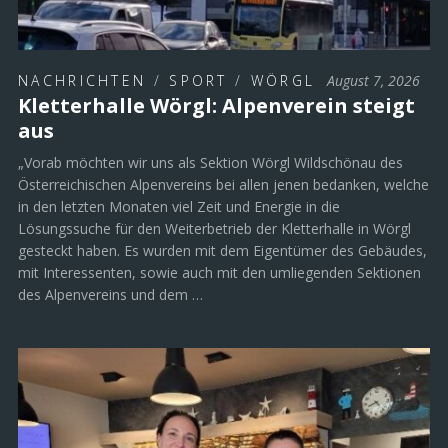
NACHRICHTEN
/
SPORT
/
WÖRGL
August 7, 2026
Kletterhalle Wörgl: Alpenverein steigt
aus
„Vorab möchten wir uns als Sektion Wörgl Wildschönau des
Österreichischen Alpenvereins bei allen jenen bedanken, welche
in den letzten Monaten viel Zeit und Energie in die
Lösungssuche für den Weiterbetrieb der Kletterhalle in Wörgl
gesteckt haben. Es wurden mit dem Eigentümer des Gebäudes,
mit Interessenten, sowie auch mit den umliegenden Sektionen
des Alpenvereins und dem …