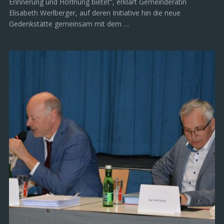
Erinnerung und Hoffnung bietet“, erklärt Gemeinderätin
Elisabeth Werlberger, auf deren Initiative hin die neue
Gedenkstätte gemeinsam mit dem …