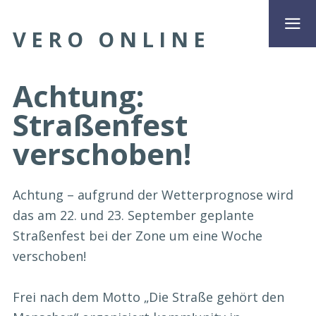
VERO ONLINE
Achtung:
Straßenfest
verschoben!
Achtung – aufgrund der Wetterprognose wird
das am 22. und 23. September geplante
Straßenfest bei der Zone um eine Woche
verschoben!
Frei nach dem Motto „Die Straße gehört den