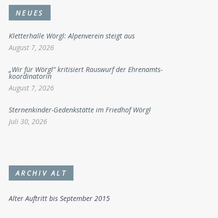
NEUES
Kletterhalle Wörgl: Alpenverein steigt aus
August 7, 2026
„Wir für Wörgl“ kritisiert Rauswurf der Ehrenamts-
koordinatorin
August 7, 2026
Sternenkinder-Gedenkstätte im Friedhof Wörgl
Juli 30, 2026
ARCHIV ALT
Alter Auftritt bis September 2015