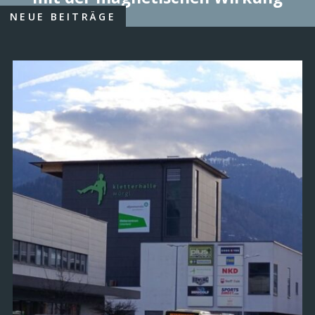
NEUE BEITRÄGE