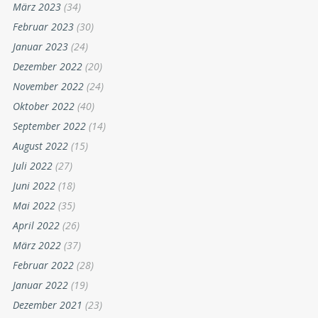
März 2023
(34)
Februar 2023
(30)
Januar 2023
(24)
Dezember 2022
(20)
November 2022
(24)
Oktober 2022
(40)
September 2022
(14)
August 2022
(15)
Juli 2022
(27)
Juni 2022
(18)
Mai 2022
(35)
April 2022
(26)
März 2022
(37)
Februar 2022
(28)
Januar 2022
(19)
Dezember 2021
(23)