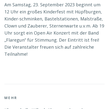
Am Samstag, 23. September 2023 beginnt um
12 Uhr ein großes Kinderfest mit Hüpfburgen,
Kinder-schminken, Bastelstationen, Malstraße,
Clown und Zauberer, Sternenwarte u.v.m. Ab 19
Uhr sorgt ein Open Air Konzert mit der Band
„Flaregun“ für Stimmung. Der Eintritt ist frei!
Die Veranstalter freuen sich auf zahlreiche
Teilnahme!
MEHR