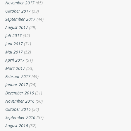
November 2017
(65)
Oktober 2017
(59)
September 2017
(44)
August 2017
(29)
Juli 2017
(32)
Juni 2017
(71)
Mai 2017
(52)
April 2017
(51)
März 2017
(53)
Februar 2017
(49)
Januar 2017
(26)
Dezember 2016
(31)
November 2016
(50)
Oktober 2016
(54)
September 2016
(57)
August 2016
(32)