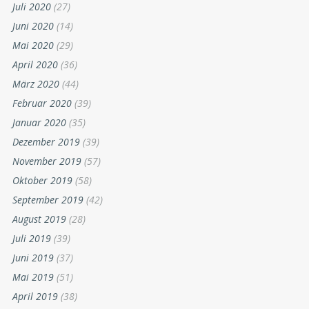
Juli 2020
(27)
Juni 2020
(14)
Mai 2020
(29)
April 2020
(36)
März 2020
(44)
Februar 2020
(39)
Januar 2020
(35)
Dezember 2019
(39)
November 2019
(57)
Oktober 2019
(58)
September 2019
(42)
August 2019
(28)
Juli 2019
(39)
Juni 2019
(37)
Mai 2019
(51)
April 2019
(38)