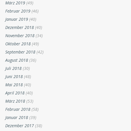
März 2019
(49)
Februar 2019
(46)
Januar 2019
(40)
Dezember 2018
(40)
November 2018
(34)
Oktober 2018
(49)
September 2018
(42)
August 2018
(36)
Juli 2018
(30)
Juni 2018
(48)
Mai 2018
(40)
April 2018
(40)
März 2018
(53)
Februar 2018
(58)
Januar 2018
(39)
Dezember 2017
(38)