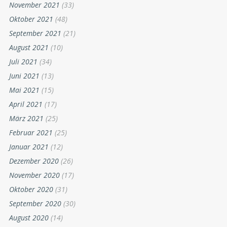
November 2021
(33)
Oktober 2021
(48)
September 2021
(21)
August 2021
(10)
Juli 2021
(34)
Juni 2021
(13)
Mai 2021
(15)
April 2021
(17)
März 2021
(25)
Februar 2021
(25)
Januar 2021
(12)
Dezember 2020
(26)
November 2020
(17)
Oktober 2020
(31)
September 2020
(30)
August 2020
(14)