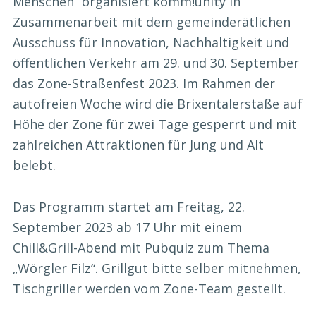
Menschen“ organisiert komm!unity in
Zusammenarbeit mit dem gemeinderätlichen
Ausschuss für Innovation, Nachhaltigkeit und
öffentlichen Verkehr am 29. und 30. September
das Zone-Straßenfest 2023. Im Rahmen der
autofreien Woche wird die Brixentalerstaße auf
Höhe der Zone für zwei Tage gesperrt und mit
zahlreichen Attraktionen für Jung und Alt
belebt.
Das Programm startet am Freitag, 22.
September 2023 ab 17 Uhr mit einem
Chill&Grill-Abend mit Pubquiz zum Thema
„Wörgler Filz“. Grillgut bitte selber mitnehmen,
Tischgriller werden vom Zone-Team gestellt.