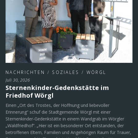
NACHRICHTEN
/
SOZIALES
/
WÖRGL
Juli 30, 2026
Sternenkinder-Gedenkstätte im
Friedhof Wörgl
Einen „Ort des Trostes, der Hoffnung und liebevoller
Erinnerung“ schuf die Stadtgemeinde Wörgl mit einer
Sternenkinder-Gedenkstätte in einem Wandgrab im Wörgler
„Waldfriedhof“. „Hier ist ein besonderer Ort entstanden, der
betroffenen Eltern, Familien und Angehörigen Raum für Trauer,