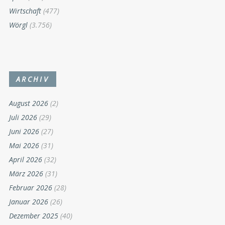
Wirtschaft
(477)
Wörgl
(3.756)
ARCHIV
August 2026
(2)
Juli 2026
(29)
Juni 2026
(27)
Mai 2026
(31)
April 2026
(32)
März 2026
(31)
Februar 2026
(28)
Januar 2026
(26)
Dezember 2025
(40)