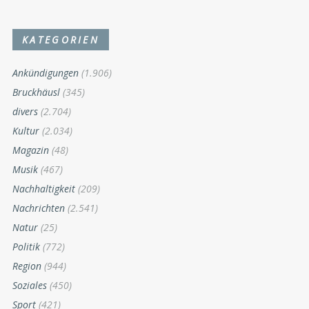
KATEGORIEN
Ankündigungen
(1.906)
Bruckhäusl
(345)
divers
(2.704)
Kultur
(2.034)
Magazin
(48)
Musik
(467)
Nachhaltigkeit
(209)
Nachrichten
(2.541)
Natur
(25)
Politik
(772)
Region
(944)
Soziales
(450)
Sport
(421)