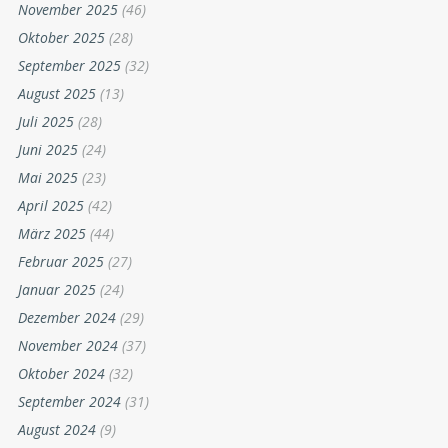
November 2025
(46)
Oktober 2025
(28)
September 2025
(32)
August 2025
(13)
Juli 2025
(28)
Juni 2025
(24)
Mai 2025
(23)
April 2025
(42)
März 2025
(44)
Februar 2025
(27)
Januar 2025
(24)
Dezember 2024
(29)
November 2024
(37)
Oktober 2024
(32)
September 2024
(31)
August 2024
(9)