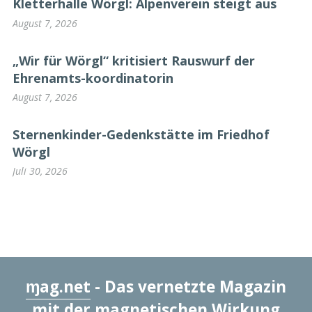
Kletterhalle Wörgl: Alpenverein steigt aus
August 7, 2026
„Wir für Wörgl“ kritisiert Rauswurf der
Ehrenamts-koordinatorin
August 7, 2026
Sternenkinder-Gedenkstätte im Friedhof
Wörgl
Juli 30, 2026
ɱag.net
- Das vernetzte Magazin
mit der magnetischen Wirkung