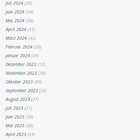
Juli 2024
(20)
Juni 2024
(24)
Mai 2024
(26)
April 2024
(35)
März 2024
(42)
Februar 2024
(26)
Januar 2024
(29)
Dezember 2023
(12)
November 2023
(30)
Oktober 2023
(40)
September 2023
(28)
August 2023
(21)
Juli 2023
(21)
Juni 2023
(30)
Mai 2023
(36)
April 2023
(24)