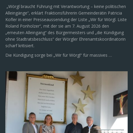
„Wörgl braucht Führung mit Verantwortung – keine politischen
Alleingänge“, erklärt Fraktionsführerin Gemeinderätin Patricia
Kofler in einer Presseaussendung der Liste „Wir für Wörgl. Liste
Roland Ponholzer“, mit der sie am 7. August 2026 den
„erneuten Alleingang“ des Bürgermeisters und „die Kündigung
ohne Stadtratsbeschluss“ der Wörgler Ehrenamtskoordinatorin
scharf kritisiert.
Die Kündigung sorge bei „Wir für Wörgl“ für massives …