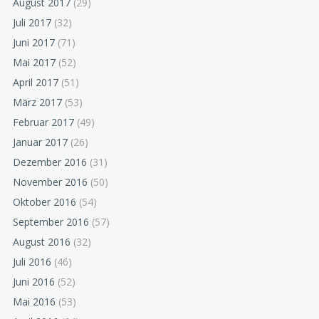
August 2017
(29)
Juli 2017
(32)
Juni 2017
(71)
Mai 2017
(52)
April 2017
(51)
März 2017
(53)
Februar 2017
(49)
Januar 2017
(26)
Dezember 2016
(31)
November 2016
(50)
Oktober 2016
(54)
September 2016
(57)
August 2016
(32)
Juli 2016
(46)
Juni 2016
(52)
Mai 2016
(53)