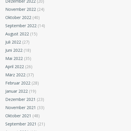
Dezember 2022
(20)
November 2022
(24)
Oktober 2022
(40)
September 2022
(14)
August 2022
(15)
Juli 2022
(27)
Juni 2022
(18)
Mai 2022
(35)
April 2022
(26)
März 2022
(37)
Februar 2022
(28)
Januar 2022
(19)
Dezember 2021
(23)
November 2021
(33)
Oktober 2021
(48)
September 2021
(21)