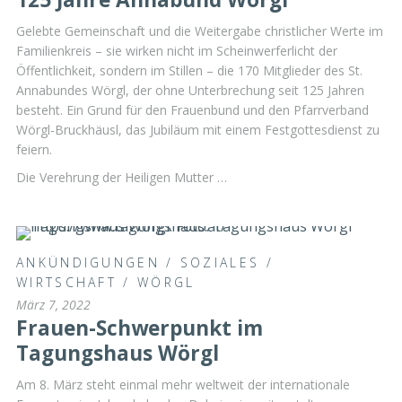
Gelebte Gemeinschaft und die Weitergabe christlicher Werte im
Familienkreis – sie wirken nicht im Scheinwerferlicht der
Öffentlichkeit, sondern im Stillen – die 170 Mitglieder des St.
Annabundes Wörgl, der ohne Unterbrechung seit 125 Jahren
besteht. Ein Grund für den Frauenbund und den Pfarrverband
Wörgl-Bruckhäusl, das Jubiläum mit einem Festgottesdienst zu
feiern.
Die Verehrung der Heiligen Mutter …
ANKÜNDIGUNGEN
/
SOZIALES
/
WIRTSCHAFT
/
WÖRGL
März 7, 2022
Frauen-Schwerpunkt im
Tagungshaus Wörgl
Am 8. März steht einmal mehr weltweit der internationale