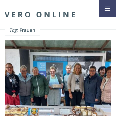
VERO ONLINE
Tag:
Frauen