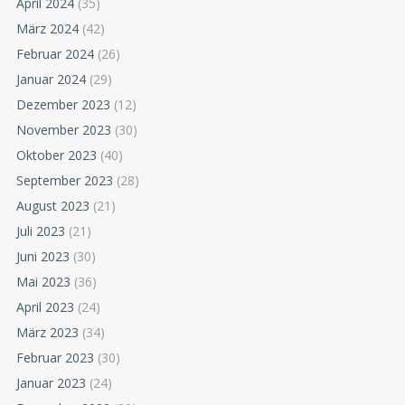
April 2024
(35)
März 2024
(42)
Februar 2024
(26)
Januar 2024
(29)
Dezember 2023
(12)
November 2023
(30)
Oktober 2023
(40)
September 2023
(28)
August 2023
(21)
Juli 2023
(21)
Juni 2023
(30)
Mai 2023
(36)
April 2023
(24)
März 2023
(34)
Februar 2023
(30)
Januar 2023
(24)