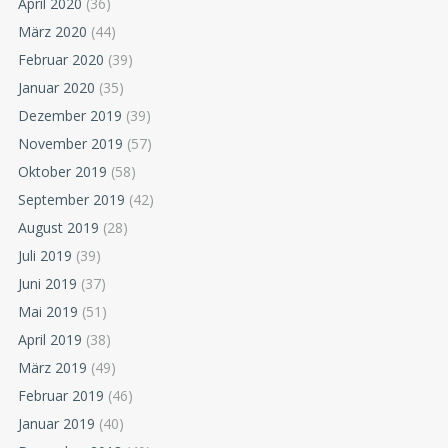
April 2020
(36)
März 2020
(44)
Februar 2020
(39)
Januar 2020
(35)
Dezember 2019
(39)
November 2019
(57)
Oktober 2019
(58)
September 2019
(42)
August 2019
(28)
Juli 2019
(39)
Juni 2019
(37)
Mai 2019
(51)
April 2019
(38)
März 2019
(49)
Februar 2019
(46)
Januar 2019
(40)