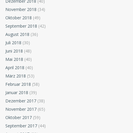
Dezember 2018
(40)
November 2018
(34)
Oktober 2018
(49)
September 2018
(42)
August 2018
(36)
Juli 2018
(30)
Juni 2018
(48)
Mai 2018
(40)
April 2018
(40)
März 2018
(53)
Februar 2018
(58)
Januar 2018
(39)
Dezember 2017
(38)
November 2017
(65)
Oktober 2017
(59)
September 2017
(44)