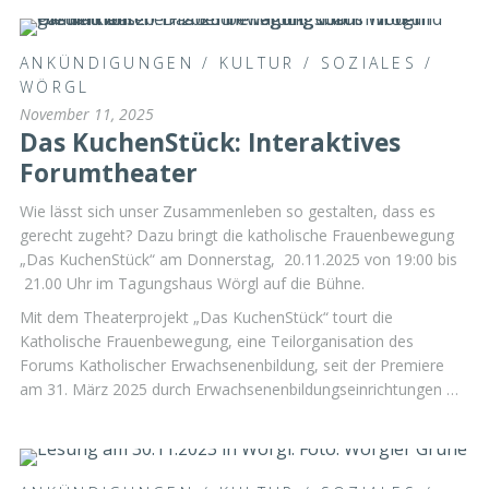
ANKÜNDIGUNGEN
/
KULTUR
/
SOZIALES
/
WÖRGL
November 11, 2025
Das KuchenStück: Interaktives
Forumtheater
Wie lässt sich unser Zusammenleben so gestalten, dass es
gerecht zugeht? Dazu bringt die katholische Frauenbewegung
„Das KuchenStück“ am Donnerstag, 20.11.2025 von 19:00 bis
21.00 Uhr im Tagungshaus Wörgl auf die Bühne.
Mit dem Theaterprojekt „Das KuchenStück“ tourt die
Katholische Frauenbewegung, eine Teilorganisation des
Forums Katholischer Erwachsenenbildung, seit der Premiere
am 31. März 2025 durch Erwachsenenbildungseinrichtungen …