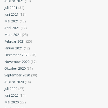
August 2021
(10)
Juli 2021
(34)
Juni 2021
(13)
Mai 2021
(15)
April 2021
(17)
März 2021
(25)
Februar 2021
(25)
Januar 2021
(12)
Dezember 2020
(26)
November 2020
(17)
Oktober 2020
(31)
September 2020
(30)
August 2020
(14)
Juli 2020
(27)
Juni 2020
(14)
Mai 2020
(29)