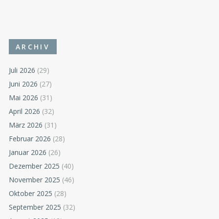
ARCHIV
Juli 2026
(29)
Juni 2026
(27)
Mai 2026
(31)
April 2026
(32)
März 2026
(31)
Februar 2026
(28)
Januar 2026
(26)
Dezember 2025
(40)
November 2025
(46)
Oktober 2025
(28)
September 2025
(32)