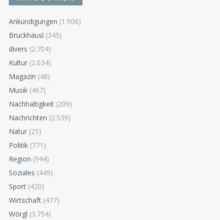
Ankündigungen
(1.906)
Bruckhäusl
(345)
divers
(2.704)
Kultur
(2.034)
Magazin
(48)
Musik
(467)
Nachhaltigkeit
(209)
Nachrichten
(2.539)
Natur
(25)
Politik
(771)
Region
(944)
Soziales
(449)
Sport
(420)
Wirtschaft
(477)
Wörgl
(3.754)