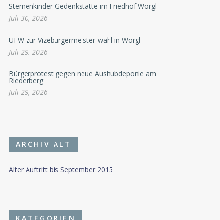
Sternenkinder-Gedenkstätte im Friedhof Wörgl
Juli 30, 2026
UFW zur Vizebürgermeister-wahl in Wörgl
Juli 29, 2026
Bürgerprotest gegen neue Aushubdeponie am
Riederberg
Juli 29, 2026
ARCHIV ALT
Alter Auftritt bis September 2015
KATEGORIEN