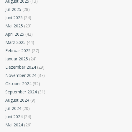
August 2025
(13)
Juli 2025
(28)
Juni 2025
(24)
Mai 2025
(23)
April 2025
(42)
März 2025
(44)
Februar 2025
(27)
Januar 2025
(24)
Dezember 2024
(29)
November 2024
(37)
Oktober 2024
(32)
September 2024
(31)
August 2024
(9)
Juli 2024
(20)
Juni 2024
(24)
Mai 2024
(26)