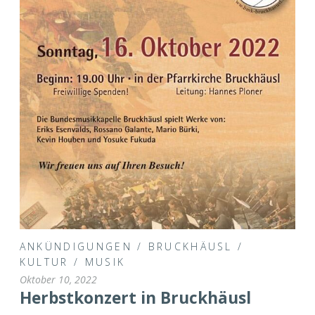
ANKÜNDIGUNGEN
/
BRUCKHÄUSL
/
KULTUR
/
MUSIK
Oktober 10, 2022
Herbstkonzert in Bruckhäusl