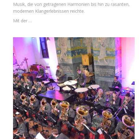
Musik, die von getragenen Harmonien bis hin zu rasanten,
modernen Klangerlebnissen reichte.
Mit der …