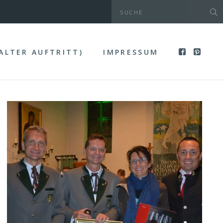
(ALTER AUFTRITT)
IMPRESSUM