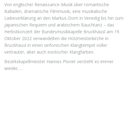
Von englischer Renaissance-Musik über romantische
Balladen, dramatische Filmmusik, eine musikalische
Liebeserklärung an den Markus-Dom in Venedig bis hin zum
japanischen Requiem und arabischem Bauchtanz – das
Herbstkonzert der Bundesmusikkapelle Bruckhäusl am 19.
Oktober 2022 verwandelten die Holzmeisterkirche in
Bruckhäusl in einen sinfonischen Klangtempel voller
vertrauter, aber auch exotischer Klangfarben.
Bezirkskapellmeister Hannes Ploner versteht es immer
wieder, …