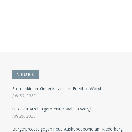
NEUES
Sternenkinder-Gedenkstätte im Friedhof Wörgl
Juli 30, 2026
UFW zur Vizebürgermeister-wahl in Wörgl
Juli 29, 2026
Bürgerprotest gegen neue Aushubdeponie am Riederberg