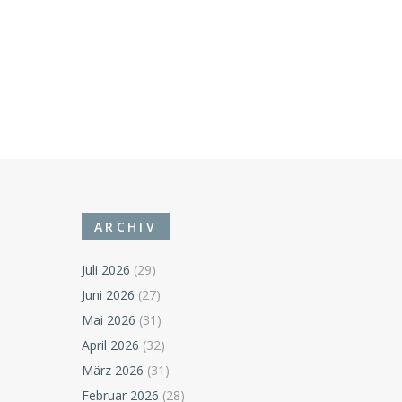
ARCHIV
Juli 2026
(29)
Juni 2026
(27)
Mai 2026
(31)
April 2026
(32)
März 2026
(31)
Februar 2026
(28)