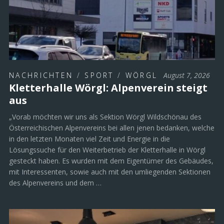
NACHRICHTEN
/
SPORT
/
WÖRGL
August 7, 2026
Kletterhalle Wörgl: Alpenverein steigt
aus
„Vorab möchten wir uns als Sektion Wörgl Wildschönau des
Österreichischen Alpenvereins bei allen jenen bedanken, welche
in den letzten Monaten viel Zeit und Energie in die
Lösungssuche für den Weiterbetrieb der Kletterhalle in Wörgl
gesteckt haben. Es wurden mit dem Eigentümer des Gebäudes,
mit Interessenten, sowie auch mit den umliegenden Sektionen
des Alpenvereins und dem …