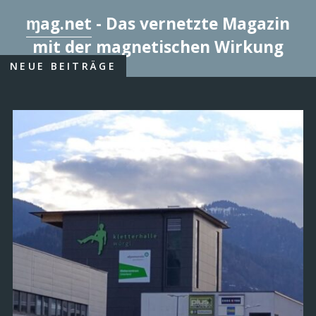
ɱag.net
- Das vernetzte Magazin
mit der magnetischen Wirkung
NEUE BEITRÄGE