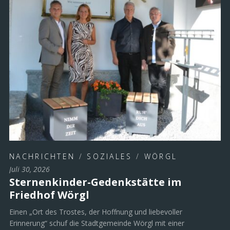
NACHRICHTEN
/
SOZIALES
/
WÖRGL
Juli 30, 2026
Sternenkinder-Gedenkstätte im
Friedhof Wörgl
Einen „Ort des Trostes, der Hoffnung und liebevoller
Erinnerung“ schuf die Stadtgemeinde Wörgl mit einer