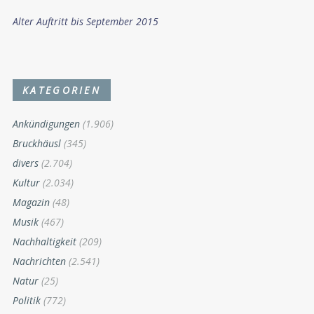
Alter Auftritt bis September 2015
KATEGORIEN
Ankündigungen
(1.906)
Bruckhäusl
(345)
divers
(2.704)
Kultur
(2.034)
Magazin
(48)
Musik
(467)
Nachhaltigkeit
(209)
Nachrichten
(2.541)
Natur
(25)
Politik
(772)