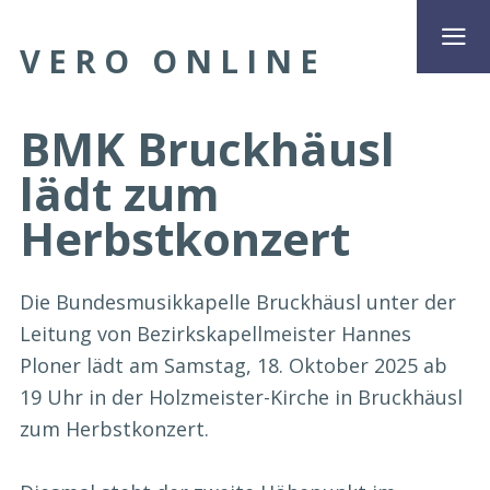
VERO ONLINE
BMK Bruckhäusl
lädt zum
Herbstkonzert
Die Bundesmusikkapelle Bruckhäusl unter der
Leitung von Bezirkskapellmeister Hannes
Ploner lädt am Samstag, 18. Oktober 2025 ab
19 Uhr in der Holzmeister-Kirche in Bruckhäusl
zum Herbstkonzert.