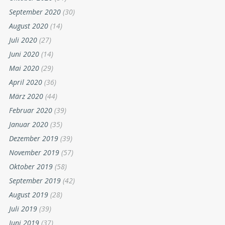
September 2020
(30)
August 2020
(14)
Juli 2020
(27)
Juni 2020
(14)
Mai 2020
(29)
April 2020
(36)
März 2020
(44)
Februar 2020
(39)
Januar 2020
(35)
Dezember 2019
(39)
November 2019
(57)
Oktober 2019
(58)
September 2019
(42)
August 2019
(28)
Juli 2019
(39)
Juni 2019
(37)