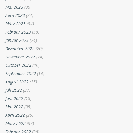
Mai 2023
(36)
April 2023
(24)
März 2023
(34)
Februar 2023
(30)
Januar 2023
(24)
Dezember 2022
(20)
November 2022
(24)
Oktober 2022
(40)
September 2022
(14)
August 2022
(15)
Juli 2022
(27)
Juni 2022
(18)
Mai 2022
(35)
April 2022
(26)
März 2022
(37)
Februar 2022
(28)