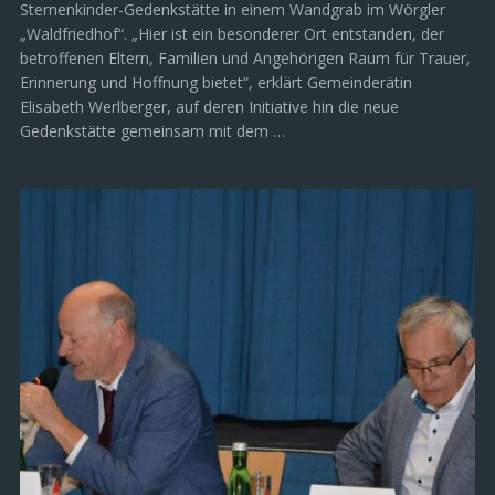
Sternenkinder-Gedenkstätte in einem Wandgrab im Wörgler
„Waldfriedhof“. „Hier ist ein besonderer Ort entstanden, der
betroffenen Eltern, Familien und Angehörigen Raum für Trauer,
Erinnerung und Hoffnung bietet“, erklärt Gemeinderätin
Elisabeth Werlberger, auf deren Initiative hin die neue
Gedenkstätte gemeinsam mit dem …