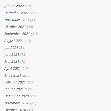
Januar 2022
(19)
Dezember 2021
(23)
November 2021
(33)
Oktober 2021
(48)
September 2021
(21)
August 2021
(10)
Juli 2021
(34)
Juni 2021
(13)
Mai 2021
(15)
April 2021
(17)
März 2021
(25)
Februar 2021
(25)
Januar 2021
(12)
Dezember 2020
(26)
November 2020
(17)
Oktober 2020
(31)