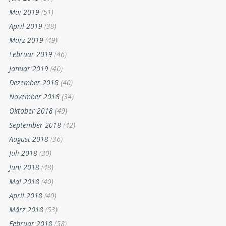
Mai 2019
(51)
April 2019
(38)
März 2019
(49)
Februar 2019
(46)
Januar 2019
(40)
Dezember 2018
(40)
November 2018
(34)
Oktober 2018
(49)
September 2018
(42)
August 2018
(36)
Juli 2018
(30)
Juni 2018
(48)
Mai 2018
(40)
April 2018
(40)
März 2018
(53)
Februar 2018
(58)