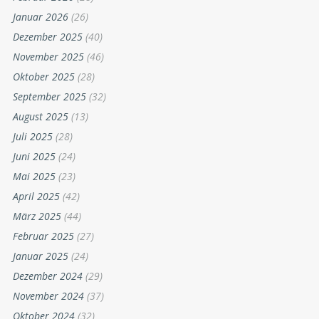
Januar 2026
(26)
Dezember 2025
(40)
November 2025
(46)
Oktober 2025
(28)
September 2025
(32)
August 2025
(13)
Juli 2025
(28)
Juni 2025
(24)
Mai 2025
(23)
April 2025
(42)
März 2025
(44)
Februar 2025
(27)
Januar 2025
(24)
Dezember 2024
(29)
November 2024
(37)
Oktober 2024
(32)