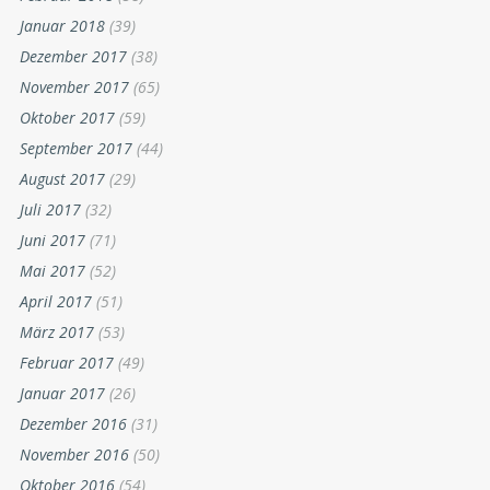
Januar 2018
(39)
Dezember 2017
(38)
November 2017
(65)
Oktober 2017
(59)
September 2017
(44)
August 2017
(29)
Juli 2017
(32)
Juni 2017
(71)
Mai 2017
(52)
April 2017
(51)
März 2017
(53)
Februar 2017
(49)
Januar 2017
(26)
Dezember 2016
(31)
November 2016
(50)
Oktober 2016
(54)