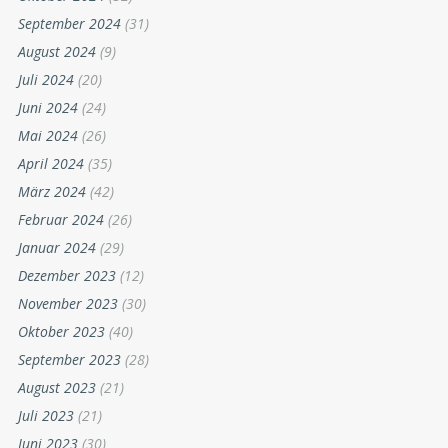
September 2024
(31)
August 2024
(9)
Juli 2024
(20)
Juni 2024
(24)
Mai 2024
(26)
April 2024
(35)
März 2024
(42)
Februar 2024
(26)
Januar 2024
(29)
Dezember 2023
(12)
November 2023
(30)
Oktober 2023
(40)
September 2023
(28)
August 2023
(21)
Juli 2023
(21)
Juni 2023
(30)