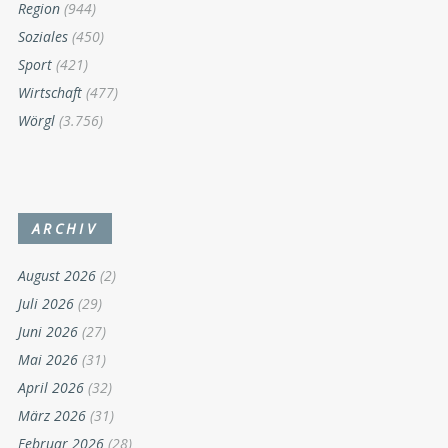
Region
(944)
Soziales
(450)
Sport
(421)
Wirtschaft
(477)
Wörgl
(3.756)
ARCHIV
August 2026
(2)
Juli 2026
(29)
Juni 2026
(27)
Mai 2026
(31)
April 2026
(32)
März 2026
(31)
Februar 2026
(28)