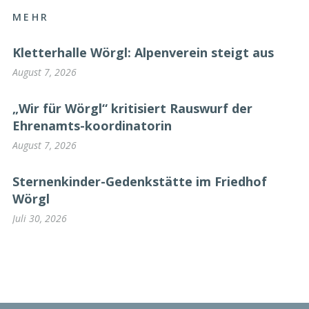
MEHR
Kletterhalle Wörgl: Alpenverein steigt aus
August 7, 2026
„Wir für Wörgl“ kritisiert Rauswurf der
Ehrenamts-koordinatorin
August 7, 2026
Sternenkinder-Gedenkstätte im Friedhof
Wörgl
Juli 30, 2026