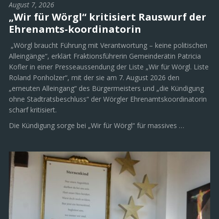
August 7, 2026
„Wir für Wörgl“ kritisiert Rauswurf der
Ehrenamts-koordinatorin
„Wörgl braucht Führung mit Verantwortung – keine politischen
Alleingänge“, erklärt Fraktionsführerin Gemeinderätin Patricia
Kofler in einer Presseaussendung der Liste „Wir für Wörgl. Liste
Roland Ponholzer“, mit der sie am 7. August 2026 den
„erneuten Alleingang“ des Bürgermeisters und „die Kündigung
ohne Stadtratsbeschluss“ der Wörgler Ehrenamtskoordinatorin
scharf kritisiert.
Die Kündigung sorge bei „Wir für Wörgl“ für massives …