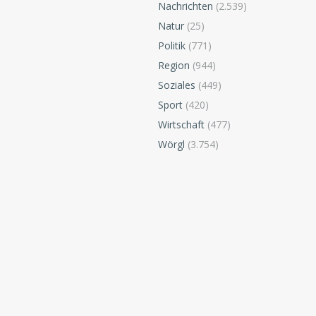
Nachrichten
(2.539)
Natur
(25)
Politik
(771)
Region
(944)
Soziales
(449)
Sport
(420)
Wirtschaft
(477)
Wörgl
(3.754)