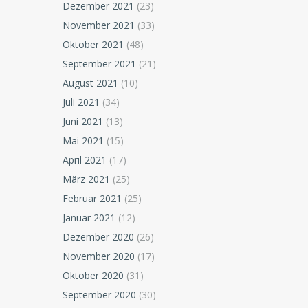
Dezember 2021
(23)
November 2021
(33)
Oktober 2021
(48)
September 2021
(21)
August 2021
(10)
Juli 2021
(34)
Juni 2021
(13)
Mai 2021
(15)
April 2021
(17)
März 2021
(25)
Februar 2021
(25)
Januar 2021
(12)
Dezember 2020
(26)
November 2020
(17)
Oktober 2020
(31)
September 2020
(30)