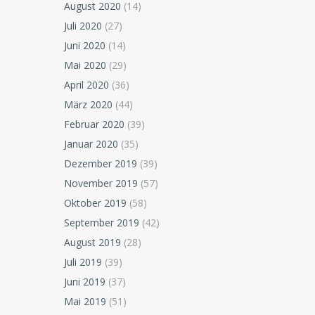
August 2020
(14)
Juli 2020
(27)
Juni 2020
(14)
Mai 2020
(29)
April 2020
(36)
März 2020
(44)
Februar 2020
(39)
Januar 2020
(35)
Dezember 2019
(39)
November 2019
(57)
Oktober 2019
(58)
September 2019
(42)
August 2019
(28)
Juli 2019
(39)
Juni 2019
(37)
Mai 2019
(51)