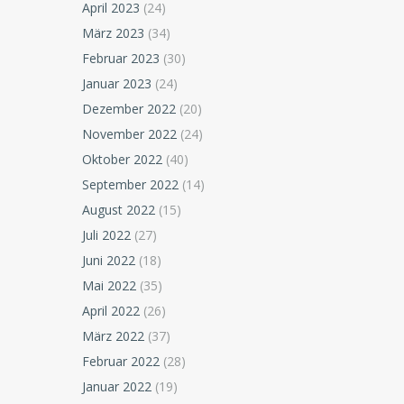
April 2023
(24)
März 2023
(34)
Februar 2023
(30)
Januar 2023
(24)
Dezember 2022
(20)
November 2022
(24)
Oktober 2022
(40)
September 2022
(14)
August 2022
(15)
Juli 2022
(27)
Juni 2022
(18)
Mai 2022
(35)
April 2022
(26)
März 2022
(37)
Februar 2022
(28)
Januar 2022
(19)