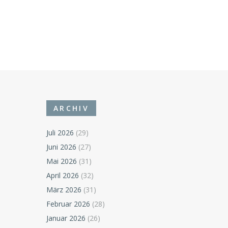
ARCHIV
Juli 2026
(29)
Juni 2026
(27)
Mai 2026
(31)
April 2026
(32)
März 2026
(31)
Februar 2026
(28)
Januar 2026
(26)