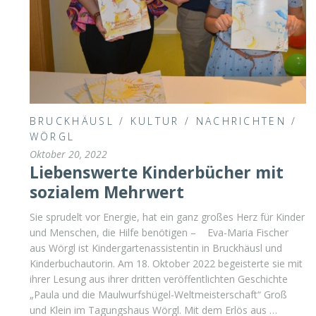
BRUCKHÄUSL
/
KULTUR
/
NACHRICHTEN
/
WÖRGL
Oktober 20, 2022
Liebenswerte Kinderbücher mit
sozialem Mehrwert
Sie sprudelt vor Energie, hat ein ganz großes Herz für Kinder
und Menschen, die Hilfe benötigen – Eva-Maria Fischer
aus Wörgl ist Kindergartenassistentin in Bruckhäusl und
Kinderbuchautorin. Am 18. Oktober 2022 begeisterte sie mit
ihrer Lesung aus ihrer dritten veröffentlichten Geschichte
„Paula und die Maulwurfshügel-Weltmeisterschaft“ Groß
und Klein im Tagungshaus Wörgl. Mit dem Erlös aus …