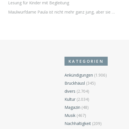
Lesung für Kinder mit Begleitung
Maulwurfdame Paula ist nicht mehr ganz jung, aber sie …
KATEGORIEN
Ankündigungen
(1.906)
Bruckhäusl
(345)
divers
(2.704)
Kultur
(2.034)
Magazin
(48)
Musik
(467)
Nachhaltigkeit
(209)