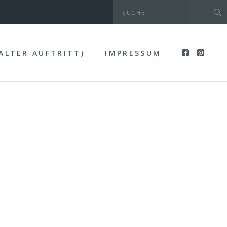
(ALTER AUFTRITT)
IMPRESSUM