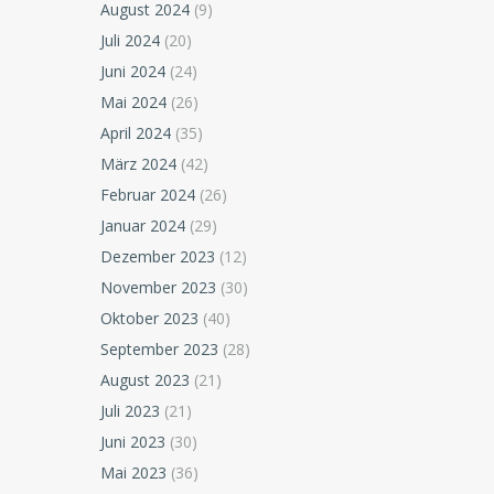
August 2024
(9)
Juli 2024
(20)
Juni 2024
(24)
Mai 2024
(26)
April 2024
(35)
März 2024
(42)
Februar 2024
(26)
Januar 2024
(29)
Dezember 2023
(12)
November 2023
(30)
Oktober 2023
(40)
September 2023
(28)
August 2023
(21)
Juli 2023
(21)
Juni 2023
(30)
Mai 2023
(36)