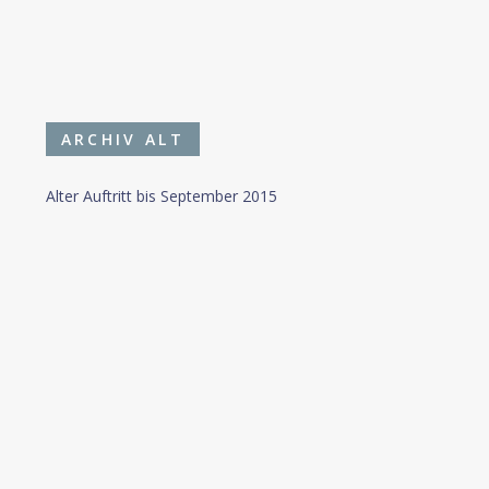
ARCHIV ALT
Alter Auftritt bis September 2015