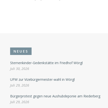
NEUES
Sternenkinder-Gedenkstätte im Friedhof Wörgl
Juli 30, 2026
UFW zur Vizebürgermeister-wahl in Wörgl
Juli 29, 2026
Bürgerprotest gegen neue Aushubdeponie am Riederberg
Juli 29, 2026