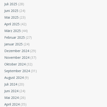
Juli 2025
(28)
Juni 2025
(24)
Mai 2025
(23)
April 2025
(42)
März 2025
(44)
Februar 2025
(27)
Januar 2025
(24)
Dezember 2024
(29)
November 2024
(37)
Oktober 2024
(32)
September 2024
(31)
August 2024
(9)
Juli 2024
(20)
Juni 2024
(24)
Mai 2024
(26)
April 2024
(35)