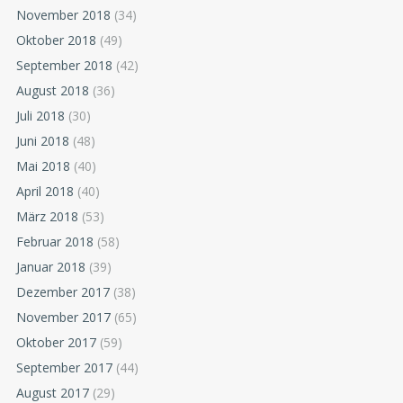
November 2018
(34)
Oktober 2018
(49)
September 2018
(42)
August 2018
(36)
Juli 2018
(30)
Juni 2018
(48)
Mai 2018
(40)
April 2018
(40)
März 2018
(53)
Februar 2018
(58)
Januar 2018
(39)
Dezember 2017
(38)
November 2017
(65)
Oktober 2017
(59)
September 2017
(44)
August 2017
(29)