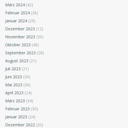
März 2024
(42)
Februar 2024
(26)
Januar 2024
(29)
Dezember 2023
(12)
November 2023
(30)
Oktober 2023
(40)
September 2023
(28)
August 2023
(21)
Juli 2023
(21)
Juni 2023
(30)
Mai 2023
(36)
April 2023
(24)
März 2023
(34)
Februar 2023
(30)
Januar 2023
(24)
Dezember 2022
(20)