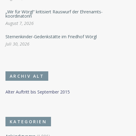
„Wir für Wörgl“ kritisiert Rauswurf der Ehrenamts-
koordinatorin
August 7, 2026
Sternenkinder-Gedenkstätte im Friedhof Wörgl
Juli 30, 2026
ARCHIV ALT
Alter Auftritt bis September 2015
KATEGORIEN