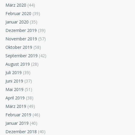
März 2020
(44)
Februar 2020
(39)
Januar 2020
(35)
Dezember 2019
(39)
November 2019
(57)
Oktober 2019
(58)
September 2019
(42)
August 2019
(28)
Juli 2019
(39)
Juni 2019
(37)
Mai 2019
(51)
April 2019
(38)
März 2019
(49)
Februar 2019
(46)
Januar 2019
(40)
Dezember 2018
(40)