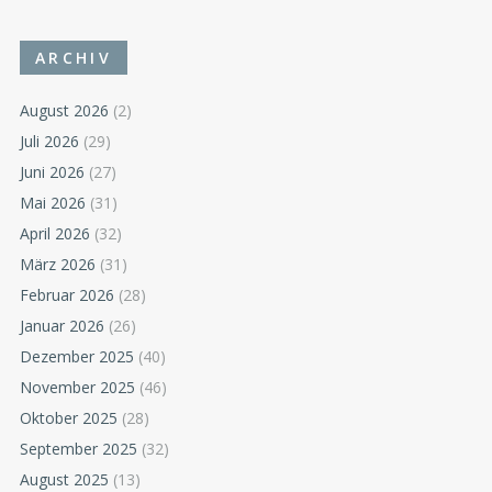
ARCHIV
August 2026
(2)
Juli 2026
(29)
Juni 2026
(27)
Mai 2026
(31)
April 2026
(32)
März 2026
(31)
Februar 2026
(28)
Januar 2026
(26)
Dezember 2025
(40)
November 2025
(46)
Oktober 2025
(28)
September 2025
(32)
August 2025
(13)