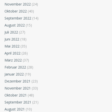
November 2022
(24)
Oktober 2022
(40)
September 2022
(14)
August 2022
(15)
Juli 2022
(27)
Juni 2022
(18)
Mai 2022
(35)
April 2022
(26)
März 2022
(37)
Februar 2022
(28)
Januar 2022
(19)
Dezember 2021
(23)
November 2021
(33)
Oktober 2021
(48)
September 2021
(21)
August 2021
(10)