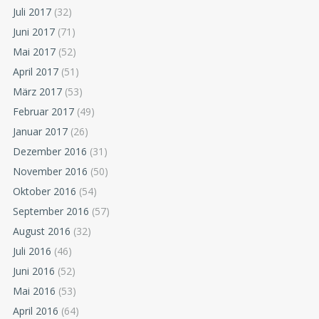
Juli 2017
(32)
Juni 2017
(71)
Mai 2017
(52)
April 2017
(51)
März 2017
(53)
Februar 2017
(49)
Januar 2017
(26)
Dezember 2016
(31)
November 2016
(50)
Oktober 2016
(54)
September 2016
(57)
August 2016
(32)
Juli 2016
(46)
Juni 2016
(52)
Mai 2016
(53)
April 2016
(64)