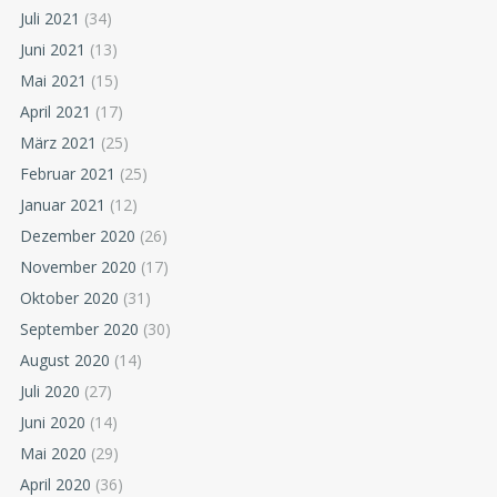
Juli 2021
(34)
Juni 2021
(13)
Mai 2021
(15)
April 2021
(17)
März 2021
(25)
Februar 2021
(25)
Januar 2021
(12)
Dezember 2020
(26)
November 2020
(17)
Oktober 2020
(31)
September 2020
(30)
August 2020
(14)
Juli 2020
(27)
Juni 2020
(14)
Mai 2020
(29)
April 2020
(36)