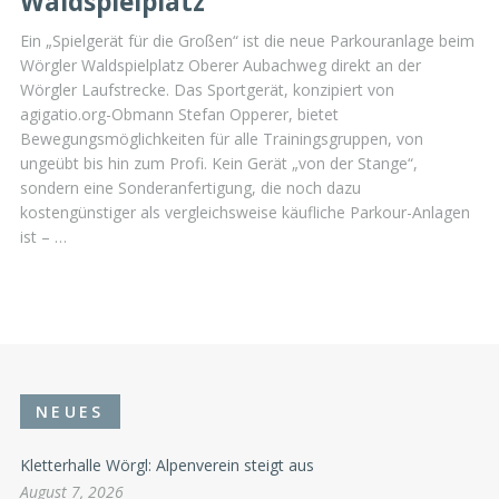
Waldspielplatz
Ein „Spielgerät für die Großen“ ist die neue Parkouranlage beim
Wörgler Waldspielplatz Oberer Aubachweg direkt an der
Wörgler Laufstrecke. Das Sportgerät, konzipiert von
agigatio.org-Obmann Stefan Opperer, bietet
Bewegungsmöglichkeiten für alle Trainingsgruppen, von
ungeübt bis hin zum Profi. Kein Gerät „von der Stange“,
sondern eine Sonderanfertigung, die noch dazu
kostengünstiger als vergleichsweise käufliche Parkour-Anlagen
ist – …
NEUES
Kletterhalle Wörgl: Alpenverein steigt aus
August 7, 2026