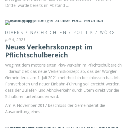
Drittel wurde bereits im Abstand …
DIVERS
/
NACHRICHTEN
/
POLITIK
/
WÖRGL
Juli 4, 2021
Neues Verkehrskonzept im
Pflichtschulbereich
Weg mit dem motorisierten Pkw-Verkehr im Pflichtschulbereich
– darauf zielt das neue Verkehrskonzept ab, das der Wörgler
Gemeinderat am 1. Juli 2021 mehrheitlich beschlossen hat. Mit
Fahrverboten und neuer Einbahn-Führung soll erreicht werden,
dass der Zuliefer- und Abholverkehr durch Eltern direkt vor die
Schultüren unterbunden wird.
Am 9. November 2017 beschloss der Gemeinderat die
Ausarbeitung eines …