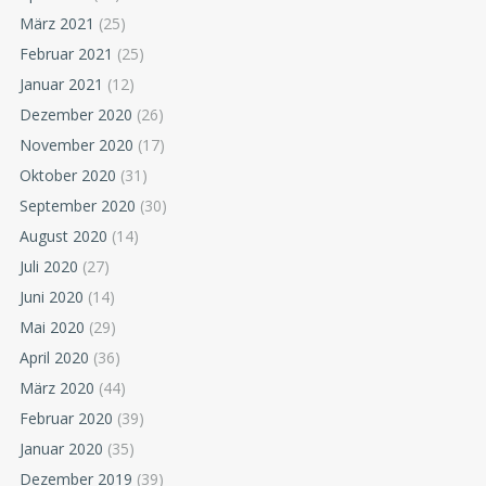
März 2021
(25)
Februar 2021
(25)
Januar 2021
(12)
Dezember 2020
(26)
November 2020
(17)
Oktober 2020
(31)
September 2020
(30)
August 2020
(14)
Juli 2020
(27)
Juni 2020
(14)
Mai 2020
(29)
April 2020
(36)
März 2020
(44)
Februar 2020
(39)
Januar 2020
(35)
Dezember 2019
(39)