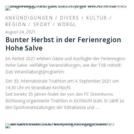
ANKÜNDIGUNGEN
/
DIVERS
/
KULTUR
/
REGION
/
SPORT
/
WÖRGL
August 24, 2021
Bunter Herbst in der Ferienregion
Hohe Salve
Im Herbst 2021 erleben Gäste und Ausflügler der Ferienregion
Hohe Salve vielfältige Veranstaltungen, wie der TVB mitteilt.
Das Veranstaltungsprogramm:
Der 35. Internationale Triathlon am 4. September 2021 um
14.30 Uhr im Strandbad Kirchbichl.
Seit bereits 35 Jahren findet der von den FC Greenhorns
Bichlwang organisierte Triathlon in Kirchbichl statt. Er zählt zu
den Sportveranstaltungen der Extraklasse und …