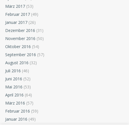
März 2017
(53)
Februar 2017
(49)
Januar 2017
(26)
Dezember 2016
(31)
November 2016
(50)
Oktober 2016
(54)
September 2016
(57)
August 2016
(32)
Juli 2016
(46)
Juni 2016
(52)
Mai 2016
(53)
April 2016
(64)
März 2016
(57)
Februar 2016
(59)
Januar 2016
(49)
Dezember 2015
(52)