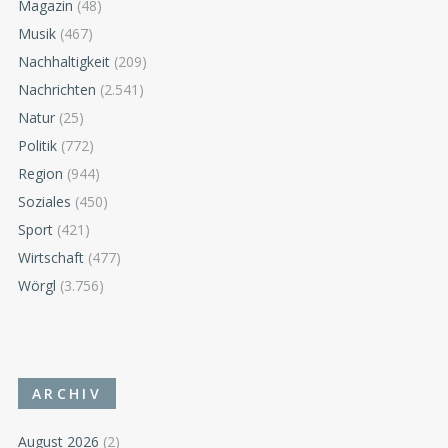
Magazin
(48)
Musik
(467)
Nachhaltigkeit
(209)
Nachrichten
(2.541)
Natur
(25)
Politik
(772)
Region
(944)
Soziales
(450)
Sport
(421)
Wirtschaft
(477)
Wörgl
(3.756)
ARCHIV
August 2026
(2)