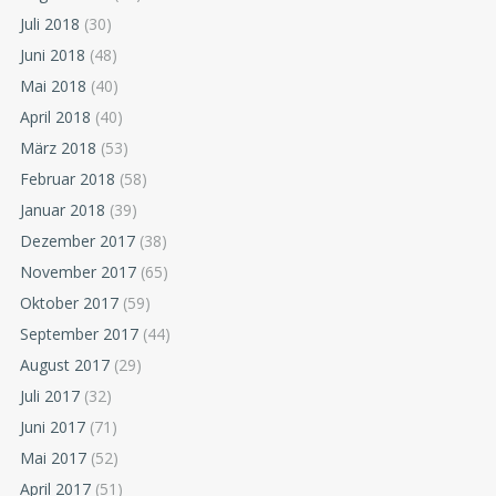
Juli 2018
(30)
Juni 2018
(48)
Mai 2018
(40)
April 2018
(40)
März 2018
(53)
Februar 2018
(58)
Januar 2018
(39)
Dezember 2017
(38)
November 2017
(65)
Oktober 2017
(59)
September 2017
(44)
August 2017
(29)
Juli 2017
(32)
Juni 2017
(71)
Mai 2017
(52)
April 2017
(51)