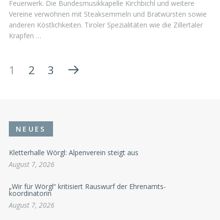
Feuerwerk. Die Bundesmusikkapelle Kirchbichl und weitere
Vereine verwöhnen mit Steaksemmeln und Bratwürsten sowie
anderen Köstlichkeiten. Tiroler Spezialitäten wie die Zillertaler
Krapfen …
1
2
3
NEUES
Kletterhalle Wörgl: Alpenverein steigt aus
August 7, 2026
„Wir für Wörgl“ kritisiert Rauswurf der Ehrenamts-
koordinatorin
August 7, 2026