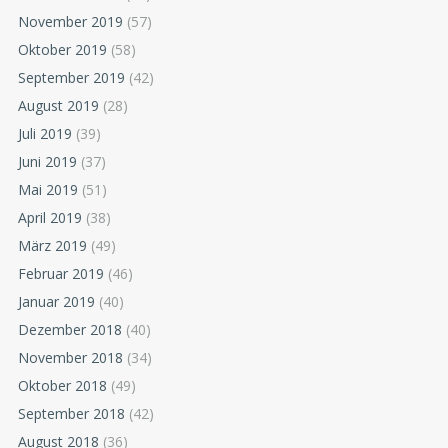
November 2019
(57)
Oktober 2019
(58)
September 2019
(42)
August 2019
(28)
Juli 2019
(39)
Juni 2019
(37)
Mai 2019
(51)
April 2019
(38)
März 2019
(49)
Februar 2019
(46)
Januar 2019
(40)
Dezember 2018
(40)
November 2018
(34)
Oktober 2018
(49)
September 2018
(42)
August 2018
(36)