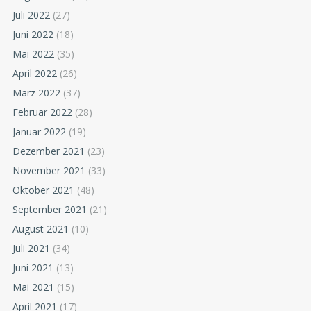
Juli 2022
(27)
Juni 2022
(18)
Mai 2022
(35)
April 2022
(26)
März 2022
(37)
Februar 2022
(28)
Januar 2022
(19)
Dezember 2021
(23)
November 2021
(33)
Oktober 2021
(48)
September 2021
(21)
August 2021
(10)
Juli 2021
(34)
Juni 2021
(13)
Mai 2021
(15)
April 2021
(17)