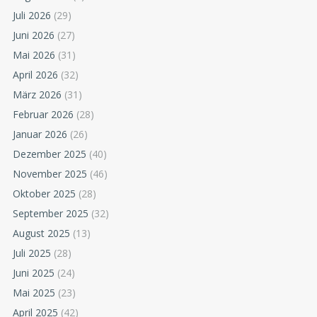
Juli 2026
(29)
Juni 2026
(27)
Mai 2026
(31)
April 2026
(32)
März 2026
(31)
Februar 2026
(28)
Januar 2026
(26)
Dezember 2025
(40)
November 2025
(46)
Oktober 2025
(28)
September 2025
(32)
August 2025
(13)
Juli 2025
(28)
Juni 2025
(24)
Mai 2025
(23)
April 2025
(42)