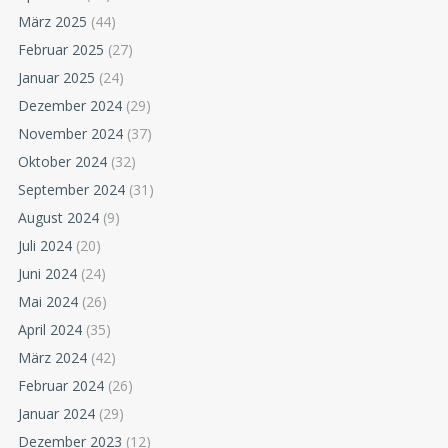
März 2025
(44)
Februar 2025
(27)
Januar 2025
(24)
Dezember 2024
(29)
November 2024
(37)
Oktober 2024
(32)
September 2024
(31)
August 2024
(9)
Juli 2024
(20)
Juni 2024
(24)
Mai 2024
(26)
April 2024
(35)
März 2024
(42)
Februar 2024
(26)
Januar 2024
(29)
Dezember 2023
(12)