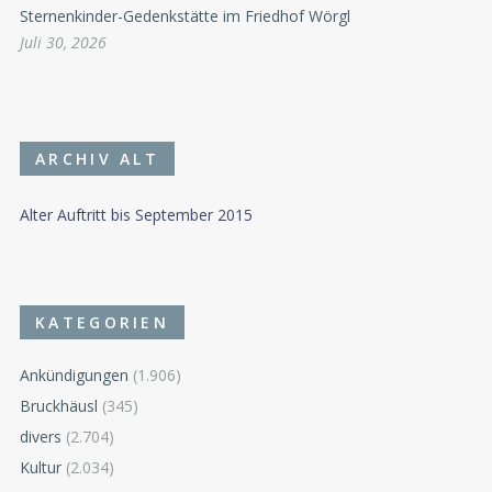
Sternenkinder-Gedenkstätte im Friedhof Wörgl
Juli 30, 2026
ARCHIV ALT
Alter Auftritt bis September 2015
KATEGORIEN
Ankündigungen
(1.906)
Bruckhäusl
(345)
divers
(2.704)
Kultur
(2.034)