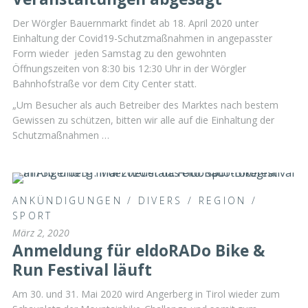
Der Wörgler Bauernmarkt findet ab 18. April 2020 unter
Einhaltung der Covid19-Schutzmaßnahmen in angepasster
Form wieder jeden Samstag zu den gewohnten
Öffnungszeiten von 8:30 bis 12:30 Uhr in der Wörgler
Bahnhofstraße vor dem City Center statt.
„Um Besucher als auch Betreiber des Marktes nach bestem
Gewissen zu schützen, bitten wir alle auf die Einhaltung der
Schutzmaßnahmen …
ANKÜNDIGUNGEN
/
DIVERS
/
REGION
/
SPORT
März 2, 2020
Anmeldung für eldoRADo Bike &
Run Festival läuft
Am 30. und 31. Mai 2020 wird Angerberg in Tirol wieder zum