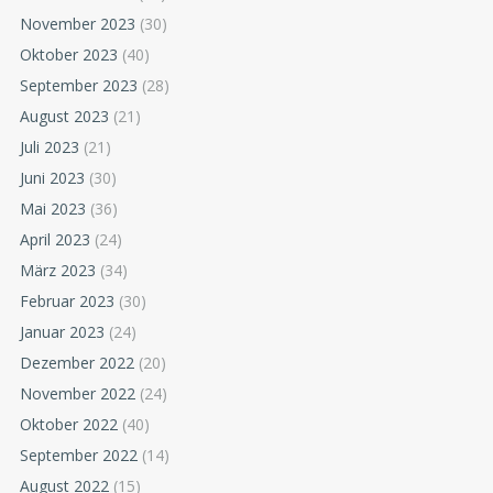
November 2023
(30)
Oktober 2023
(40)
September 2023
(28)
August 2023
(21)
Juli 2023
(21)
Juni 2023
(30)
Mai 2023
(36)
April 2023
(24)
März 2023
(34)
Februar 2023
(30)
Januar 2023
(24)
Dezember 2022
(20)
November 2022
(24)
Oktober 2022
(40)
September 2022
(14)
August 2022
(15)