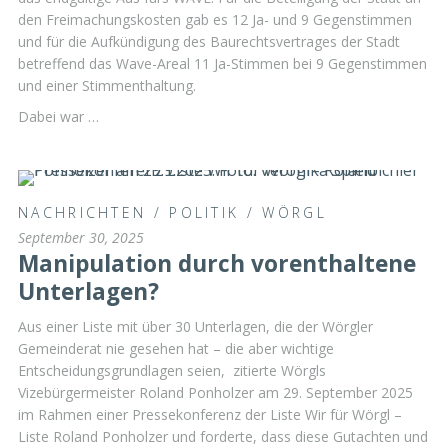
den Freimachungskosten gab es 12 Ja- und 9 Gegenstimmen
und für die Aufkündigung des Baurechtsvertrages der Stadt
betreffend das Wave-Areal 11 Ja-Stimmen bei 9 Gegenstimmen
und einer Stimmenthaltung.
Dabei war …
NACHRICHTEN
/
POLITIK
/
WÖRGL
September 30, 2025
Manipulation durch vorenthaltene
Unterlagen?
Aus einer Liste mit über 30 Unterlagen, die der Wörgler
Gemeinderat nie gesehen hat – die aber wichtige
Entscheidungsgrundlagen seien, zitierte Wörgls
Vizebürgermeister Roland Ponholzer am 29. September 2025
im Rahmen einer Pressekonferenz der Liste Wir für Wörgl –
Liste Roland Ponholzer und forderte, dass diese Gutachten und