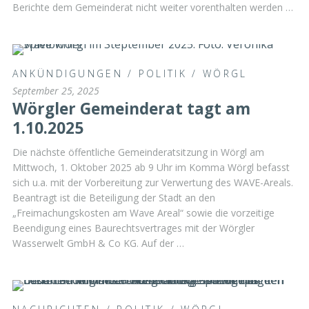
Berichte dem Gemeinderat nicht weiter vorenthalten werden …
ANKÜNDIGUNGEN
/
POLITIK
/
WÖRGL
September 25, 2025
Wörgler Gemeinderat tagt am
1.10.2025
Die nächste öffentliche Gemeinderatsitzung in Wörgl am
Mittwoch, 1. Oktober 2025 ab 9 Uhr im Komma Wörgl befasst
sich u.a. mit der Vorbereitung zur Verwertung des WAVE-Areals.
Beantragt ist die Beteiligung der Stadt an den
„Freimachungskosten am Wave Areal“ sowie die vorzeitige
Beendigung eines Baurechtsvertrages mit der Wörgler
Wasserwelt GmbH & Co KG. Auf der …