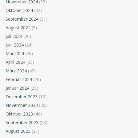
November 2024
(37)
Oktober 2024
(32)
September 2024
(31)
August 2024
(9)
Juli 2024
(20)
Juni 2024
(24)
Mai 2024
(26)
April 2024
(35)
März 2024
(42)
Februar 2024
(26)
Januar 2024
(29)
Dezember 2023
(12)
November 2023
(30)
Oktober 2023
(40)
September 2023
(28)
August 2023
(21)