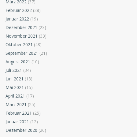
März 2022
(37)
Februar 2022
(28)
Januar 2022
(19)
Dezember 2021
(23)
November 2021
(33)
Oktober 2021
(48)
September 2021
(21)
August 2021
(10)
Juli 2021
(34)
Juni 2021
(13)
Mai 2021
(15)
April 2021
(17)
März 2021
(25)
Februar 2021
(25)
Januar 2021
(12)
Dezember 2020
(26)