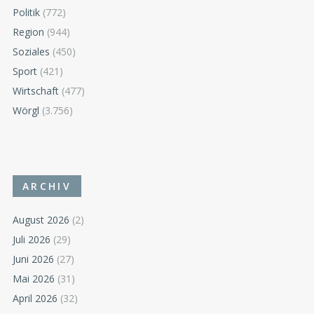
Politik
(772)
Region
(944)
Soziales
(450)
Sport
(421)
Wirtschaft
(477)
Wörgl
(3.756)
ARCHIV
August 2026
(2)
Juli 2026
(29)
Juni 2026
(27)
Mai 2026
(31)
April 2026
(32)