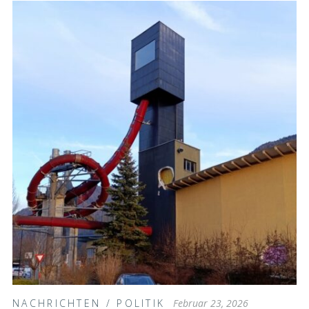
NACHRICHTEN
/
POLITIK
Februar 23, 2026