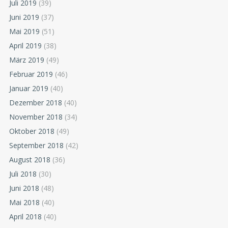
Juli 2019
(39)
Juni 2019
(37)
Mai 2019
(51)
April 2019
(38)
März 2019
(49)
Februar 2019
(46)
Januar 2019
(40)
Dezember 2018
(40)
November 2018
(34)
Oktober 2018
(49)
September 2018
(42)
August 2018
(36)
Juli 2018
(30)
Juni 2018
(48)
Mai 2018
(40)
April 2018
(40)