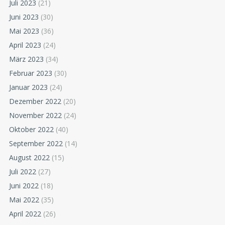
Juli 2023
(21)
Juni 2023
(30)
Mai 2023
(36)
April 2023
(24)
März 2023
(34)
Februar 2023
(30)
Januar 2023
(24)
Dezember 2022
(20)
November 2022
(24)
Oktober 2022
(40)
September 2022
(14)
August 2022
(15)
Juli 2022
(27)
Juni 2022
(18)
Mai 2022
(35)
April 2022
(26)