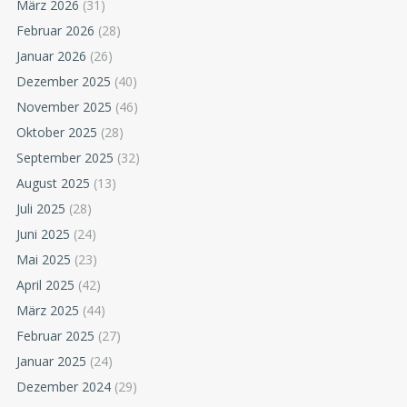
März 2026
(31)
Februar 2026
(28)
Januar 2026
(26)
Dezember 2025
(40)
November 2025
(46)
Oktober 2025
(28)
September 2025
(32)
August 2025
(13)
Juli 2025
(28)
Juni 2025
(24)
Mai 2025
(23)
April 2025
(42)
März 2025
(44)
Februar 2025
(27)
Januar 2025
(24)
Dezember 2024
(29)