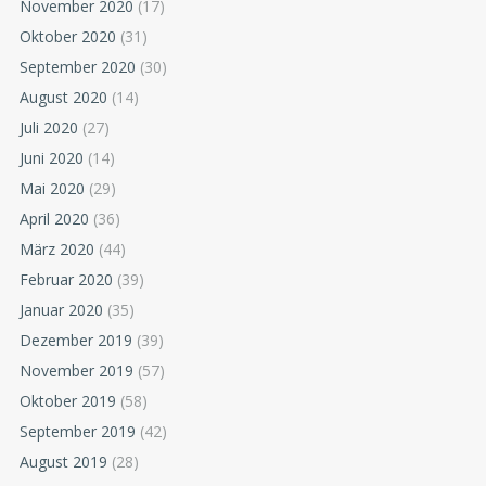
November 2020
(17)
Oktober 2020
(31)
September 2020
(30)
August 2020
(14)
Juli 2020
(27)
Juni 2020
(14)
Mai 2020
(29)
April 2020
(36)
März 2020
(44)
Februar 2020
(39)
Januar 2020
(35)
Dezember 2019
(39)
November 2019
(57)
Oktober 2019
(58)
September 2019
(42)
August 2019
(28)