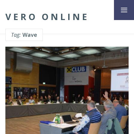
VERO ONLINE
Tag:
Wave