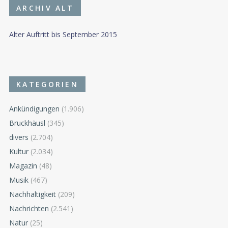
ARCHIV ALT
Alter Auftritt bis September 2015
KATEGORIEN
Ankündigungen
(1.906)
Bruckhäusl
(345)
divers
(2.704)
Kultur
(2.034)
Magazin
(48)
Musik
(467)
Nachhaltigkeit
(209)
Nachrichten
(2.541)
Natur
(25)