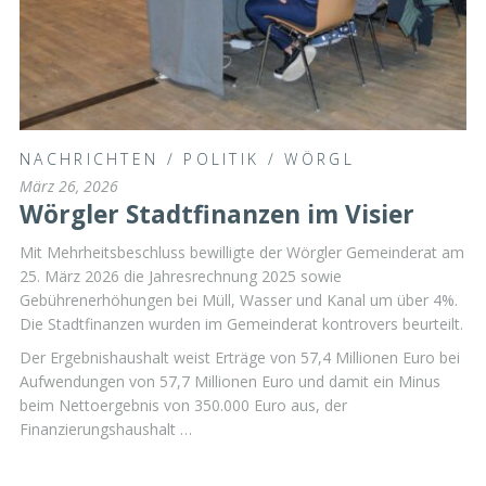
NACHRICHTEN
/
POLITIK
/
WÖRGL
März 26, 2026
Wörgler Stadtfinanzen im Visier
Mit Mehrheitsbeschluss bewilligte der Wörgler Gemeinderat am
25. März 2026 die Jahresrechnung 2025 sowie
Gebührenerhöhungen bei Müll, Wasser und Kanal um über 4%.
Die Stadtfinanzen wurden im Gemeinderat kontrovers beurteilt.
Der Ergebnishaushalt weist Erträge von 57,4 Millionen Euro bei
Aufwendungen von 57,7 Millionen Euro und damit ein Minus
beim Nettoergebnis von 350.000 Euro aus, der
Finanzierungshaushalt …