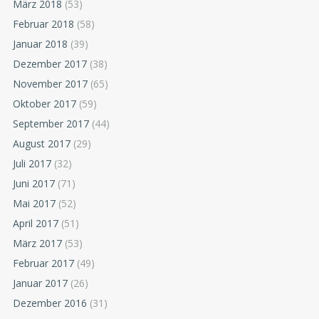
März 2018
(53)
Februar 2018
(58)
Januar 2018
(39)
Dezember 2017
(38)
November 2017
(65)
Oktober 2017
(59)
September 2017
(44)
August 2017
(29)
Juli 2017
(32)
Juni 2017
(71)
Mai 2017
(52)
April 2017
(51)
März 2017
(53)
Februar 2017
(49)
Januar 2017
(26)
Dezember 2016
(31)