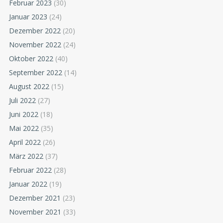
Februar 2023
(30)
Januar 2023
(24)
Dezember 2022
(20)
November 2022
(24)
Oktober 2022
(40)
September 2022
(14)
August 2022
(15)
Juli 2022
(27)
Juni 2022
(18)
Mai 2022
(35)
April 2022
(26)
März 2022
(37)
Februar 2022
(28)
Januar 2022
(19)
Dezember 2021
(23)
November 2021
(33)