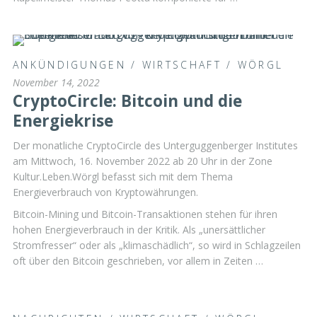
ANKÜNDIGUNGEN
/
WIRTSCHAFT
/
WÖRGL
November 14, 2022
CryptoCircle: Bitcoin und die
Energiekrise
Der monatliche CryptoCircle des Unterguggenberger Institutes
am Mittwoch, 16. November 2022 ab 20 Uhr in der Zone
Kultur.Leben.Wörgl befasst sich mit dem Thema
Energieverbrauch von Kryptowährungen.
Bitcoin-Mining und Bitcoin-Transaktionen stehen für ihren
hohen Energieverbrauch in der Kritik. Als „unersättlicher
Stromfresser“ oder als „klimaschädlich“, so wird in Schlagzeilen
oft über den Bitcoin geschrieben, vor allem in Zeiten …