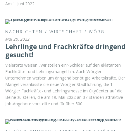
Am 1. Juni 2022 …
NACHRICHTEN
/
WIRTSCHAFT
/
WÖRGL
Mai 20, 2022
Lehrlinge und Frachkräfte dringend
gesucht!
Vielerorts weisen „Wir stellen ein“-Schilder auf den eklatanten
Fachkräfte- und Lehrlingsmangel hin. Auch Wörgler
Unternehmen werben um dringend benötigte Arbeitskräfte. Der
Mangel veranlasste die neue Wörgler Stadtführung, die 1.
Wörgler Fachkräfte- und Lehrlingsmesse im CityCenter auf die
Beine zu stellen, die am 19. Mai 2022 an 37 Ständen attraktive
Job-Angebote vorstellte und für über 500 …