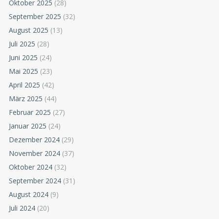
Oktober 2025
(28)
September 2025
(32)
August 2025
(13)
Juli 2025
(28)
Juni 2025
(24)
Mai 2025
(23)
April 2025
(42)
März 2025
(44)
Februar 2025
(27)
Januar 2025
(24)
Dezember 2024
(29)
November 2024
(37)
Oktober 2024
(32)
September 2024
(31)
August 2024
(9)
Juli 2024
(20)