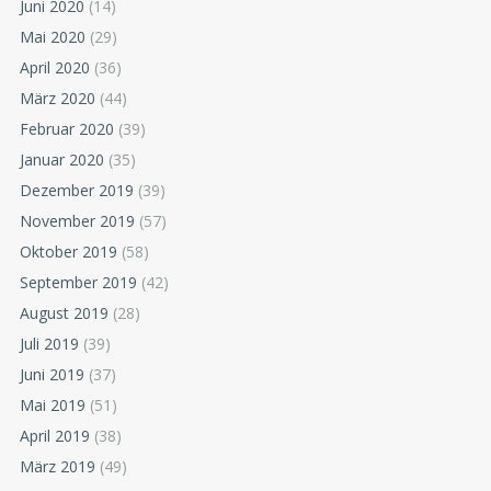
Juni 2020
(14)
Mai 2020
(29)
April 2020
(36)
März 2020
(44)
Februar 2020
(39)
Januar 2020
(35)
Dezember 2019
(39)
November 2019
(57)
Oktober 2019
(58)
September 2019
(42)
August 2019
(28)
Juli 2019
(39)
Juni 2019
(37)
Mai 2019
(51)
April 2019
(38)
März 2019
(49)