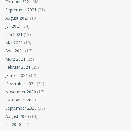
Oktober 2021
(48)
September 2021
(21)
August 2021
(10)
Juli 2021
(34)
Juni 2021
(13)
Mai 2021
(15)
April 2021
(17)
März 2021
(25)
Februar 2021
(25)
Januar 2021
(12)
Dezember 2020
(26)
November 2020
(17)
Oktober 2020
(31)
September 2020
(30)
August 2020
(14)
Juli 2020
(27)