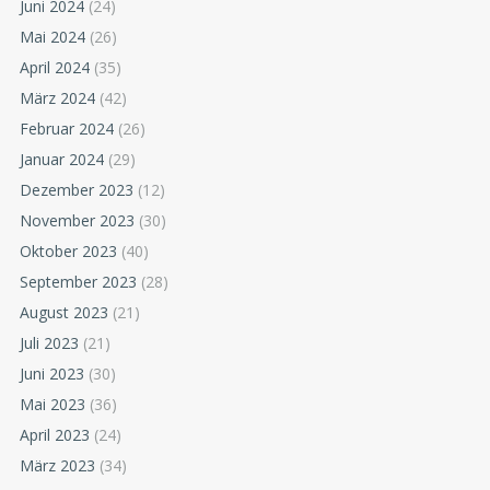
Juni 2024
(24)
Mai 2024
(26)
April 2024
(35)
März 2024
(42)
Februar 2024
(26)
Januar 2024
(29)
Dezember 2023
(12)
November 2023
(30)
Oktober 2023
(40)
September 2023
(28)
August 2023
(21)
Juli 2023
(21)
Juni 2023
(30)
Mai 2023
(36)
April 2023
(24)
März 2023
(34)