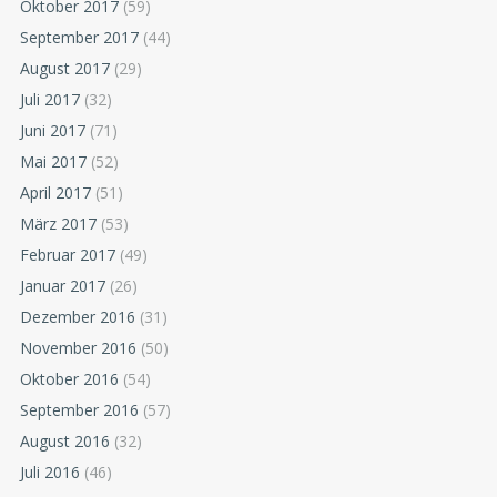
Oktober 2017
(59)
September 2017
(44)
August 2017
(29)
Juli 2017
(32)
Juni 2017
(71)
Mai 2017
(52)
April 2017
(51)
März 2017
(53)
Februar 2017
(49)
Januar 2017
(26)
Dezember 2016
(31)
November 2016
(50)
Oktober 2016
(54)
September 2016
(57)
August 2016
(32)
Juli 2016
(46)