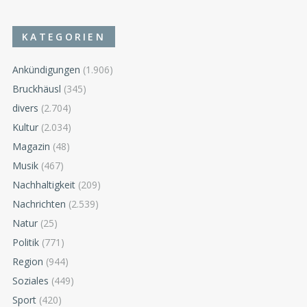
KATEGORIEN
Ankündigungen
(1.906)
Bruckhäusl
(345)
divers
(2.704)
Kultur
(2.034)
Magazin
(48)
Musik
(467)
Nachhaltigkeit
(209)
Nachrichten
(2.539)
Natur
(25)
Politik
(771)
Region
(944)
Soziales
(449)
Sport
(420)