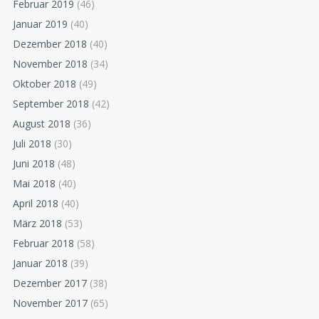
Februar 2019
(46)
Januar 2019
(40)
Dezember 2018
(40)
November 2018
(34)
Oktober 2018
(49)
September 2018
(42)
August 2018
(36)
Juli 2018
(30)
Juni 2018
(48)
Mai 2018
(40)
April 2018
(40)
März 2018
(53)
Februar 2018
(58)
Januar 2018
(39)
Dezember 2017
(38)
November 2017
(65)