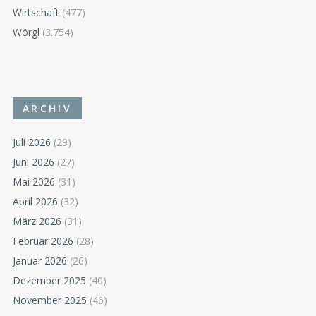
Wirtschaft
(477)
Wörgl
(3.754)
ARCHIV
Juli 2026
(29)
Juni 2026
(27)
Mai 2026
(31)
April 2026
(32)
März 2026
(31)
Februar 2026
(28)
Januar 2026
(26)
Dezember 2025
(40)
November 2025
(46)