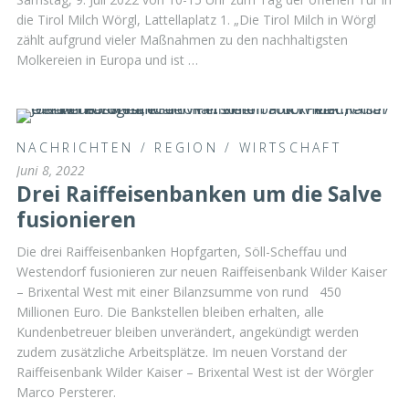
die Tirol Milch Wörgl, Lattellaplatz 1. „Die Tirol Milch in Wörgl
zählt aufgrund vieler Maßnahmen zu den nachhaltigsten
Molkereien in Europa und ist …
NACHRICHTEN
/
REGION
/
WIRTSCHAFT
Juni 8, 2022
Drei Raiffeisenbanken um die Salve
fusionieren
Die drei Raiffeisenbanken Hopfgarten, Söll-Scheffau und
Westendorf fusionieren zur neuen Raiffeisenbank Wilder Kaiser
– Brixental West mit einer Bilanzsumme von rund 450
Millionen Euro. Die Bankstellen bleiben erhalten, alle
Kundenbetreuer bleiben unverändert, angekündigt werden
zudem zusätzliche Arbeitsplätze. Im neuen Vorstand der
Raiffeisenbank Wilder Kaiser – Brixental West ist der Wörgler
Marco Persterer.