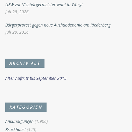
UFW zur Vizebürgermeister-wahl in Wörgl
Juli 29, 2026
Bürgerprotest gegen neue Aushubdeponie am Riederberg
Juli 29, 2026
ARCHIV ALT
Alter Auftritt bis September 2015
KATEGORIEN
Ankündigungen
(1.906)
Bruckhäusl
(345)