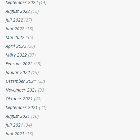
September 2022
(14)
August 2022
(15)
Juli 2022
(27)
Juni 2022
(18)
Mai 2022
(35)
April 2022
(26)
März 2022
(37)
Februar 2022
(28)
Januar 2022
(19)
Dezember 2021
(23)
November 2021
(33)
Oktober 2021
(48)
September 2021
(21)
August 2021
(10)
Juli 2021
(34)
Juni 2021
(13)