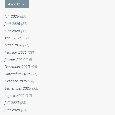
ARCHIV
Juli 2026
(29)
Juni 2026
(27)
Mai 2026
(31)
April 2026
(32)
März 2026
(31)
Februar 2026
(28)
Januar 2026
(26)
Dezember 2025
(40)
November 2025
(46)
Oktober 2025
(28)
September 2025
(32)
August 2025
(13)
Juli 2025
(28)
Juni 2025
(24)