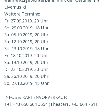
wahnwitzige Achterbahnfahrt der Gefühle mit
Livemusik!
Weitere Termine:
Fr. 27.09.2019, 20 Uhr
So. 29.09.2019, 18 Uhr
Sa. 05.10.2019, 20 Uhr
Sa. 12.10.2019, 20 Uhr
So. 13.10.2019, 18 Uhr
Fr. 18.10.2019, 20 Uhr
Sa. 19.10.2019, 20 Uhr
Di. 22.10.2019, 20 Uhr
Sa. 26.10.2019, 20 Uhr
So. 27.10.2019, 18 Uhr
INFOS & KARTENVORVERKAUF:
Tel. +43 650 664 3654 (Theater) , +43 664 7511