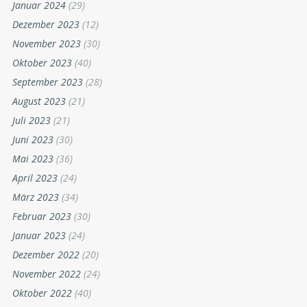
Januar 2024
(29)
Dezember 2023
(12)
November 2023
(30)
Oktober 2023
(40)
September 2023
(28)
August 2023
(21)
Juli 2023
(21)
Juni 2023
(30)
Mai 2023
(36)
April 2023
(24)
März 2023
(34)
Februar 2023
(30)
Januar 2023
(24)
Dezember 2022
(20)
November 2022
(24)
Oktober 2022
(40)