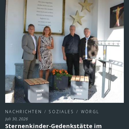
NACHRICHTEN
/
SOZIALES
/
WÖRGL
Juli 30, 2026
Sternenkinder-Gedenkstätte im