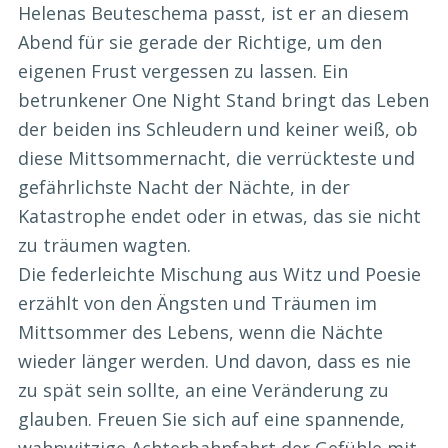
Helenas Beuteschema passt, ist er an diesem
Abend für sie gerade der Richtige, um den
eigenen Frust vergessen zu lassen. Ein
betrunkener One Night Stand bringt das Leben
der beiden ins Schleudern und keiner weiß, ob
diese Mittsommernacht, die verrückteste und
gefährlichste Nacht der Nächte, in der
Katastrophe endet oder in etwas, das sie nicht
zu träumen wagten.
Die federleichte Mischung aus Witz und Poesie
erzählt von den Ängsten und Träumen im
Mittsommer des Lebens, wenn die Nächte
wieder länger werden. Und davon, dass es nie
zu spät sein sollte, an eine Veränderung zu
glauben. Freuen Sie sich auf eine spannende,