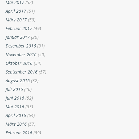
Mai 2017
(52)
April 2017
(51)
März 2017
(53)
Februar 2017
(49)
Januar 2017
(26)
Dezember 2016
(31)
November 2016
(50)
Oktober 2016
(54)
September 2016
(57)
August 2016
(32)
Juli 2016
(46)
Juni 2016
(52)
Mai 2016
(53)
April 2016
(64)
März 2016
(57)
Februar 2016
(59)