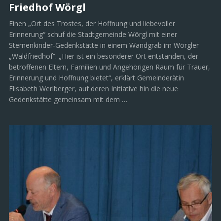
Friedhof Wörgl
Einen „Ort des Trostes, der Hoffnung und liebevoller
Erinnerung“ schuf die Stadtgemeinde Wörgl mit einer
Sternenkinder-Gedenkstätte in einem Wandgrab im Wörgler
„Waldfriedhof“. „Hier ist ein besonderer Ort entstanden, der
betroffenen Eltern, Familien und Angehörigen Raum für Trauer,
Erinnerung und Hoffnung bietet“, erklärt Gemeinderätin
Elisabeth Werlberger, auf deren Initiative hin die neue
Gedenkstätte gemeinsam mit dem …