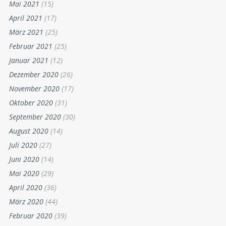
Mai 2021
(15)
April 2021
(17)
März 2021
(25)
Februar 2021
(25)
Januar 2021
(12)
Dezember 2020
(26)
November 2020
(17)
Oktober 2020
(31)
September 2020
(30)
August 2020
(14)
Juli 2020
(27)
Juni 2020
(14)
Mai 2020
(29)
April 2020
(36)
März 2020
(44)
Februar 2020
(39)