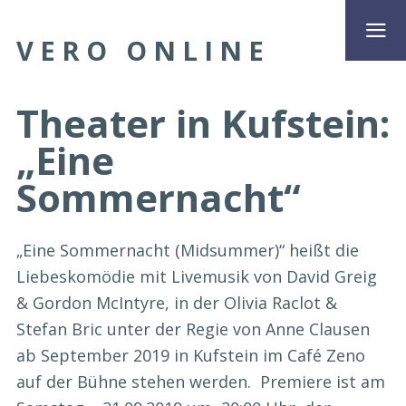
VERO ONLINE
Theater in Kufstein:
„Eine
Sommernacht“
„Eine Sommernacht (Midsummer)“ heißt die
Liebeskomödie mit Livemusik von David Greig
& Gordon McIntyre, in der Olivia Raclot &
Stefan Bric unter der Regie von Anne Clausen
ab September 2019 in Kufstein im Café Zeno
auf der Bühne stehen werden. Premiere ist am