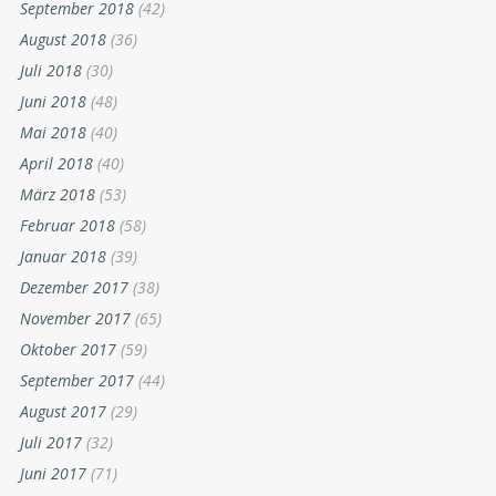
September 2018
(42)
August 2018
(36)
Juli 2018
(30)
Juni 2018
(48)
Mai 2018
(40)
April 2018
(40)
März 2018
(53)
Februar 2018
(58)
Januar 2018
(39)
Dezember 2017
(38)
November 2017
(65)
Oktober 2017
(59)
September 2017
(44)
August 2017
(29)
Juli 2017
(32)
Juni 2017
(71)