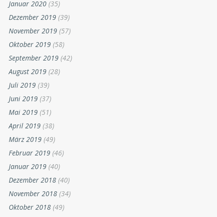
Januar 2020
(35)
Dezember 2019
(39)
November 2019
(57)
Oktober 2019
(58)
September 2019
(42)
August 2019
(28)
Juli 2019
(39)
Juni 2019
(37)
Mai 2019
(51)
April 2019
(38)
März 2019
(49)
Februar 2019
(46)
Januar 2019
(40)
Dezember 2018
(40)
November 2018
(34)
Oktober 2018
(49)