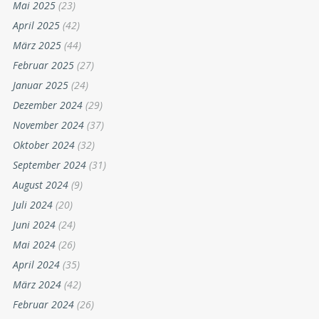
Mai 2025
(23)
April 2025
(42)
März 2025
(44)
Februar 2025
(27)
Januar 2025
(24)
Dezember 2024
(29)
November 2024
(37)
Oktober 2024
(32)
September 2024
(31)
August 2024
(9)
Juli 2024
(20)
Juni 2024
(24)
Mai 2024
(26)
April 2024
(35)
März 2024
(42)
Februar 2024
(26)