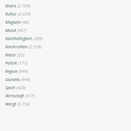
divers
(2.704)
Kultur
(2.034)
Magazin
(48)
Musik
(467)
Nachhaltigkeit
(209)
Nachrichten
(2.539)
Natur
(25)
Politik
(771)
Region
(944)
Soziales
(449)
Sport
(420)
Wirtschaft
(477)
Wörgl
(3.754)