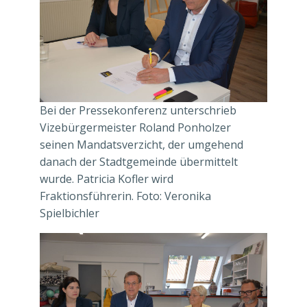
Bei der Pressekonferenz unterschrieb
Vizebürgermeister Roland Ponholzer
seinen Mandatsverzicht, der umgehend
danach der Stadtgemeinde übermittelt
wurde. Patricia Kofler wird
Fraktionsführerin. Foto: Veronika
Spielbichler