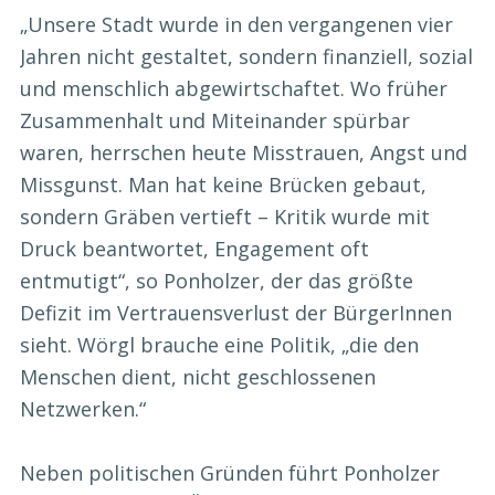
„Unsere Stadt wurde in den vergangenen vier
Jahren nicht gestaltet, sondern finanziell, sozial
und menschlich abgewirtschaftet. Wo früher
Zusammenhalt und Miteinander spürbar
waren, herrschen heute Misstrauen, Angst und
Missgunst. Man hat keine Brücken gebaut,
sondern Gräben vertieft – Kritik wurde mit
Druck beantwortet, Engagement oft
entmutigt“, so Ponholzer, der das größte
Defizit im Vertrauensverlust der BürgerInnen
sieht. Wörgl brauche eine Politik, „die den
Menschen dient, nicht geschlossenen
Netzwerken.“
Neben politischen Gründen führt Ponholzer