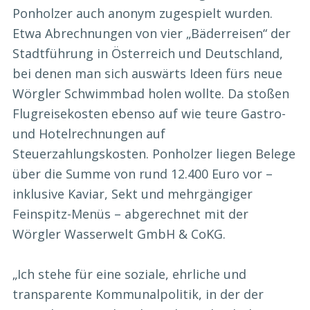
Ponholzer auch anonym zugespielt wurden.
Etwa Abrechnungen von vier „Bäderreisen“ der
Stadtführung in Österreich und Deutschland,
bei denen man sich auswärts Ideen fürs neue
Wörgler Schwimmbad holen wollte. Da stoßen
Flugreisekosten ebenso auf wie teure Gastro-
und Hotelrechnungen auf
Steuerzahlungskosten. Ponholzer liegen Belege
über die Summe von rund 12.400 Euro vor –
inklusive Kaviar, Sekt und mehrgängiger
Feinspitz-Menüs – abgerechnet mit der
Wörgler Wasserwelt GmbH & CoKG.
„Ich stehe für eine soziale, ehrliche und
transparente Kommunalpolitik, in der der