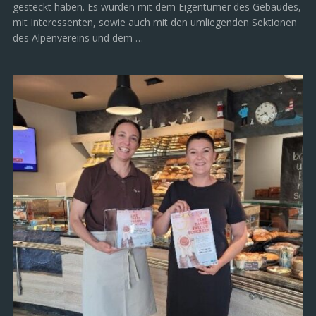
gesteckt haben. Es wurden mit dem Eigentümer des Gebäudes,
mit Interessenten, sowie auch mit den umliegenden Sektionen
des Alpenvereins und dem …