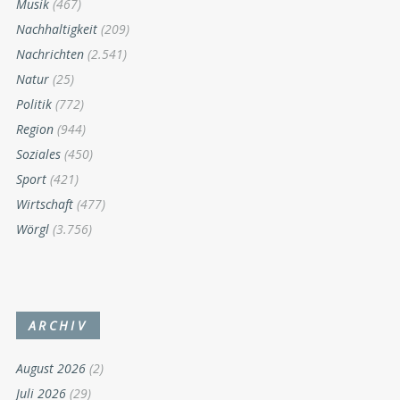
Musik
(467)
Nachhaltigkeit
(209)
Nachrichten
(2.541)
Natur
(25)
Politik
(772)
Region
(944)
Soziales
(450)
Sport
(421)
Wirtschaft
(477)
Wörgl
(3.756)
ARCHIV
August 2026
(2)
Juli 2026
(29)