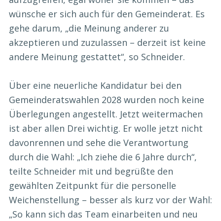
wünsche er sich auch für den Gemeinderat. Es
gehe darum, „die Meinung anderer zu
akzeptieren und zuzulassen – derzeit ist keine
andere Meinung gestattet“, so Schneider.
Über eine neuerliche Kandidatur bei den
Gemeinderatswahlen 2028 wurden noch keine
Überlegungen angestellt. Jetzt weitermachen
ist aber allen Drei wichtig. Er wolle jetzt nicht
davonrennen und sehe die Verantwortung
durch die Wahl: „Ich ziehe die 6 Jahre durch“,
teilte Schneider mit und begrüßte den
gewählten Zeitpunkt für die personelle
Weichenstellung – besser als kurz vor der Wahl:
„So kann sich das Team einarbeiten und neu