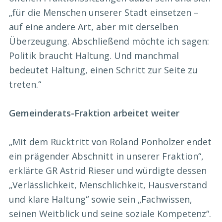
„für die Menschen unserer Stadt einsetzen –
auf eine andere Art, aber mit derselben
Überzeugung. Abschließend möchte ich sagen:
Politik braucht Haltung. Und manchmal
bedeutet Haltung, einen Schritt zur Seite zu
treten.“
Gemeinderats-Fraktion arbeitet weiter
„Mit dem Rücktritt von Roland Ponholzer endet
ein prägender Abschnitt in unserer Fraktion“,
erklärte GR Astrid Rieser und würdigte dessen
„Verlässlichkeit, Menschlichkeit, Hausverstand
und klare Haltung“ sowie sein „Fachwissen,
seinen Weitblick und seine soziale Kompetenz“.