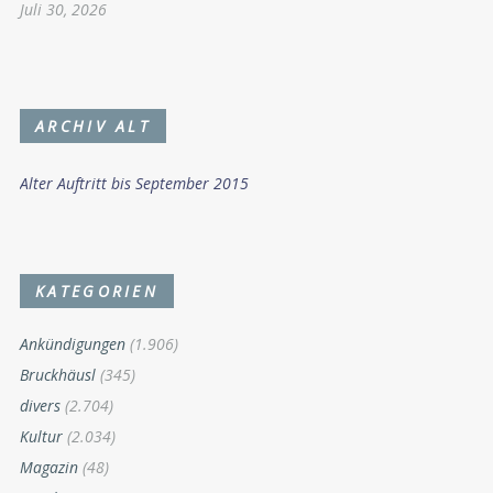
Juli 30, 2026
ARCHIV ALT
Alter Auftritt bis September 2015
KATEGORIEN
Ankündigungen
(1.906)
Bruckhäusl
(345)
divers
(2.704)
Kultur
(2.034)
Magazin
(48)