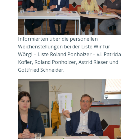
Informierten über die personellen
Weichenstellungen bei der Liste Wir für
Wörgl – Liste Roland Ponholzer – v.l. Patricia
Kofler, Roland Ponholzer, Astrid Rieser und
Gottfried Schneider.