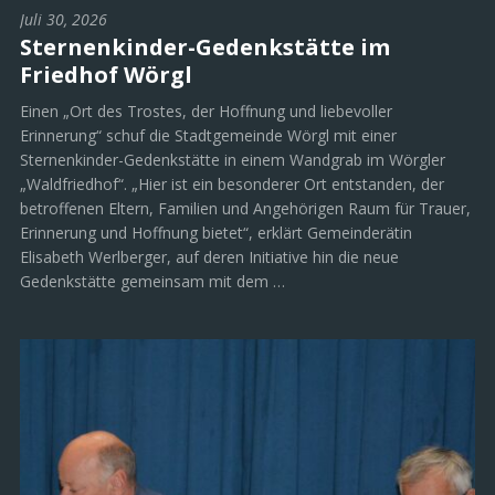
Juli 30, 2026
Sternenkinder-Gedenkstätte im
Friedhof Wörgl
Einen „Ort des Trostes, der Hoffnung und liebevoller
Erinnerung“ schuf die Stadtgemeinde Wörgl mit einer
Sternenkinder-Gedenkstätte in einem Wandgrab im Wörgler
„Waldfriedhof“. „Hier ist ein besonderer Ort entstanden, der
betroffenen Eltern, Familien und Angehörigen Raum für Trauer,
Erinnerung und Hoffnung bietet“, erklärt Gemeinderätin
Elisabeth Werlberger, auf deren Initiative hin die neue
Gedenkstätte gemeinsam mit dem …