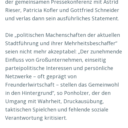
der gemeinsamen Pressekonferenz mit Astrid
Rieser, Patricia Kofler und Gottfried Schneider
und verlas dann sein ausführliches Statement.
Die „politischen Machenschaften der aktuellen
Stadtführung und ihrer Mehrheitsbeschaffer“
seien nicht mehr akzeptabel: „Der zunehmende
Einfluss von Großunternehmen, einseitig
parteipolitische Interessen und persönliche
Netzwerke – oft geprägt von
Freunderlwirtschaft – stellen das Gemeinwohl
in den Hintergrund“, so Ponholzer, der den
Umgang mit Wahrheit, Druckausübung,
taktischen Spielchen und fehlende soziale
Verantwortung kritisiert.