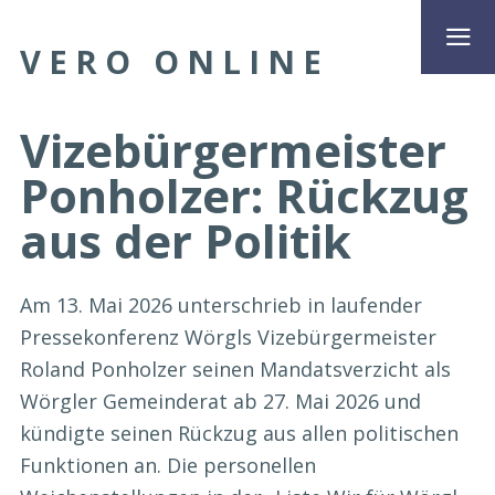
VERO ONLINE
Vizebürgermeister
Ponholzer: Rückzug
aus der Politik
Am 13. Mai 2026 unterschrieb in laufender
Pressekonferenz Wörgls Vizebürgermeister
Roland Ponholzer seinen Mandatsverzicht als
Wörgler Gemeinderat ab 27. Mai 2026 und
kündigte seinen Rückzug aus allen politischen
Funktionen an. Die personellen