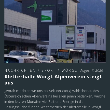
NACHRICHTEN
/
SPORT
/
WÖRGL
August 7, 2026
Kletterhalle Wörgl: Alpenverein steigt
aus
„Vorab möchten wir uns als Sektion Wörgl Wildschönau des
Österreichischen Alpenvereins bei allen jenen bedanken, welche
in den letzten Monaten viel Zeit und Energie in die
Lösungssuche für den Weiterbetrieb der Kletterhalle in Wörgl