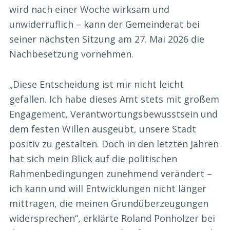
wird nach einer Woche wirksam und
unwiderruflich – kann der Gemeinderat bei
seiner nächsten Sitzung am 27. Mai 2026 die
Nachbesetzung vornehmen.
„Diese Entscheidung ist mir nicht leicht
gefallen. Ich habe dieses Amt stets mit großem
Engagement, Verantwortungsbewusstsein und
dem festen Willen ausgeübt, unsere Stadt
positiv zu gestalten. Doch in den letzten Jahren
hat sich mein Blick auf die politischen
Rahmenbedingungen zunehmend verändert –
ich kann und will Entwicklungen nicht länger
mittragen, die meinen Grundüberzeugungen
widersprechen“, erklärte Roland Ponholzer bei