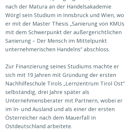
nach der Matura an der Handelsakademie
Wörgl sein Studium in Innsbruck und Wien, wo
er mit der Master Thesis „Sanierung von KMUs
mit dem Schwerpunkt der außergerichtlichen
Sanierung – Der Mensch im Mittelpunkt
unternehmerischen Handelns“ abschloss.
Zur Finanzierung seines Studiums machte er
sich mit 19 Jahren mit Gründung der ersten
Nachhilfeschule Tirols „Lernzentrum Tirol Ost“
selbständig, drei Jahre später als
Unternehmensberater mit Partnern, wobei er
im In- und Ausland und als einer der ersten
Österreicher nach dem Mauerfall in
Ostdeutschland arbeitete.