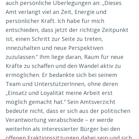
auch persönliche Überlegungen an: „Dieses
Amt verlangt viel an Zeit, Energie und
persönlicher Kraft. Ich habe für mich
entschieden, dass jetzt der richtige Zeitpunkt
ist, einen Schritt zur Seite zu treten,
innezuhalten und neue Perspektiven
zuzulassen.“ Ihm liege daran, Raum für neue
Kräfte zu schaffen und den Wandel aktiv zu
ermöglichen. Er bedankte sich bei seinem
Team und UnterstützerInnen, ohne deren
„Einsatz und Loyalität meine Arbeit erst
möglich gemacht hat.“ Sein Amtsverzicht
bedeute nicht, dass er sich aus der politischen
Verantwortung verabschiede – er werde
weiterhin als interessierter Bürger bei den
offenen Fraktionssitzungen dabei sein und sich