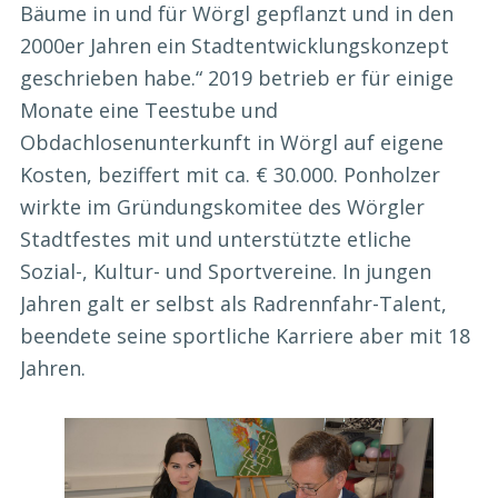
Bäume in und für Wörgl gepflanzt und in den
2000er Jahren ein Stadtentwicklungskonzept
geschrieben habe.“ 2019 betrieb er für einige
Monate eine Teestube und
Obdachlosenunterkunft in Wörgl auf eigene
Kosten, beziffert mit ca. € 30.000. Ponholzer
wirkte im Gründungskomitee des Wörgler
Stadtfestes mit und unterstützte etliche
Sozial-, Kultur- und Sportvereine. In jungen
Jahren galt er selbst als Radrennfahr-Talent,
beendete seine sportliche Karriere aber mit 18
Jahren.