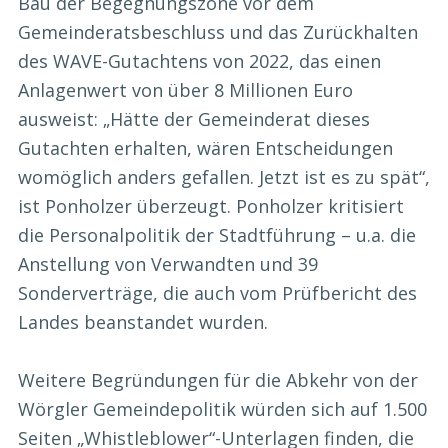
Bau der Begegnungszone vor dem
Gemeinderatsbeschluss und das Zurückhalten
des WAVE-Gutachtens von 2022, das einen
Anlagenwert von über 8 Millionen Euro
ausweist: „Hätte der Gemeinderat dieses
Gutachten erhalten, wären Entscheidungen
womöglich anders gefallen. Jetzt ist es zu spät“,
ist Ponholzer überzeugt. Ponholzer kritisiert
die Personalpolitik der Stadtführung – u.a. die
Anstellung von Verwandten und 39
Sonderverträge, die auch vom Prüfbericht des
Landes beanstandet wurden.
Weitere Begründungen für die Abkehr von der
Wörgler Gemeindepolitik würden sich auf 1.500
Seiten „Whistleblower“-Unterlagen finden, die