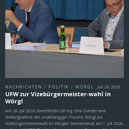
NACHRICHTEN
/
POLITIK
/
WÖRGL
Juli 29, 2026
UFW zur Vizebürgermeister-wahl in
Wörgl
Am 28. Juli 2026 übermittelte GR Ing. Emil Dander eine
Stellungnahme des unabhängigen Forums Wörgl zur
Vizebürgermeisterwahl im Wörgler Gemeinderat am 1. Juli 2026,