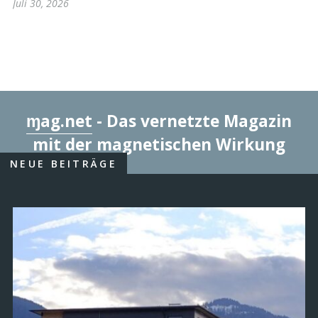
Juli 30, 2026
ɱag.net
- Das vernetzte Magazin
mit der magnetischen Wirkung
NEUE BEITRÄGE