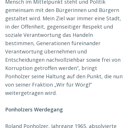
Mensch im Mittelpunkt steht und Politik
gemeinsam mit den Bürgerinnen und Bürgern
gestaltet wird. Mein Ziel war immer eine Stadt,
in der Offenheit, gegenseitiger Respekt und
soziale Verantwortung das Handeln
bestimmen, Generationen füreinander
Verantwortung übernehmen und
Entscheidungen nachvollziehbar sowie frei von
Korruption getroffen werden“, bringt
Ponholzer seine Haltung auf den Punkt, die nun
von seiner Fraktion „Wir für Wörgl“
weitergetragen wird.
Ponholzers Werdegang
Roland Ponholzer, Jahrgang 1965, absolvierte