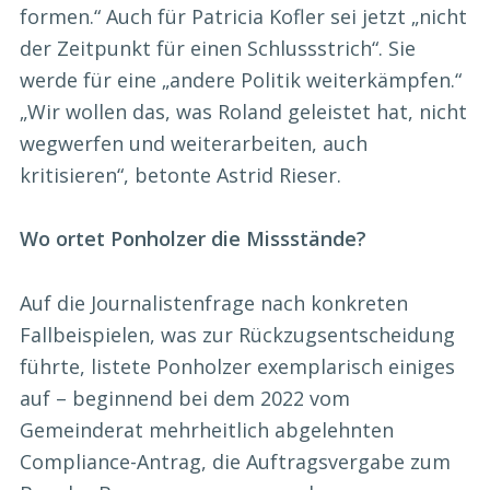
formen.“ Auch für Patricia Kofler sei jetzt „nicht
der Zeitpunkt für einen Schlussstrich“. Sie
werde für eine „andere Politik weiterkämpfen.“
„Wir wollen das, was Roland geleistet hat, nicht
wegwerfen und weiterarbeiten, auch
kritisieren“, betonte Astrid Rieser.
Wo ortet Ponholzer die Missstände?
Auf die Journalistenfrage nach konkreten
Fallbeispielen, was zur Rückzugsentscheidung
führte, listete Ponholzer exemplarisch einiges
auf – beginnend bei dem 2022 vom
Gemeinderat mehrheitlich abgelehnten
Compliance-Antrag, die Auftragsvergabe zum