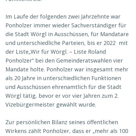
Im Laufe der folgenden zwei Jahrzehnte war
Ponholzer immer wieder Sachverständiger für
die Stadt Wörgl in Ausschüssen, für Mandatare
und unterschiedliche Parteien, bis er 2022 mit
der Liste„Wir für Wörgl. – Liste Roland
Ponholzer“ bei den Gemeinderatswahlen vier
Mandate holte. Ponholzer war insgesamt mehr
als 20 Jahre in unterschiedlichen Funktionen
und Ausschüssen ehrenamtlich für die Stadt
Wörgl tätig, bevor er vor vier Jahren zum 2.
Vizebürgermeister gewählt wurde.
Zur persönlichen Bilanz seines öffentlichen
Wirkens zählt Ponholzer, dass er „mehr als 100