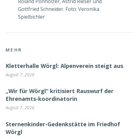
Roland Ponholzer, Astrid Rieser und
Gottfried Schneider. Foto: Veronika
Spielbichler
MEHR
Kletterhalle Wörgl: Alpenverein steigt aus
August 7, 2026
„Wir für Wörgl“ kritisiert Rauswurf der
Ehrenamts-koordinatorin
August 7, 2026
Sternenkinder-Gedenkstätte im Friedhof
Wörgl