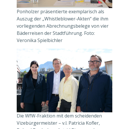
Ponholzer präsentierte exemplarisch als
Auszug der „Whistleblower-Akten“ die ihm
vorliegenden Abrechnungsbelege von vier
Bäderreisen der Stadtführung. Foto:
Veronika Spielbichler
Die WfW-Fraktion mit dem scheidenden
Vizebürgermeister – v.l. Patricia Kofler,