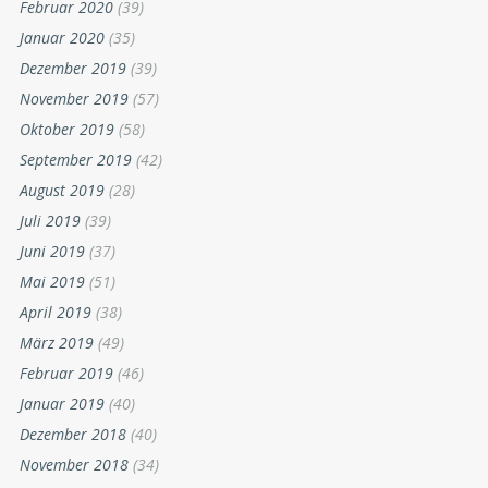
Februar 2020
(39)
Januar 2020
(35)
Dezember 2019
(39)
November 2019
(57)
Oktober 2019
(58)
September 2019
(42)
August 2019
(28)
Juli 2019
(39)
Juni 2019
(37)
Mai 2019
(51)
April 2019
(38)
März 2019
(49)
Februar 2019
(46)
Januar 2019
(40)
Dezember 2018
(40)
November 2018
(34)