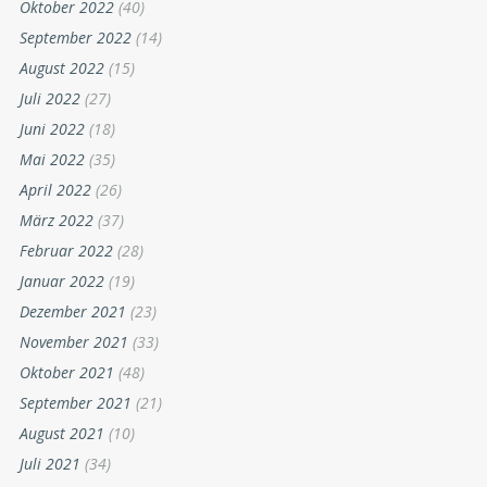
Oktober 2022
(40)
September 2022
(14)
August 2022
(15)
Juli 2022
(27)
Juni 2022
(18)
Mai 2022
(35)
April 2022
(26)
März 2022
(37)
Februar 2022
(28)
Januar 2022
(19)
Dezember 2021
(23)
November 2021
(33)
Oktober 2021
(48)
September 2021
(21)
August 2021
(10)
Juli 2021
(34)