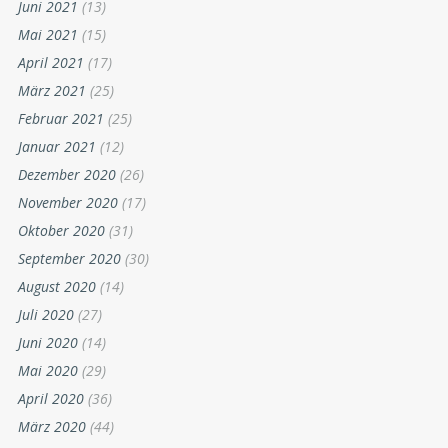
Juni 2021
(13)
Mai 2021
(15)
April 2021
(17)
März 2021
(25)
Februar 2021
(25)
Januar 2021
(12)
Dezember 2020
(26)
November 2020
(17)
Oktober 2020
(31)
September 2020
(30)
August 2020
(14)
Juli 2020
(27)
Juni 2020
(14)
Mai 2020
(29)
April 2020
(36)
März 2020
(44)