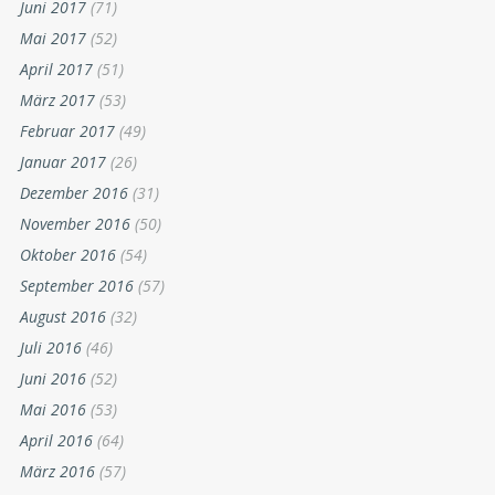
Juni 2017
(71)
Mai 2017
(52)
April 2017
(51)
März 2017
(53)
Februar 2017
(49)
Januar 2017
(26)
Dezember 2016
(31)
November 2016
(50)
Oktober 2016
(54)
September 2016
(57)
August 2016
(32)
Juli 2016
(46)
Juni 2016
(52)
Mai 2016
(53)
April 2016
(64)
März 2016
(57)