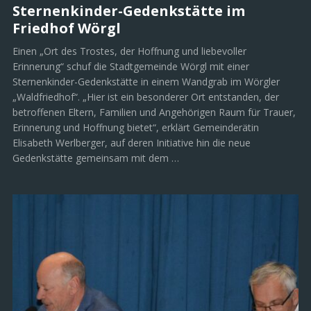
Sternenkinder-Gedenkstätte im
Friedhof Wörgl
Einen „Ort des Trostes, der Hoffnung und liebevoller
Erinnerung“ schuf die Stadtgemeinde Wörgl mit einer
Sternenkinder-Gedenkstätte in einem Wandgrab im Wörgler
„Waldfriedhof“. „Hier ist ein besonderer Ort entstanden, der
betroffenen Eltern, Familien und Angehörigen Raum für Trauer,
Erinnerung und Hoffnung bietet“, erklärt Gemeinderätin
Elisabeth Werlberger, auf deren Initiative hin die neue
Gedenkstätte gemeinsam mit dem …