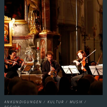
ANKÜNDIGUNGEN
/
KULTUR
/
MUSIK
/