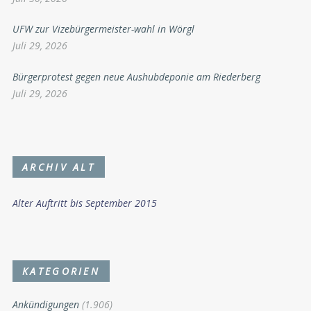
UFW zur Vizebürgermeister-wahl in Wörgl
Juli 29, 2026
Bürgerprotest gegen neue Aushubdeponie am Riederberg
Juli 29, 2026
ARCHIV ALT
Alter Auftritt bis September 2015
KATEGORIEN
Ankündigungen
(1.906)