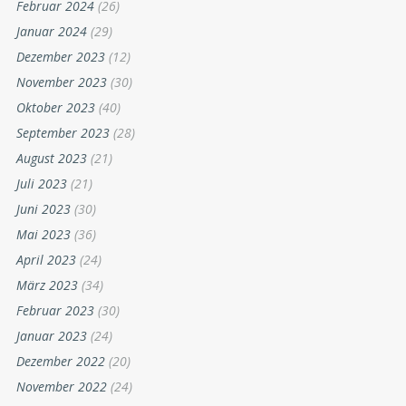
Februar 2024
(26)
Januar 2024
(29)
Dezember 2023
(12)
November 2023
(30)
Oktober 2023
(40)
September 2023
(28)
August 2023
(21)
Juli 2023
(21)
Juni 2023
(30)
Mai 2023
(36)
April 2023
(24)
März 2023
(34)
Februar 2023
(30)
Januar 2023
(24)
Dezember 2022
(20)
November 2022
(24)