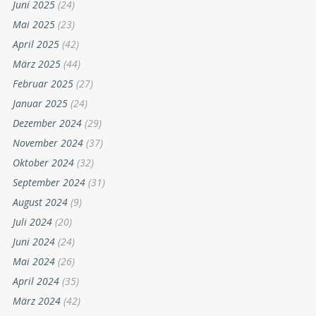
Juni 2025
(24)
Mai 2025
(23)
April 2025
(42)
März 2025
(44)
Februar 2025
(27)
Januar 2025
(24)
Dezember 2024
(29)
November 2024
(37)
Oktober 2024
(32)
September 2024
(31)
August 2024
(9)
Juli 2024
(20)
Juni 2024
(24)
Mai 2024
(26)
April 2024
(35)
März 2024
(42)