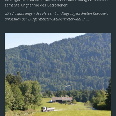
samt Stellungnahme des Betroffenen:
„Die Ausführungen des Herren Landtagsabgeordneten Kovacevic
anlässlich der Bürgermeister-Stellvertreterwahl in …