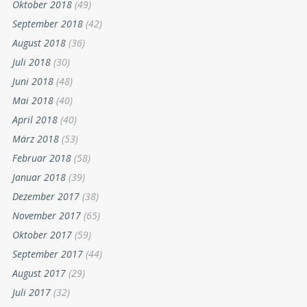
Oktober 2018
(49)
September 2018
(42)
August 2018
(36)
Juli 2018
(30)
Juni 2018
(48)
Mai 2018
(40)
April 2018
(40)
März 2018
(53)
Februar 2018
(58)
Januar 2018
(39)
Dezember 2017
(38)
November 2017
(65)
Oktober 2017
(59)
September 2017
(44)
August 2017
(29)
Juli 2017
(32)