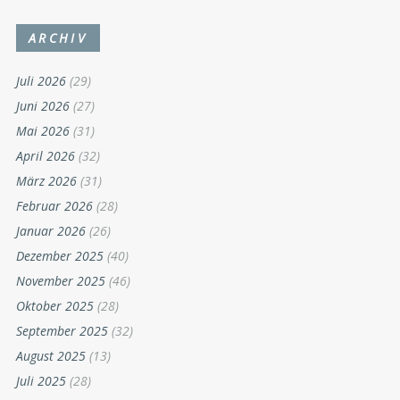
ARCHIV
Juli 2026
(29)
Juni 2026
(27)
Mai 2026
(31)
April 2026
(32)
März 2026
(31)
Februar 2026
(28)
Januar 2026
(26)
Dezember 2025
(40)
November 2025
(46)
Oktober 2025
(28)
September 2025
(32)
August 2025
(13)
Juli 2025
(28)