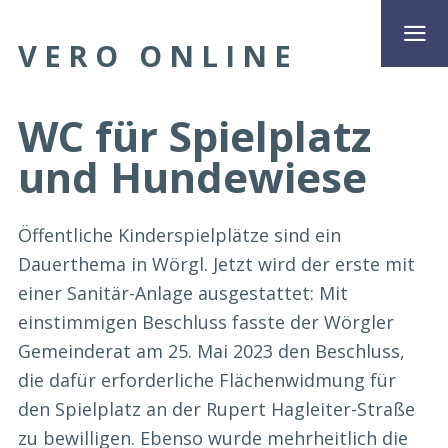
VERO ONLINE
WC für Spielplatz
und Hundewiese
Öffentliche Kinderspielplätze sind ein
Dauerthema in Wörgl. Jetzt wird der erste mit
einer Sanitär-Anlage ausgestattet: Mit
einstimmigen Beschluss fasste der Wörgler
Gemeinderat am 25. Mai 2023 den Beschluss,
die dafür erforderliche Flächenwidmung für
den Spielplatz an der Rupert Hagleiter-Straße
zu bewilligen. Ebenso wurde mehrheitlich die