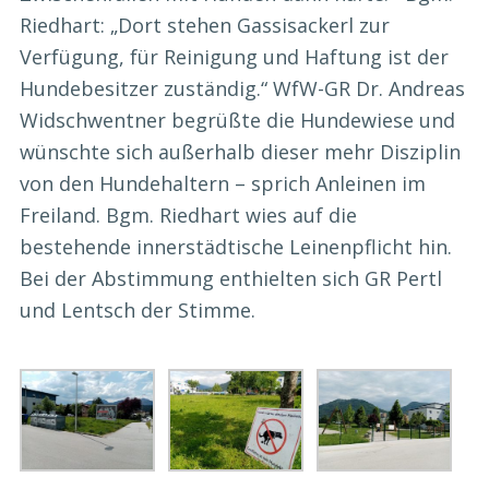
Riedhart: „Dort stehen Gassisackerl zur
Verfügung, für Reinigung und Haftung ist der
Hundebesitzer zuständig.“ WfW-GR Dr. Andreas
Widschwentner begrüßte die Hundewiese und
wünschte sich außerhalb dieser mehr Disziplin
von den Hundehaltern – sprich Anleinen im
Freiland. Bgm. Riedhart wies auf die
bestehende innerstädtische Leinenpflicht hin.
Bei der Abstimmung enthielten sich GR Pertl
und Lentsch der Stimme.