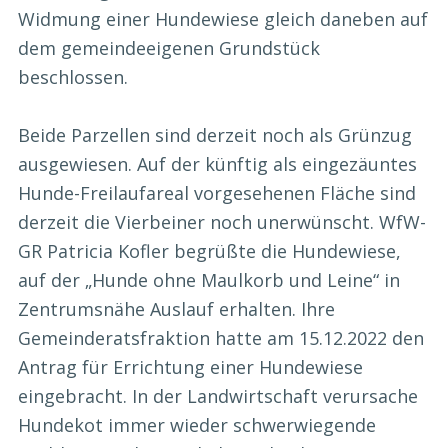
Widmung einer Hundewiese gleich daneben auf
dem gemeindeeigenen Grundstück
beschlossen.
Beide Parzellen sind derzeit noch als Grünzug
ausgewiesen. Auf der künftig als eingezäuntes
Hunde-Freilaufareal vorgesehenen Fläche sind
derzeit die Vierbeiner noch unerwünscht. WfW-
GR Patricia Kofler begrüßte die Hundewiese,
auf der „Hunde ohne Maulkorb und Leine“ in
Zentrumsnähe Auslauf erhalten. Ihre
Gemeinderatsfraktion hatte am 15.12.2022 den
Antrag für Errichtung einer Hundewiese
eingebracht. In der Landwirtschaft verursache
Hundekot immer wieder schwerwiegende