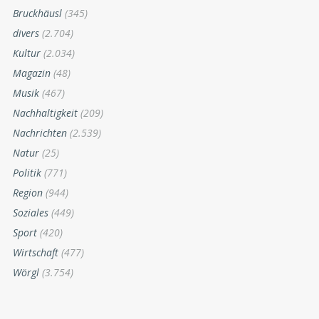
Bruckhäusl
(345)
divers
(2.704)
Kultur
(2.034)
Magazin
(48)
Musik
(467)
Nachhaltigkeit
(209)
Nachrichten
(2.539)
Natur
(25)
Politik
(771)
Region
(944)
Soziales
(449)
Sport
(420)
Wirtschaft
(477)
Wörgl
(3.754)