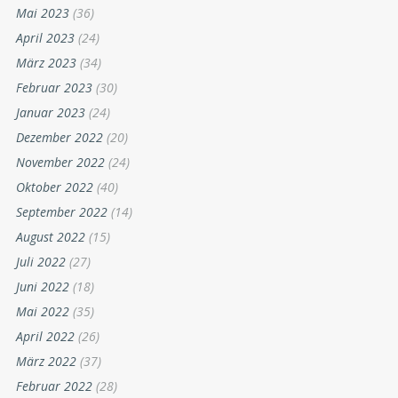
Mai 2023
(36)
April 2023
(24)
März 2023
(34)
Februar 2023
(30)
Januar 2023
(24)
Dezember 2022
(20)
November 2022
(24)
Oktober 2022
(40)
September 2022
(14)
August 2022
(15)
Juli 2022
(27)
Juni 2022
(18)
Mai 2022
(35)
April 2022
(26)
März 2022
(37)
Februar 2022
(28)