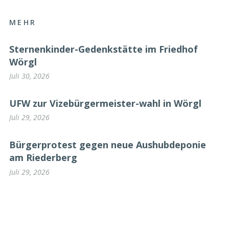
MEHR
Sternenkinder-Gedenkstätte im Friedhof
Wörgl
Juli 30, 2026
UFW zur Vizebürgermeister-wahl in Wörgl
Juli 29, 2026
Bürgerprotest gegen neue Aushubdeponie
am Riederberg
Juli 29, 2026