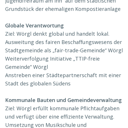
Jugendfreiraum am Inn“ auf dem städtischen
Grundstück der ehemaligen Kompostieranlage
Globale Verantwortung
Ziel: Wörgl denkt global und handelt lokal.
Ausweitung des fairen Beschaffungswesens der
Stadtgemeinde als „fair-trade-Gemeinde“ Wörgl
Weiterverfolgung Initiative „TTIP-freie
Gemeinde“ Wörgl
Anstreben einer Städtepartnerschaft mit einer
Stadt des globalen Südens
Kommunale Bauten und Gemeindeverwaltung
Ziel: Wörgl erfüllt kommunale Pflichtaufgaben
und verfügt über eine effiziente Verwaltung.
Umsetzung von Musikschule und