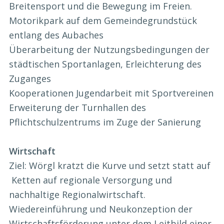
Breitensport und die Bewegung im Freien.
Motorikpark auf dem Gemeindegrundstück
entlang des Aubaches
Überarbeitung der Nutzungsbedingungen der
städtischen Sportanlagen, Erleichterung des
Zuganges
Kooperationen Jugendarbeit mit Sportvereinen
Erweiterung der Turnhallen des
Pflichtschulzentrums im Zuge der Sanierung
Wirtschaft
Ziel: Wörgl kratzt die Kurve und setzt statt auf
Ketten auf regionale Versorgung und
nachhaltige Regionalwirtschaft.
Wiedereinführung und Neukonzeption der
Wirtschaftsförderung unter dem Leitbild einer