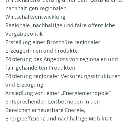
nachhaltigen regionalen
Wirtschaftsentwicklung
Regionale, nachhaltige und faire öffentliche
Vergabepolitik
Erstellung einer Broschüre regionaler
ErzeugerInnen und Produkte
Förderung des Angebots von regionalen und
fair gehandelten Produkten
Förderung regionaler Versorgungsstrukturen
und Erzeugung
Ansiedlung von, einer „Energiemetropole“
entsprechenden Leitbetrieben in den
Bereichen erneuerbare Energie,
Energieeffizienz und nachhaltige Mobilität