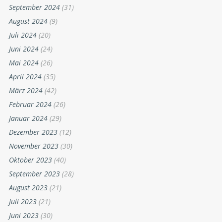
September 2024
(31)
August 2024
(9)
Juli 2024
(20)
Juni 2024
(24)
Mai 2024
(26)
April 2024
(35)
März 2024
(42)
Februar 2024
(26)
Januar 2024
(29)
Dezember 2023
(12)
November 2023
(30)
Oktober 2023
(40)
September 2023
(28)
August 2023
(21)
Juli 2023
(21)
Juni 2023
(30)