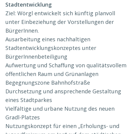
Stadtentwicklung
Ziel: Wörgl entwickelt sich künftig planvoll
unter Einbeziehung der Vorstellungen der
BürgerInnen.
Ausarbeitung eines nachhaltigen
Stadtentwicklungskonzeptes unter
BürgerInnenbeteiligung
Aufwertung und Schaffung von qualitätsvollem
öffentlichen Raum und Grünanlagen
Begegnungszone Bahnhofstraße
Durchsetzung und ansprechende Gestaltung
eines Stadtparkes
Vielfältige und urbane Nutzung des neuen
Gradl-Platzes
Nutzungskonzept für einen „Erholungs- und