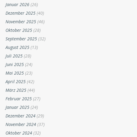
Januar 2026
(26)
Dezember 2025
(40)
November 2025
(46)
Oktober 2025
(28)
September 2025
(32)
August 2025
(13)
Juli 2025
(28)
Juni 2025
(24)
Mai 2025
(23)
April 2025
(42)
März 2025
(44)
Februar 2025
(27)
Januar 2025
(24)
Dezember 2024
(29)
November 2024
(37)
Oktober 2024
(32)