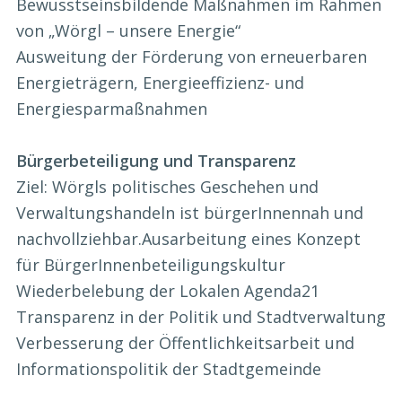
Bewusstseinsbildende Maßnahmen im Rahmen
von „Wörgl – unsere Energie“
Ausweitung der Förderung von erneuerbaren
Energieträgern, Energieeffizienz- und
Energiesparmaßnahmen
Bürgerbeteiligung und Transparenz
Ziel: Wörgls politisches Geschehen und
Verwaltungshandeln ist bürgerInnennah und
nachvollziehbar.
Ausarbeitung eines Konzept
für BürgerInnenbeteiligungskultur
Wiederbelebung der Lokalen Agenda21
Transparenz in der Politik und Stadtverwaltung
Verbesserung der Öffentlichkeitsarbeit und
Informationspolitik der Stadtgemeinde