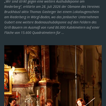
„Wir sind strikt gegen eine weitere Aushubdeponie am
Riederberg“, erklärte am 28. Juli 2026 der Obmann des Vereines
Bruckhäusl aktiv Thomas Gasteiger bei einem Lokalaugenschein
am Riederberg in Wörgl-Boden, wo das Jenbacher Unternehmen
Gubert eine weitere Bodenaushubdeponie auf den Feldern des
Grill-Bauern im Ausmaß von rund 86.000 Kubikmetern auf einer
Fläche von 15.600 Quadratmetern für …