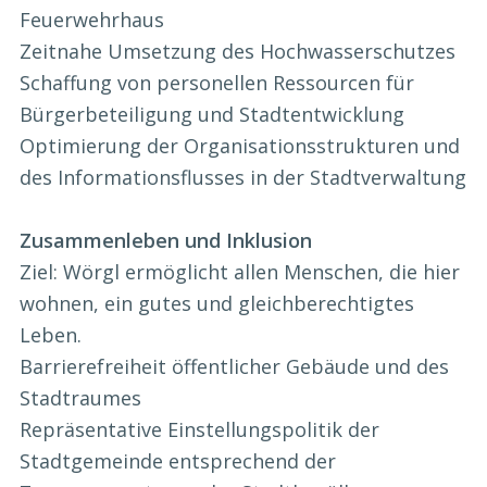
Feuerwehrhaus
Zeitnahe Umsetzung des Hochwasserschutzes
Schaffung von personellen Ressourcen für
Bürgerbeteiligung und Stadtentwicklung
Optimierung der Organisationsstrukturen und
des Informationsflusses in der Stadtverwaltung
Zusammenleben und Inklusion
Ziel: Wörgl ermöglicht allen Menschen, die hier
wohnen, ein gutes und gleichberechtigtes
Leben.
Barrierefreiheit öffentlicher Gebäude und des
Stadtraumes
Repräsentative Einstellungspolitik der
Stadtgemeinde entsprechend der