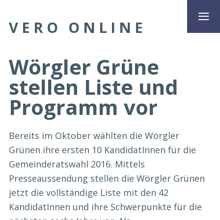
VERO ONLINE
Wörgler Grüne
stellen Liste und
Programm vor
Bereits im Oktober wählten die Wörgler
Grünen ihre ersten 10 KandidatInnen für die
Gemeinderatswahl 2016. Mittels
Presseaussendung stellen die Wörgler Grünen
jetzt die vollständige Liste mit den 42
KandidatInnen und ihre Schwerpunkte für die