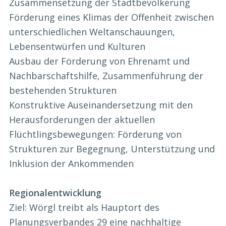
Zusammensetzung der Stadtbevölkerung
Förderung eines Klimas der Offenheit zwischen
unterschiedlichen Weltanschauungen,
Lebensentwürfen und Kulturen
Ausbau der Förderung von Ehrenamt und
Nachbarschaftshilfe, Zusammenführung der
bestehenden Strukturen
Konstruktive Auseinandersetzung mit den
Herausforderungen der aktuellen
Flüchtlingsbewegungen: Förderung von
Strukturen zur Begegnung, Unterstützung und
Inklusion der Ankommenden
Regionalentwicklung
Ziel: Wörgl treibt als Hauptort des
Planungsverbandes 29 eine nachhaltige