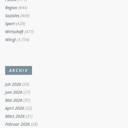
Region
(944)
Soziales
(449)
Sport
(420)
Wirtschaft
(477)
Wörgl
(3.754)
ARCHIV
Juli 2026
(29)
Juni 2026
(27)
Mai 2026
(31)
April 2026
(32)
März 2026
(31)
Februar 2026
(28)