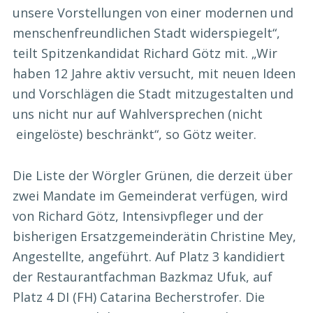
unsere Vorstellungen von einer modernen und
menschenfreundlichen Stadt widerspiegelt“,
teilt Spitzenkandidat Richard Götz mit. „Wir
haben 12 Jahre aktiv versucht, mit neuen Ideen
und Vorschlägen die Stadt mitzugestalten und
uns nicht nur auf Wahlversprechen (nicht
eingelöste) beschränkt“, so Götz weiter.
Die Liste der Wörgler Grünen, die derzeit über
zwei Mandate im Gemeinderat verfügen, wird
von Richard Götz, Intensivpfleger und der
bisherigen Ersatzgemeinderätin Christine Mey,
Angestellte, angeführt. Auf Platz 3 kandidiert
der Restaurantfachman Bazkmaz Ufuk, auf
Platz 4 DI (FH) Catarina Becherstrofer. Die