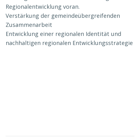
Regionalentwicklung voran.
Verstärkung der gemeindeübergreifenden
Zusammenarbeit
Entwicklung einer regionalen Identität und
nachhaltigen regionalen Entwicklungsstrategie