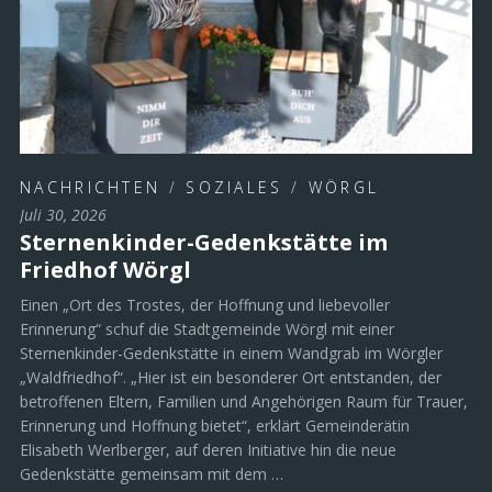
NACHRICHTEN
/
SOZIALES
/
WÖRGL
Juli 30, 2026
Sternenkinder-Gedenkstätte im
Friedhof Wörgl
Einen „Ort des Trostes, der Hoffnung und liebevoller
Erinnerung“ schuf die Stadtgemeinde Wörgl mit einer
Sternenkinder-Gedenkstätte in einem Wandgrab im Wörgler
„Waldfriedhof“. „Hier ist ein besonderer Ort entstanden, der
betroffenen Eltern, Familien und Angehörigen Raum für Trauer,
Erinnerung und Hoffnung bietet“, erklärt Gemeinderätin
Elisabeth Werlberger, auf deren Initiative hin die neue
Gedenkstätte gemeinsam mit dem …