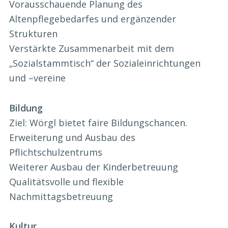
Vorausschauende Planung des
Altenpflegebedarfes und ergänzender
Strukturen
Verstärkte Zusammenarbeit mit dem
„Sozialstammtisch“ der Sozialeinrichtungen
und –vereine
Bildung
Ziel: Wörgl bietet faire Bildungschancen.
Erweiterung und Ausbau des
Pflichtschulzentrums
Weiterer Ausbau der Kinderbetreuung
Qualitätsvolle und flexible
Nachmittagsbetreuung
Kultur