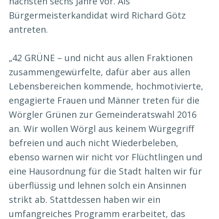
nächsten sechs Jahre vor. Als
Bürgermeisterkandidat wird Richard Götz
antreten.
„42 GRÜNE – und nicht aus allen Fraktionen
zusammengewürfelte, dafür aber aus allen
Lebensbereichen kommende, hochmotivierte,
engagierte Frauen und Männer treten für die
Wörgler Grünen zur Gemeinderatswahl 2016
an. Wir wollen Wörgl aus keinem Würgegriff
befreien und auch nicht Wiederbeleben,
ebenso warnen wir nicht vor Flüchtlingen und
eine Hausordnung für die Stadt halten wir für
überflüssig und lehnen solch ein Ansinnen
strikt ab. Stattdessen haben wir ein
umfangreiches Programm erarbeitet, das