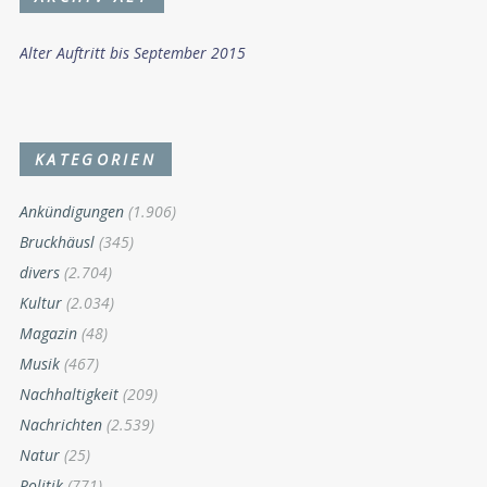
Alter Auftritt bis September 2015
KATEGORIEN
Ankündigungen
(1.906)
Bruckhäusl
(345)
divers
(2.704)
Kultur
(2.034)
Magazin
(48)
Musik
(467)
Nachhaltigkeit
(209)
Nachrichten
(2.539)
Natur
(25)
Politik
(771)