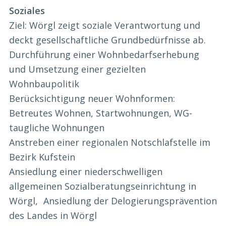
Soziales
Ziel: Wörgl zeigt soziale Verantwortung und
deckt gesellschaftliche Grundbedürfnisse ab.
Durchführung einer Wohnbedarfserhebung
und Umsetzung einer gezielten
Wohnbaupolitik
Berücksichtigung neuer Wohnformen:
Betreutes Wohnen, Startwohnungen, WG-
taugliche Wohnungen
Anstreben einer regionalen Notschlafstelle im
Bezirk Kufstein
Ansiedlung einer niederschwelligen
allgemeinen Sozialberatungseinrichtung in
Wörgl, Ansiedlung der Delogierungsprävention
des Landes in Wörgl