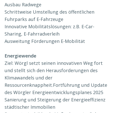
Ausbau Radwege
Schrittweise Umstellung des öffentlichen
Fuhrparks auf E-Fahrzeuge
Innovative Mobilitätslösungen: z.B. E-Car-
Sharing, E-Fahrradverleih
Ausweitung Förderungen E-Mobilität
Energiewende
Ziel: Wörgl setzt seinen innovativen Weg fort
und stellt sich den Herausforderungen des
Klimawandels und der
Ressourcenknappheit.Fortführung und Update
des Wörgler Energieentwicklungsplanes 2025
Sanierung und Steigerung der Energieeffizienz
städtischer Immobilien