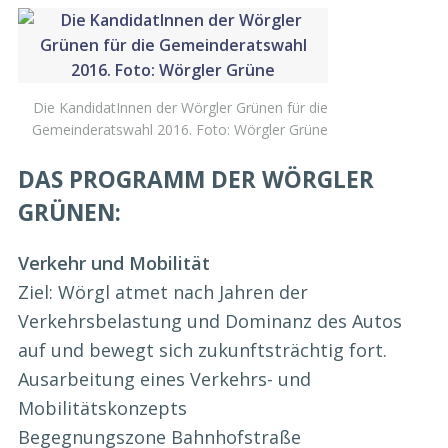
Die KandidatInnen der Wörgler Grünen für die
Gemeinderatswahl 2016. Foto: Wörgler Grüne
DAS PROGRAMM DER WÖRGLER
GRÜNEN:
Verkehr und Mobilität
Ziel: Wörgl atmet nach Jahren der
Verkehrsbelastung und Dominanz des Autos
auf und bewegt sich zukunftsträchtig fort.
Ausarbeitung eines Verkehrs- und
Mobilitätskonzepts
Begegnungszone Bahnhofstraße