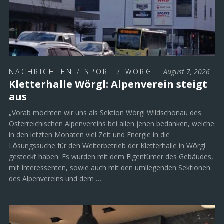
NACHRICHTEN
/
SPORT
/
WÖRGL
August 7, 2026
Kletterhalle Wörgl: Alpenverein steigt
aus
„Vorab möchten wir uns als Sektion Wörgl Wildschönau des
Österreichischen Alpenvereins bei allen jenen bedanken, welche
in den letzten Monaten viel Zeit und Energie in die
Lösungssuche für den Weiterbetrieb der Kletterhalle in Wörgl
gesteckt haben. Es wurden mit dem Eigentümer des Gebäudes,
mit Interessenten, sowie auch mit den umliegenden Sektionen
des Alpenvereins und dem …