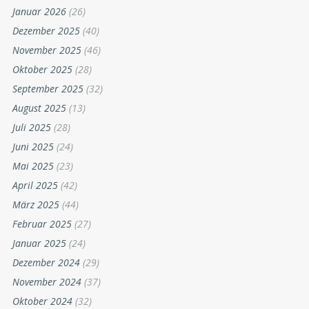
Januar 2026
(26)
Dezember 2025
(40)
November 2025
(46)
Oktober 2025
(28)
September 2025
(32)
August 2025
(13)
Juli 2025
(28)
Juni 2025
(24)
Mai 2025
(23)
April 2025
(42)
März 2025
(44)
Februar 2025
(27)
Januar 2025
(24)
Dezember 2024
(29)
November 2024
(37)
Oktober 2024
(32)