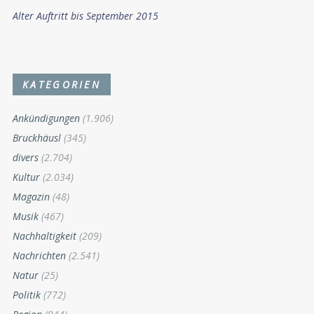
Alter Auftritt bis September 2015
KATEGORIEN
Ankündigungen
(1.906)
Bruckhäusl
(345)
divers
(2.704)
Kultur
(2.034)
Magazin
(48)
Musik
(467)
Nachhaltigkeit
(209)
Nachrichten
(2.541)
Natur
(25)
Politik
(772)