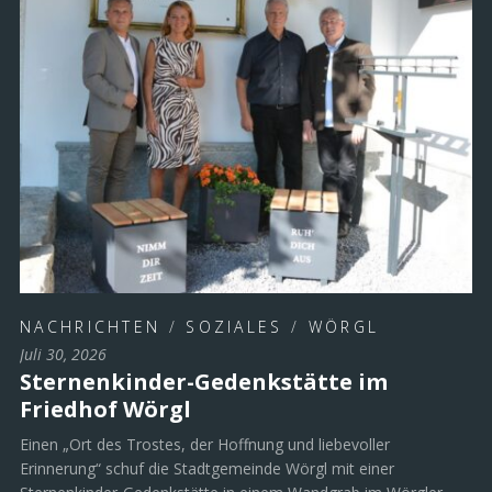
NACHRICHTEN
/
SOZIALES
/
WÖRGL
Juli 30, 2026
Sternenkinder-Gedenkstätte im
Friedhof Wörgl
Einen „Ort des Trostes, der Hoffnung und liebevoller
Erinnerung“ schuf die Stadtgemeinde Wörgl mit einer