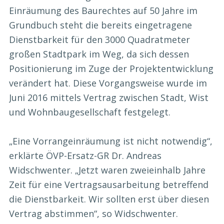
Einräumung des Baurechtes auf 50 Jahre im
Grundbuch steht die bereits eingetragene
Dienstbarkeit für den 3000 Quadratmeter
großen Stadtpark im Weg, da sich dessen
Positionierung im Zuge der Projektentwicklung
verändert hat. Diese Vorgangsweise wurde im
Juni 2016 mittels Vertrag zwischen Stadt, Wist
und Wohnbaugesellschaft festgelegt.
„Eine Vorrangeinräumung ist nicht notwendig“,
erklärte ÖVP-Ersatz-GR Dr. Andreas
Widschwenter. „Jetzt waren zweieinhalb Jahre
Zeit für eine Vertragsausarbeitung betreffend
die Dienstbarkeit. Wir sollten erst über diesen
Vertrag abstimmen“, so Widschwenter.