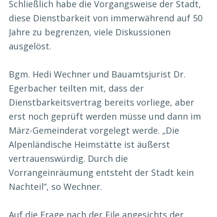
Schließlich habe die Vorgangsweise der Stadt,
diese Dienstbarkeit von immerwährend auf 50
Jahre zu begrenzen, viele Diskussionen
ausgelöst.
Bgm. Hedi Wechner und Bauamtsjurist Dr.
Egerbacher teilten mit, dass der
Dienstbarkeitsvertrag bereits vorliege, aber
erst noch geprüft werden müsse und dann im
März-Gemeinderat vorgelegt werde. „Die
Alpenländische Heimstätte ist äußerst
vertrauenswürdig. Durch die
Vorrangeinräumung entsteht der Stadt kein
Nachteil“, so Wechner.
Auf die Frage nach der Eile angesichts der