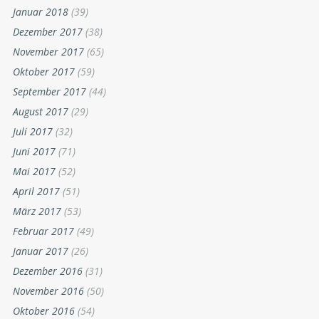
Januar 2018
(39)
Dezember 2017
(38)
November 2017
(65)
Oktober 2017
(59)
September 2017
(44)
August 2017
(29)
Juli 2017
(32)
Juni 2017
(71)
Mai 2017
(52)
April 2017
(51)
März 2017
(53)
Februar 2017
(49)
Januar 2017
(26)
Dezember 2016
(31)
November 2016
(50)
Oktober 2016
(54)