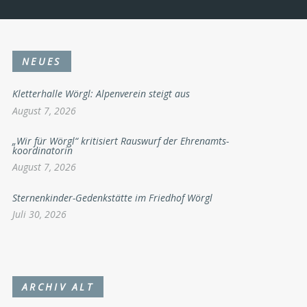
NEUES
Kletterhalle Wörgl: Alpenverein steigt aus
August 7, 2026
„Wir für Wörgl“ kritisiert Rauswurf der Ehrenamts-
koordinatorin
August 7, 2026
Sternenkinder-Gedenkstätte im Friedhof Wörgl
Juli 30, 2026
ARCHIV ALT