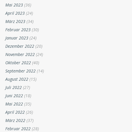
Mai 2023
(36)
April 2023
(24)
März 2023
(34)
Februar 2023
(30)
Januar 2023
(24)
Dezember 2022
(20)
November 2022
(24)
Oktober 2022
(40)
September 2022
(14)
August 2022
(15)
Juli 2022
(27)
Juni 2022
(18)
Mai 2022
(35)
April 2022
(26)
März 2022
(37)
Februar 2022
(28)