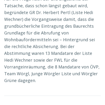
Tatsache, dass schon längst gebaut wird,
begründete GR Dr. Herbert Pertl (Liste Hedi
Wechner) die Vorgangsweise damit, dass die
grundbücherliche Eintragung des Baurechts
Grundlage für die Abrufung von
Wohnbaufördermitteln sei – Hintergrund sei
die rechtliche Absicherung. Bei der
Abstimmung waren 13 Mandatare der Liste
Hedi Wechner sowie der FWL für die
Vorrangeinräumung, die 8 Mandatare von ÖVP,
Team Wörgl, Junge Wörgler Liste und Wörgler
Grüne dagegen.