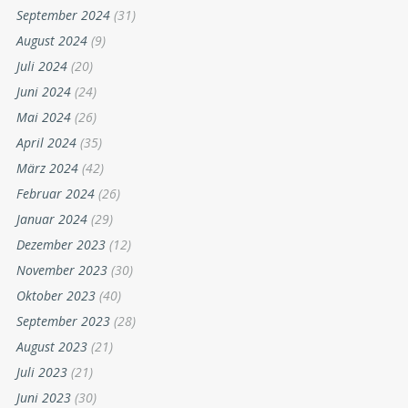
September 2024
(31)
August 2024
(9)
Juli 2024
(20)
Juni 2024
(24)
Mai 2024
(26)
April 2024
(35)
März 2024
(42)
Februar 2024
(26)
Januar 2024
(29)
Dezember 2023
(12)
November 2023
(30)
Oktober 2023
(40)
September 2023
(28)
August 2023
(21)
Juli 2023
(21)
Juni 2023
(30)