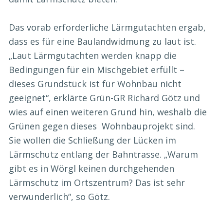
Das vorab erforderliche Lärmgutachten ergab,
dass es für eine Baulandwidmung zu laut ist.
„Laut Lärmgutachten werden knapp die
Bedingungen für ein Mischgebiet erfüllt –
dieses Grundstück ist für Wohnbau nicht
geeignet“, erklärte Grün-GR Richard Götz und
wies auf einen weiteren Grund hin, weshalb die
Grünen gegen dieses Wohnbauprojekt sind.
Sie wollen die Schließung der Lücken im
Lärmschutz entlang der Bahntrasse. „Warum
gibt es in Wörgl keinen durchgehenden
Lärmschutz im Ortszentrum? Das ist sehr
verwunderlich“, so Götz.