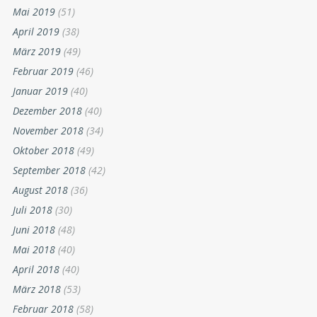
Mai 2019
(51)
April 2019
(38)
März 2019
(49)
Februar 2019
(46)
Januar 2019
(40)
Dezember 2018
(40)
November 2018
(34)
Oktober 2018
(49)
September 2018
(42)
August 2018
(36)
Juli 2018
(30)
Juni 2018
(48)
Mai 2018
(40)
April 2018
(40)
März 2018
(53)
Februar 2018
(58)