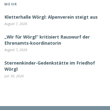
MEHR
Kletterhalle Wörgl: Alpenverein steigt aus
August 7, 2026
„Wir für Wörgl“ kritisiert Rauswurf der
Ehrenamts-koordinatorin
August 7, 2026
Sternenkinder-Gedenkstätte im Friedhof
Wörgl
Juli 30, 2026