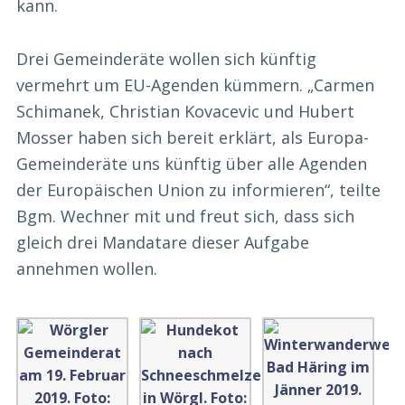
kann.
Drei Gemeinderäte wollen sich künftig
vermehrt um EU-Agenden kümmern. „Carmen
Schimanek, Christian Kovacevic und Hubert
Mosser haben sich bereit erklärt, als Europa-
Gemeinderäte uns künftig über alle Agenden
der Europäischen Union zu informieren“, teilte
Bgm. Wechner mit und freut sich, dass sich
gleich drei Mandatare dieser Aufgabe
annehmen wollen.