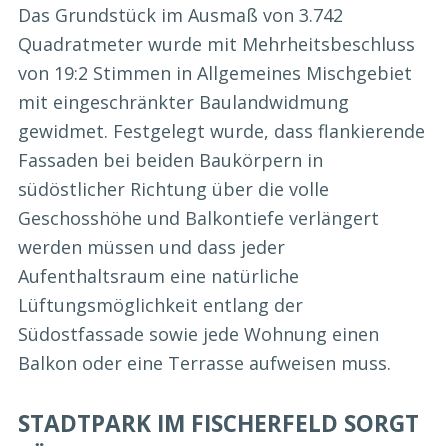
Das Grundstück im Ausmaß von 3.742
Quadratmeter wurde mit Mehrheitsbeschluss
von 19:2 Stimmen in Allgemeines Mischgebiet
mit eingeschränkter Baulandwidmung
gewidmet. Festgelegt wurde, dass flankierende
Fassaden bei beiden Baukörpern in
südöstlicher Richtung über die volle
Geschosshöhe und Balkontiefe verlängert
werden müssen und dass jeder
Aufenthaltsraum eine natürliche
Lüftungsmöglichkeit entlang der
Südostfassade sowie jede Wohnung einen
Balkon oder eine Terrasse aufweisen muss.
STADTPARK IM FISCHERFELD SORGT