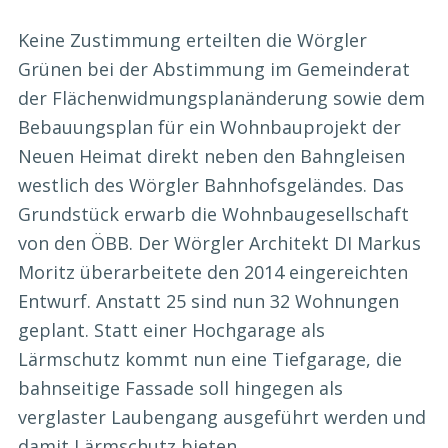
Keine Zustimmung erteilten die Wörgler
Grünen bei der Abstimmung im Gemeinderat
der Flächenwidmungsplanänderung sowie dem
Bebauungsplan für ein Wohnbauprojekt der
Neuen Heimat direkt neben den Bahngleisen
westlich des Wörgler Bahnhofsgeländes. Das
Grundstück erwarb die Wohnbaugesellschaft
von den ÖBB. Der Wörgler Architekt DI Markus
Moritz überarbeitete den 2014 eingereichten
Entwurf. Anstatt 25 sind nun 32 Wohnungen
geplant. Statt einer Hochgarage als
Lärmschutz kommt nun eine Tiefgarage, die
bahnseitige Fassade soll hingegen als
verglaster Laubengang ausgeführt werden und
damit Lärmschutz bieten.