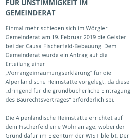
FÜR UNSTIMMIGKEIT IM
GEMEINDERAT
Einmal mehr schieden sich im Wörgler
Gemeinderat am 19. Februar 2019 die Geister
bei der Causa Fischerfeld-Bebauung. Dem
Gemeinderat wurde ein Antrag auf die
Erteilung einer
„Vorrangeinräumungserklärung“ für die
Alpenländische Heimstätte vorgelegt, da diese
„dringend für die grundbücherliche Eintragung
des Baurechtsvertrages“ erforderlich sei.
Die Alpenländische Heimstätte errichtet auf
dem Fischerfeld eine Wohnanlage, wobei der
Grund dafür im Eigentum der WIST bleibt. Der