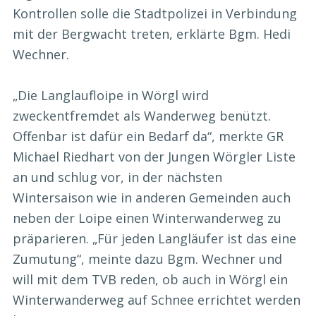
Kontrollen solle die Stadtpolizei in Verbindung
mit der Bergwacht treten, erklärte Bgm. Hedi
Wechner.
„Die Langlaufloipe in Wörgl wird
zweckentfremdet als Wanderweg benützt.
Offenbar ist dafür ein Bedarf da“, merkte GR
Michael Riedhart von der Jungen Wörgler Liste
an und schlug vor, in der nächsten
Wintersaison wie in anderen Gemeinden auch
neben der Loipe einen Winterwanderweg zu
präparieren. „Für jeden Langläufer ist das eine
Zumutung“, meinte dazu Bgm. Wechner und
will mit dem TVB reden, ob auch in Wörgl ein
Winterwanderweg auf Schnee errichtet werden