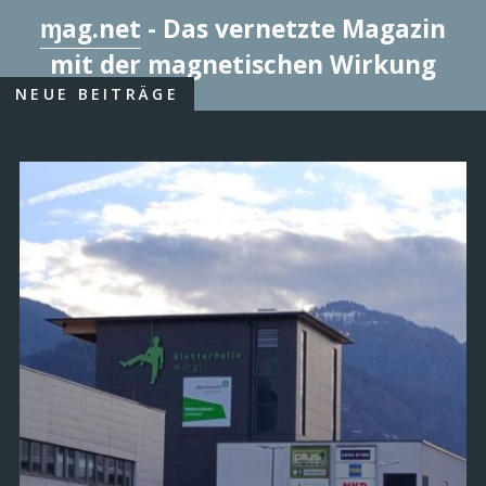
ɱag.net
- Das vernetzte Magazin
mit der magnetischen Wirkung
NEUE BEITRÄGE