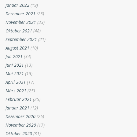
Januar 2022
(19)
Dezember 2021
(23)
November 2021
(33)
Oktober 2021
(48)
September 2021
(21)
August 2021
(10)
Juli 2021
(34)
Juni 2021
(13)
Mai 2021
(15)
April 2021
(17)
März 2021
(25)
Februar 2021
(25)
Januar 2021
(12)
Dezember 2020
(26)
November 2020
(17)
Oktober 2020
(31)