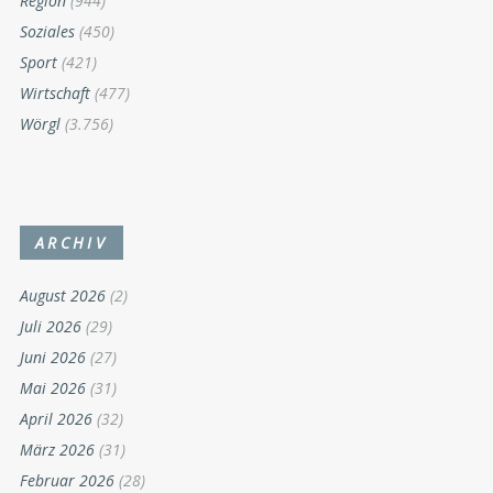
Region
(944)
Soziales
(450)
Sport
(421)
Wirtschaft
(477)
Wörgl
(3.756)
ARCHIV
August 2026
(2)
Juli 2026
(29)
Juni 2026
(27)
Mai 2026
(31)
April 2026
(32)
März 2026
(31)
Februar 2026
(28)