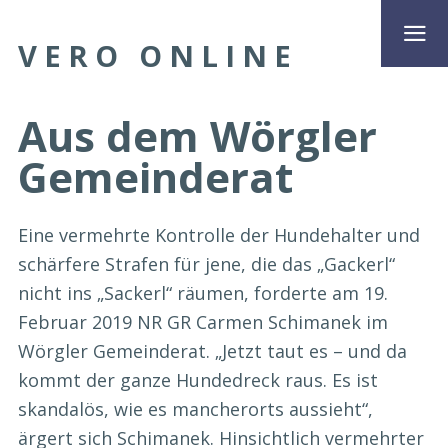
VERO ONLINE
Aus dem Wörgler
Gemeinderat
Eine vermehrte Kontrolle der Hundehalter und
schärfere Strafen für jene, die das „Gackerl“
nicht ins „Sackerl“ räumen, forderte am 19.
Februar 2019 NR GR Carmen Schimanek im
Wörgler Gemeinderat. „Jetzt taut es – und da
kommt der ganze Hundedreck raus. Es ist
skandalös, wie es mancherorts aussieht“,
ärgert sich Schimanek. Hinsichtlich vermehrter