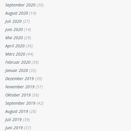
September 2020
(30)
August 2020
(14)
Juli 2020
(27)
Juni 2020
(14)
Mai 2020
(29)
April 2020
(36)
März 2020
(44)
Februar 2020
(39)
Januar 2020
(35)
Dezember 2019
(39)
November 2019
(57)
Oktober 2019
(58)
September 2019
(42)
August 2019
(28)
Juli 2019
(39)
Juni 2019
(37)