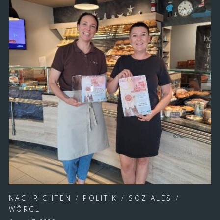
NACHRICHTEN
/
POLITIK
/
SOZIALES
/
WÖRGL