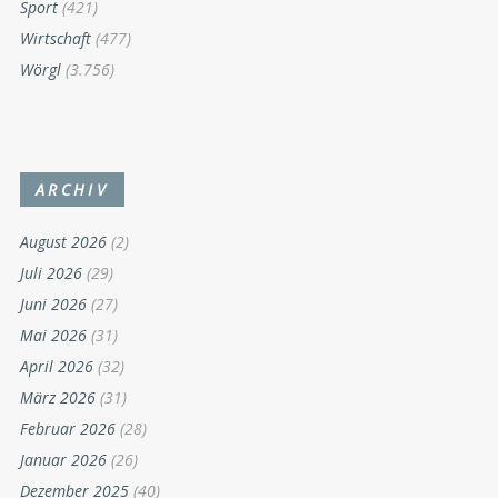
Sport
(421)
Wirtschaft
(477)
Wörgl
(3.756)
ARCHIV
August 2026
(2)
Juli 2026
(29)
Juni 2026
(27)
Mai 2026
(31)
April 2026
(32)
März 2026
(31)
Februar 2026
(28)
Januar 2026
(26)
Dezember 2025
(40)