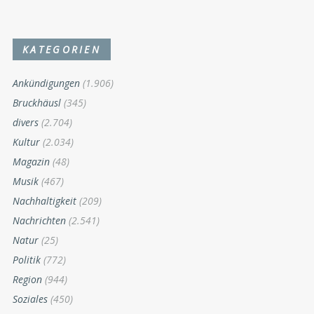
KATEGORIEN
Ankündigungen
(1.906)
Bruckhäusl
(345)
divers
(2.704)
Kultur
(2.034)
Magazin
(48)
Musik
(467)
Nachhaltigkeit
(209)
Nachrichten
(2.541)
Natur
(25)
Politik
(772)
Region
(944)
Soziales
(450)