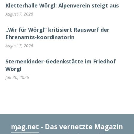
Kletterhalle Wörgl: Alpenverein steigt aus
August 7, 2026
„Wir für Wörgl“ kritisiert Rauswurf der
Ehrenamts-koordinatorin
August 7, 2026
Sternenkinder-Gedenkstätte im Friedhof
Wörgl
Juli 30, 2026
ɱag.net
- Das vernetzte Magazin