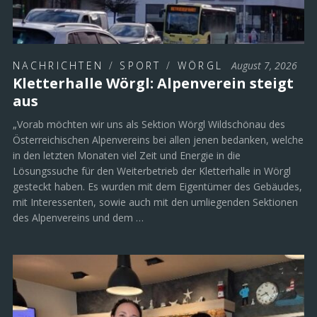
NACHRICHTEN
/
SPORT
/
WÖRGL
August 7, 2026
Kletterhalle Wörgl: Alpenverein steigt
aus
„Vorab möchten wir uns als Sektion Wörgl Wildschönau des
Österreichischen Alpenvereins bei allen jenen bedanken, welche
in den letzten Monaten viel Zeit und Energie in die
Lösungssuche für den Weiterbetrieb der Kletterhalle in Wörgl
gesteckt haben. Es wurden mit dem Eigentümer des Gebäudes,
mit Interessenten, sowie auch mit den umliegenden Sektionen
des Alpenvereins und dem …