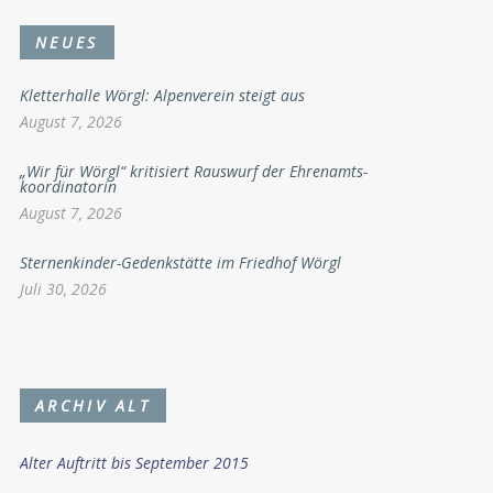
NEUES
Kletterhalle Wörgl: Alpenverein steigt aus
August 7, 2026
„Wir für Wörgl“ kritisiert Rauswurf der Ehrenamts-
koordinatorin
August 7, 2026
Sternenkinder-Gedenkstätte im Friedhof Wörgl
Juli 30, 2026
ARCHIV ALT
Alter Auftritt bis September 2015