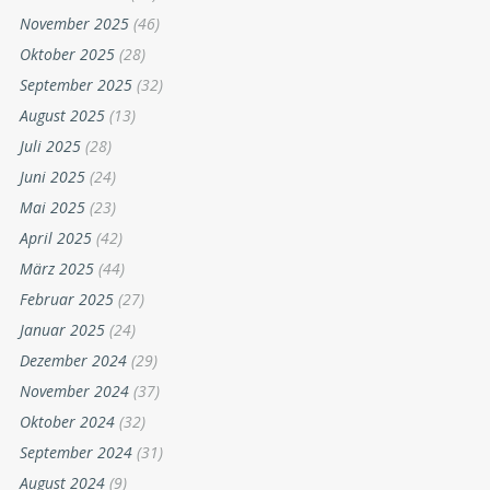
November 2025
(46)
Oktober 2025
(28)
September 2025
(32)
August 2025
(13)
Juli 2025
(28)
Juni 2025
(24)
Mai 2025
(23)
April 2025
(42)
März 2025
(44)
Februar 2025
(27)
Januar 2025
(24)
Dezember 2024
(29)
November 2024
(37)
Oktober 2024
(32)
September 2024
(31)
August 2024
(9)