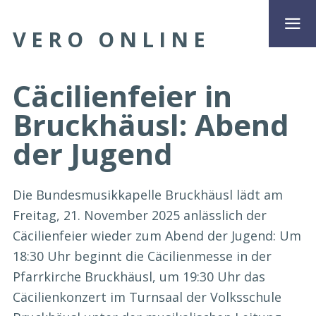
VERO ONLINE
Cäcilienfeier in
Bruckhäusl: Abend
der Jugend
Die Bundesmusikkapelle Bruckhäusl lädt am
Freitag, 21. November 2025 anlässlich der
Cäcilienfeier wieder zum Abend der Jugend: Um
18:30 Uhr beginnt die Cäcilienmesse in der
Pfarrkirche Bruckhäusl, um 19:30 Uhr das
Cäcilienkonzert im Turnsaal der Volksschule