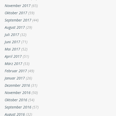
November 2017
(65)
Oktober 2017
(59)
September 2017
(44)
August 2017
(29)
Juli 2017
(32)
Juni 2017
(71)
Mai 2017
(52)
April 2017
(51)
März 2017
(53)
Februar 2017
(49)
Januar 2017
(26)
Dezember 2016
(31)
November 2016
(50)
Oktober 2016
(54)
September 2016
(57)
August 2016
(32)