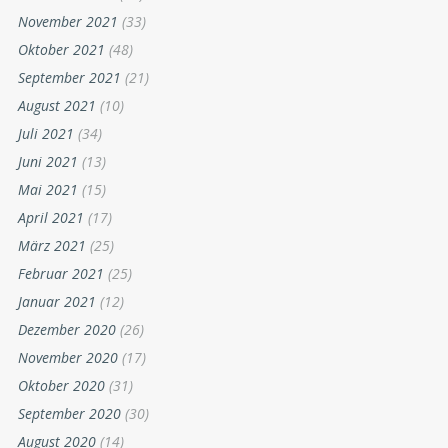
November 2021
(33)
Oktober 2021
(48)
September 2021
(21)
August 2021
(10)
Juli 2021
(34)
Juni 2021
(13)
Mai 2021
(15)
April 2021
(17)
März 2021
(25)
Februar 2021
(25)
Januar 2021
(12)
Dezember 2020
(26)
November 2020
(17)
Oktober 2020
(31)
September 2020
(30)
August 2020
(14)