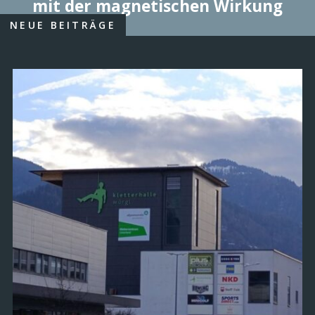
mit der magnetischen Wirkung
NEUE BEITRÄGE