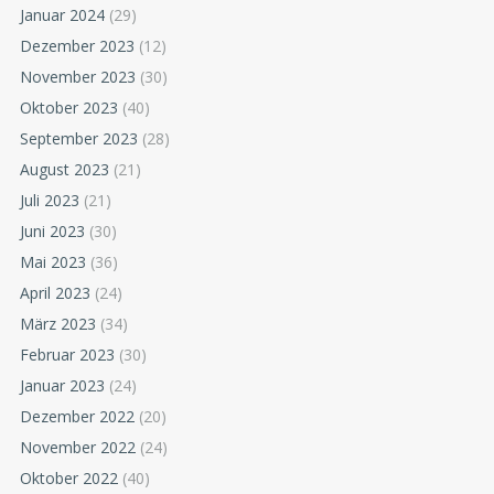
Januar 2024
(29)
Dezember 2023
(12)
November 2023
(30)
Oktober 2023
(40)
September 2023
(28)
August 2023
(21)
Juli 2023
(21)
Juni 2023
(30)
Mai 2023
(36)
April 2023
(24)
März 2023
(34)
Februar 2023
(30)
Januar 2023
(24)
Dezember 2022
(20)
November 2022
(24)
Oktober 2022
(40)