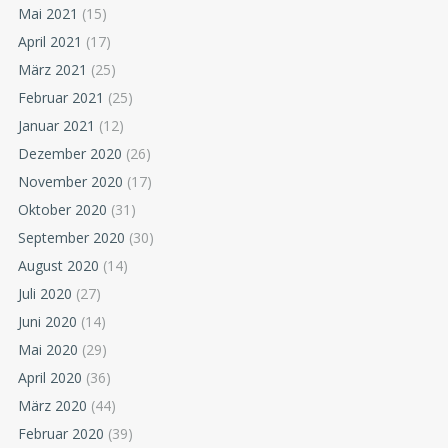
Mai 2021
(15)
April 2021
(17)
März 2021
(25)
Februar 2021
(25)
Januar 2021
(12)
Dezember 2020
(26)
November 2020
(17)
Oktober 2020
(31)
September 2020
(30)
August 2020
(14)
Juli 2020
(27)
Juni 2020
(14)
Mai 2020
(29)
April 2020
(36)
März 2020
(44)
Februar 2020
(39)