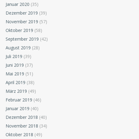
Januar 2020
(35)
Dezember 2019
(39)
November 2019
(57)
Oktober 2019
(58)
September 2019
(42)
August 2019
(28)
Juli 2019
(39)
Juni 2019
(37)
Mai 2019
(51)
April 2019
(38)
März 2019
(49)
Februar 2019
(46)
Januar 2019
(40)
Dezember 2018
(40)
November 2018
(34)
Oktober 2018
(49)