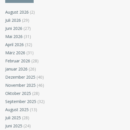
August 2026
(2)
Juli 2026
(29)
Juni 2026
(27)
Mai 2026
(31)
April 2026
(32)
März 2026
(31)
Februar 2026
(28)
Januar 2026
(26)
Dezember 2025
(40)
November 2025
(46)
Oktober 2025
(28)
September 2025
(32)
August 2025
(13)
Juli 2025
(28)
Juni 2025
(24)