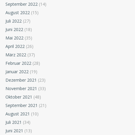
September 2022
(14)
August 2022
(15)
Juli 2022
(27)
Juni 2022
(18)
Mai 2022
(35)
April 2022
(26)
März 2022
(37)
Februar 2022
(28)
Januar 2022
(19)
Dezember 2021
(23)
November 2021
(33)
Oktober 2021
(48)
September 2021
(21)
August 2021
(10)
Juli 2021
(34)
Juni 2021
(13)