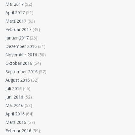
Mai 2017
(52)
April 2017
(51)
März 2017
(53)
Februar 2017
(49)
Januar 2017
(26)
Dezember 2016
(31)
November 2016
(50)
Oktober 2016
(54)
September 2016
(57)
August 2016
(32)
Juli 2016
(46)
Juni 2016
(52)
Mai 2016
(53)
April 2016
(64)
März 2016
(57)
Februar 2016
(59)