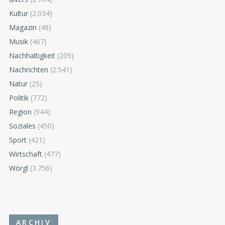
Kultur
(2.034)
Magazin
(48)
Musik
(467)
Nachhaltigkeit
(209)
Nachrichten
(2.541)
Natur
(25)
Politik
(772)
Region
(944)
Soziales
(450)
Sport
(421)
Wirtschaft
(477)
Wörgl
(3.756)
ARCHIV