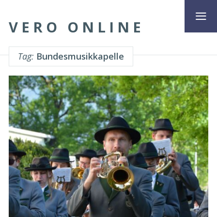
VERO ONLINE
Tag:
Bundesmusikkapelle