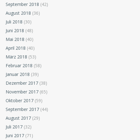
September 2018
(42)
August 2018
(36)
Juli 2018
(30)
Juni 2018
(48)
Mai 2018
(40)
April 2018
(40)
März 2018
(53)
Februar 2018
(58)
Januar 2018
(39)
Dezember 2017
(38)
November 2017
(65)
Oktober 2017
(59)
September 2017
(44)
August 2017
(29)
Juli 2017
(32)
Juni 2017
(71)