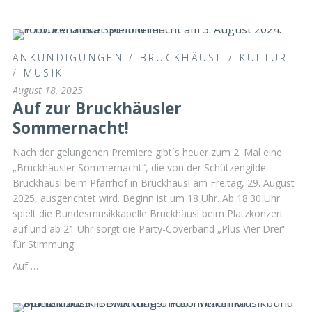
ANKÜNDIGUNGEN
/
BRUCKHÄUSL
/
KULTUR
/
MUSIK
August 18, 2025
Auf zur Bruckhäusler
Sommernacht!
Nach der gelungenen Premiere gibt´s heuer zum 2. Mal eine
„Bruckhäusler Sommernacht“, die von der Schützengilde
Bruckhäusl beim Pfarrhof in Bruckhäusl am Freitag, 29. August
2025, ausgerichtet wird. Beginn ist um 18 Uhr. Ab 18:30 Uhr
spielt die Bundesmusikkapelle Bruckhäusl beim Platzkonzert
auf und ab 21 Uhr sorgt die Party-Coverband „Plus Vier Drei“
für Stimmung.
Auf …