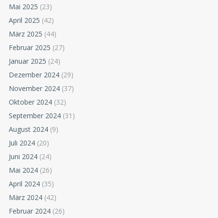
Mai 2025
(23)
April 2025
(42)
März 2025
(44)
Februar 2025
(27)
Januar 2025
(24)
Dezember 2024
(29)
November 2024
(37)
Oktober 2024
(32)
September 2024
(31)
August 2024
(9)
Juli 2024
(20)
Juni 2024
(24)
Mai 2024
(26)
April 2024
(35)
März 2024
(42)
Februar 2024
(26)