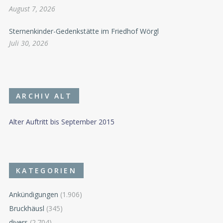
August 7, 2026
Sternenkinder-Gedenkstätte im Friedhof Wörgl
Juli 30, 2026
ARCHIV ALT
Alter Auftritt bis September 2015
KATEGORIEN
Ankündigungen
(1.906)
Bruckhäusl
(345)
divers
(2.704)