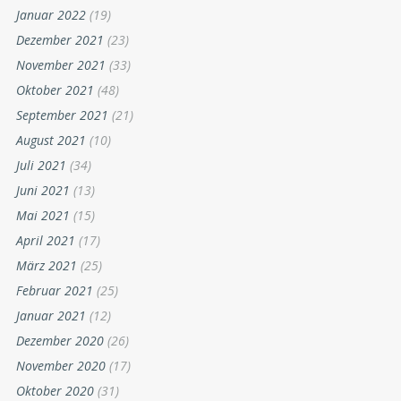
Januar 2022
(19)
Dezember 2021
(23)
November 2021
(33)
Oktober 2021
(48)
September 2021
(21)
August 2021
(10)
Juli 2021
(34)
Juni 2021
(13)
Mai 2021
(15)
April 2021
(17)
März 2021
(25)
Februar 2021
(25)
Januar 2021
(12)
Dezember 2020
(26)
November 2020
(17)
Oktober 2020
(31)