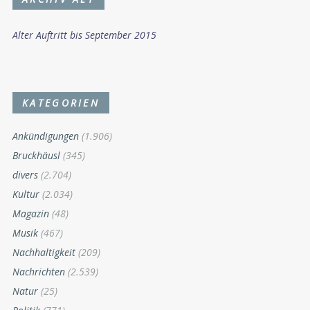
Alter Auftritt bis September 2015
KATEGORIEN
Ankündigungen
(1.906)
Bruckhäusl
(345)
divers
(2.704)
Kultur
(2.034)
Magazin
(48)
Musik
(467)
Nachhaltigkeit
(209)
Nachrichten
(2.539)
Natur
(25)