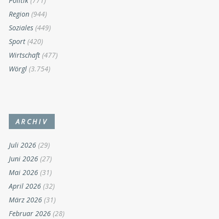
Politik
(771)
Region
(944)
Soziales
(449)
Sport
(420)
Wirtschaft
(477)
Wörgl
(3.754)
ARCHIV
Juli 2026
(29)
Juni 2026
(27)
Mai 2026
(31)
April 2026
(32)
März 2026
(31)
Februar 2026
(28)