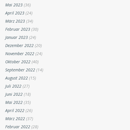
Mai 2023
(36)
April 2023
(24)
März 2023
(34)
Februar 2023
(30)
Januar 2023
(24)
Dezember 2022
(20)
November 2022
(24)
Oktober 2022
(40)
September 2022
(14)
August 2022
(15)
Juli 2022
(27)
Juni 2022
(18)
Mai 2022
(35)
April 2022
(26)
März 2022
(37)
Februar 2022
(28)