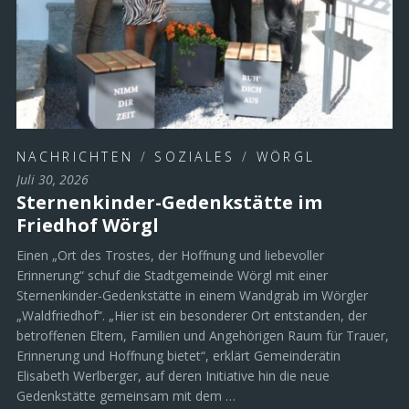
NACHRICHTEN
/
SOZIALES
/
WÖRGL
Juli 30, 2026
Sternenkinder-Gedenkstätte im
Friedhof Wörgl
Einen „Ort des Trostes, der Hoffnung und liebevoller
Erinnerung“ schuf die Stadtgemeinde Wörgl mit einer
Sternenkinder-Gedenkstätte in einem Wandgrab im Wörgler
„Waldfriedhof“. „Hier ist ein besonderer Ort entstanden, der
betroffenen Eltern, Familien und Angehörigen Raum für Trauer,
Erinnerung und Hoffnung bietet“, erklärt Gemeinderätin
Elisabeth Werlberger, auf deren Initiative hin die neue
Gedenkstätte gemeinsam mit dem …