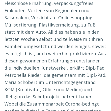
Fleischlose Ernährung, verpackungsfreies
Einkaufen, Vorteile von Regionalem und
Saisonalem, Verzicht auf Onlineshopping,
Müllsortierung, Plastikvermeidung, zu Fuß
statt mit dem Auto. All dies haben sie in den
letzten Wochen selbst und teilweise mit ihren
Familien umgesetzt und werden einiges, soweit
es möglich ist, auch weiterhin praktizieren. Aus
diesen gewonnenen Erfahrungen entstanden
die individuellen Kunstwerke“, erklärt Dipl.-Päd.
Petronella Rieder, die gemeinsam mit Dipl.-Päd.
Maria Schobert im Unterrichtsgegenstand
KOM (Kreativität, Office und Medien) und
Religion das Schulprojekt betreut haben.
Wobei die Zusammenarbeit Corona-bedingt