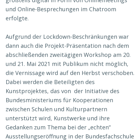
großteils digital in Form von Onlinemeetings
und Online-Besprechungen im Chatroom
erfolgte.
Aufgrund der Lockdown-Beschränkungen war
dann auch die Projekt-Präsentation nach dem
abschließenden zweitägigen Workshop am 20.
und 21. Mai 2021 mit Publikum nicht möglich,
die Vernissage wird auf den Herbst verschoben.
Dabei werden die Beteiligten des
Kunstprojektes, das von der Initiative des
Bundesministeriums für Kooperationen
zwischen Schulen und Kulturpartnern
unterstützt wird, Kunstwerke und ihre
Gedanken zum Thema bei der „echten“
Ausstellungseröffnung in der Bundesfachschule