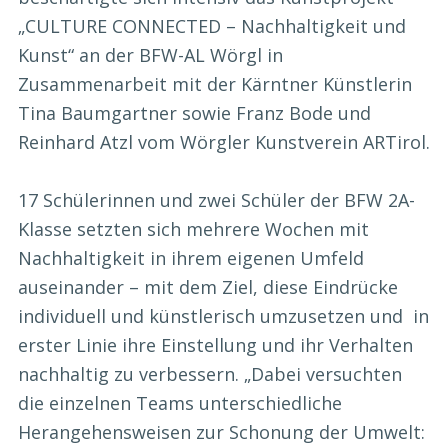
„CULTURE CONNECTED – Nachhaltigkeit und
Kunst“ an der BFW-AL Wörgl in
Zusammenarbeit mit der Kärntner Künstlerin
Tina Baumgartner sowie Franz Bode und
Reinhard Atzl vom Wörgler Kunstverein ARTirol.
17 Schülerinnen und zwei Schüler der BFW 2A-
Klasse setzten sich mehrere Wochen mit
Nachhaltigkeit in ihrem eigenen Umfeld
auseinander – mit dem Ziel, diese Eindrücke
individuell und künstlerisch umzusetzen und in
erster Linie ihre Einstellung und ihr Verhalten
nachhaltig zu verbessern. „Dabei versuchten
die einzelnen Teams unterschiedliche
Herangehensweisen zur Schonung der Umwelt: