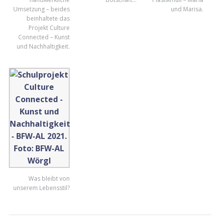
Umsetzung – beides
und Marisa.
beinhaltete das
Projekt Culture
Connected – Kunst
und Nachhaltigkeit.
Was bleibt von
unserem Lebensstil?