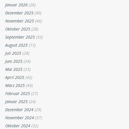
Januar 2026
(26)
Dezember 2025
(40)
November 2025
(46)
Oktober 2025
(28)
September 2025
(32)
August 2025
(13)
Juli 2025
(28)
Juni 2025
(24)
Mai 2025
(23)
April 2025
(42)
März 2025
(44)
Februar 2025
(27)
Januar 2025
(24)
Dezember 2024
(29)
November 2024
(37)
Oktober 2024
(32)