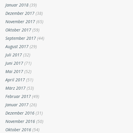
Januar 2018
(39)
Dezember 2017
(38)
November 2017
(65)
Oktober 2017
(59)
September 2017
(44)
August 2017
(29)
Juli 2017
(32)
Juni 2017
(71)
Mai 2017
(52)
April 2017
(51)
März 2017
(53)
Februar 2017
(49)
Januar 2017
(26)
Dezember 2016
(31)
November 2016
(50)
Oktober 2016
(54)