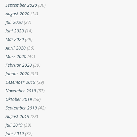
September 2020
(30)
August 2020
(14)
Juli 2020
(27)
Juni 2020
(14)
Mai 2020
(29)
April 2020
(36)
März 2020
(44)
Februar 2020
(39)
Januar 2020
(35)
Dezember 2019
(39)
November 2019
(57)
Oktober 2019
(58)
September 2019
(42)
August 2019
(28)
Juli 2019
(39)
Juni 2019
(37)