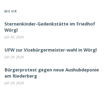
MEHR
Sternenkinder-Gedenkstätte im Friedhof
Wörgl
Juli 30, 2026
UFW zur Vizebürgermeister-wahl in Wörgl
Juli 29, 2026
Bürgerprotest gegen neue Aushubdeponie
am Riederberg
Juli 29, 2026