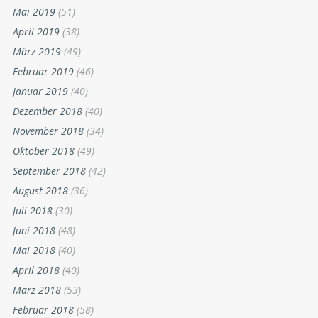
Mai 2019
(51)
April 2019
(38)
März 2019
(49)
Februar 2019
(46)
Januar 2019
(40)
Dezember 2018
(40)
November 2018
(34)
Oktober 2018
(49)
September 2018
(42)
August 2018
(36)
Juli 2018
(30)
Juni 2018
(48)
Mai 2018
(40)
April 2018
(40)
März 2018
(53)
Februar 2018
(58)