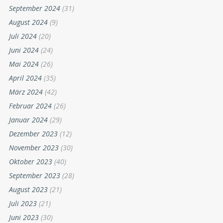
September 2024
(31)
August 2024
(9)
Juli 2024
(20)
Juni 2024
(24)
Mai 2024
(26)
April 2024
(35)
März 2024
(42)
Februar 2024
(26)
Januar 2024
(29)
Dezember 2023
(12)
November 2023
(30)
Oktober 2023
(40)
September 2023
(28)
August 2023
(21)
Juli 2023
(21)
Juni 2023
(30)