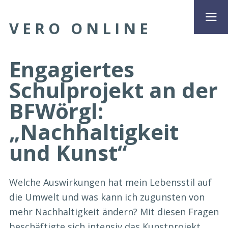
VERO ONLINE
Engagiertes
Schulprojekt an der
BFWörgl:
„Nachhaltigkeit
und Kunst“
Welche Auswirkungen hat mein Lebensstil auf
die Umwelt und was kann ich zugunsten von
mehr Nachhaltigkeit ändern? Mit diesen Fragen
beschäftigte sich intensiv das Kunstprojekt