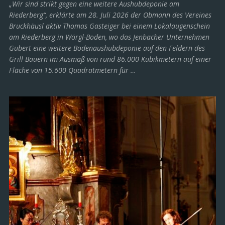
„Wir sind strikt gegen eine weitere Aushubdeponie am
Riederberg“, erklärte am 28. Juli 2026 der Obmann des Vereines
Bruckhäusl aktiv Thomas Gasteiger bei einem Lokalaugenschein
am Riederberg in Wörgl-Boden, wo das Jenbacher Unternehmen
Gubert eine weitere Bodenaushubdeponie auf den Feldern des
Grill-Bauern im Ausmaß von rund 86.000 Kubikmetern auf einer
Fläche von 15.600 Quadratmetern für …