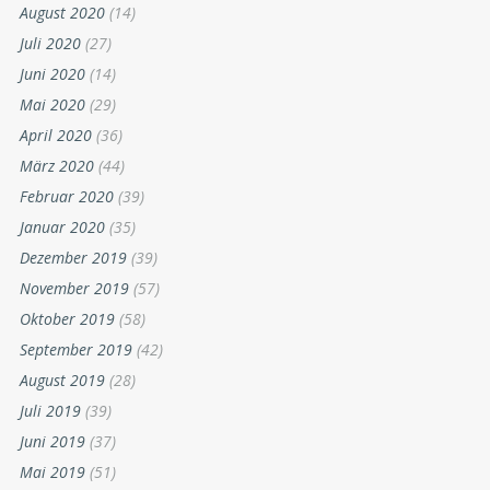
August 2020
(14)
Juli 2020
(27)
Juni 2020
(14)
Mai 2020
(29)
April 2020
(36)
März 2020
(44)
Februar 2020
(39)
Januar 2020
(35)
Dezember 2019
(39)
November 2019
(57)
Oktober 2019
(58)
September 2019
(42)
August 2019
(28)
Juli 2019
(39)
Juni 2019
(37)
Mai 2019
(51)