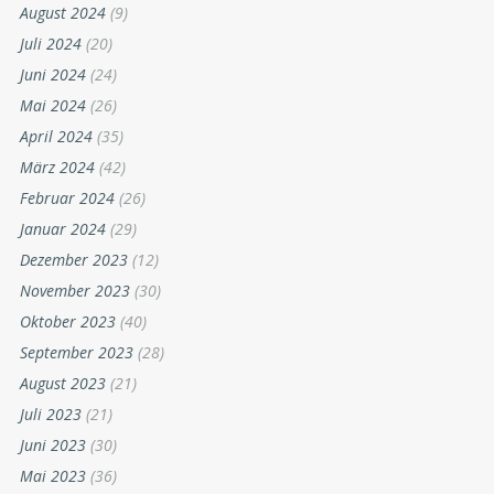
August 2024
(9)
Juli 2024
(20)
Juni 2024
(24)
Mai 2024
(26)
April 2024
(35)
März 2024
(42)
Februar 2024
(26)
Januar 2024
(29)
Dezember 2023
(12)
November 2023
(30)
Oktober 2023
(40)
September 2023
(28)
August 2023
(21)
Juli 2023
(21)
Juni 2023
(30)
Mai 2023
(36)