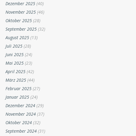
Dezember 2025
(40)
November 2025
(46)
Oktober 2025
(28)
September 2025
(32)
August 2025
(13)
Juli 2025
(28)
Juni 2025
(24)
Mai 2025
(23)
April 2025
(42)
März 2025
(44)
Februar 2025
(27)
Januar 2025
(24)
Dezember 2024
(29)
November 2024
(37)
Oktober 2024
(32)
September 2024
(31)