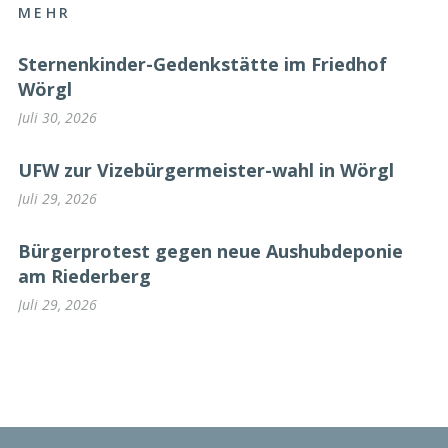
MEHR
Sternenkinder-Gedenkstätte im Friedhof
Wörgl
Juli 30, 2026
UFW zur Vizebürgermeister-wahl in Wörgl
Juli 29, 2026
Bürgerprotest gegen neue Aushubdeponie
am Riederberg
Juli 29, 2026