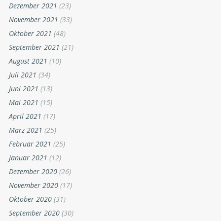
Dezember 2021
(23)
November 2021
(33)
Oktober 2021
(48)
September 2021
(21)
August 2021
(10)
Juli 2021
(34)
Juni 2021
(13)
Mai 2021
(15)
April 2021
(17)
März 2021
(25)
Februar 2021
(25)
Januar 2021
(12)
Dezember 2020
(26)
November 2020
(17)
Oktober 2020
(31)
September 2020
(30)