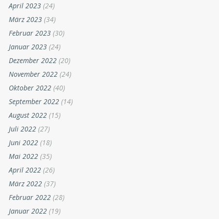
April 2023
(24)
März 2023
(34)
Februar 2023
(30)
Januar 2023
(24)
Dezember 2022
(20)
November 2022
(24)
Oktober 2022
(40)
September 2022
(14)
August 2022
(15)
Juli 2022
(27)
Juni 2022
(18)
Mai 2022
(35)
April 2022
(26)
März 2022
(37)
Februar 2022
(28)
Januar 2022
(19)