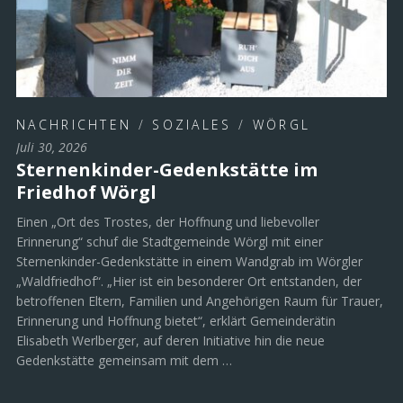
NACHRICHTEN
/
SOZIALES
/
WÖRGL
Juli 30, 2026
Sternenkinder-Gedenkstätte im
Friedhof Wörgl
Einen „Ort des Trostes, der Hoffnung und liebevoller
Erinnerung“ schuf die Stadtgemeinde Wörgl mit einer
Sternenkinder-Gedenkstätte in einem Wandgrab im Wörgler
„Waldfriedhof“. „Hier ist ein besonderer Ort entstanden, der
betroffenen Eltern, Familien und Angehörigen Raum für Trauer,
Erinnerung und Hoffnung bietet“, erklärt Gemeinderätin
Elisabeth Werlberger, auf deren Initiative hin die neue
Gedenkstätte gemeinsam mit dem …