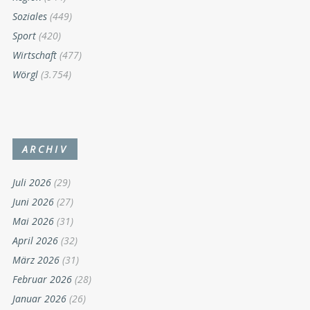
Soziales
(449)
Sport
(420)
Wirtschaft
(477)
Wörgl
(3.754)
ARCHIV
Juli 2026
(29)
Juni 2026
(27)
Mai 2026
(31)
April 2026
(32)
März 2026
(31)
Februar 2026
(28)
Januar 2026
(26)