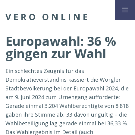
VERO ONLINE
Europawahl: 36 %
gingen zur Wahl
Ein schlechtes Zeugnis für das
Demokratieverständnis kassiert die Wörgler
Stadtbevölkerung bei der Europawahl 2024, die
am 9. Juni 2024 zum Urnengang aufforderte:
Gerade einmal 3.204 Wahlberechtigte von 8.818
gaben ihre Stimme ab, 33 davon ungültig – die
Wahlbeteiligung lag gerade einmal bei 36,33 %.
Das Wahlergebnis im Detail (auch