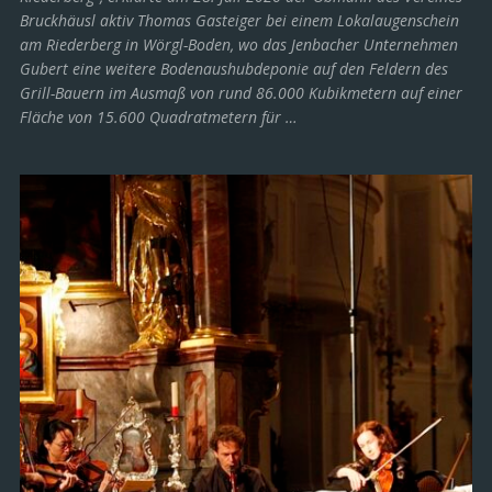
Bruckhäusl aktiv Thomas Gasteiger bei einem Lokalaugenschein
am Riederberg in Wörgl-Boden, wo das Jenbacher Unternehmen
Gubert eine weitere Bodenaushubdeponie auf den Feldern des
Grill-Bauern im Ausmaß von rund 86.000 Kubikmetern auf einer
Fläche von 15.600 Quadratmetern für …