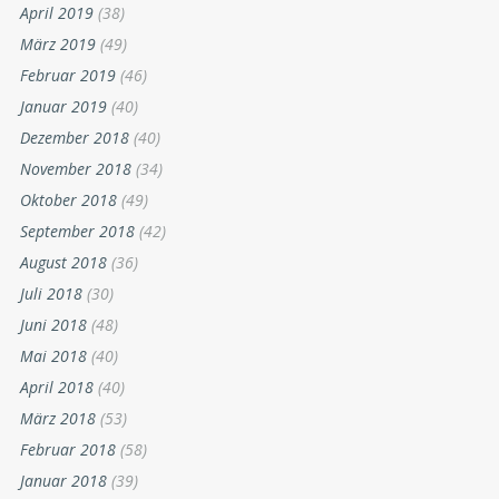
April 2019
(38)
März 2019
(49)
Februar 2019
(46)
Januar 2019
(40)
Dezember 2018
(40)
November 2018
(34)
Oktober 2018
(49)
September 2018
(42)
August 2018
(36)
Juli 2018
(30)
Juni 2018
(48)
Mai 2018
(40)
April 2018
(40)
März 2018
(53)
Februar 2018
(58)
Januar 2018
(39)