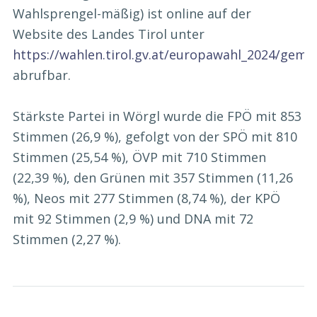
Wahlsprengel-mäßig) ist online auf der
Website des Landes Tirol unter
https://wahlen.tirol.gv.at/europawahl_2024/geme
abrufbar.
Stärkste Partei in Wörgl wurde die FPÖ mit 853
Stimmen (26,9 %), gefolgt von der SPÖ mit 810
Stimmen (25,54 %), ÖVP mit 710 Stimmen
(22,39 %), den Grünen mit 357 Stimmen (11,26
%), Neos mit 277 Stimmen (8,74 %), der KPÖ
mit 92 Stimmen (2,9 %) und DNA mit 72
Stimmen (2,27 %).