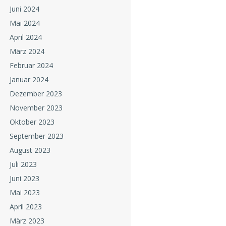
Juni 2024
Mai 2024
April 2024
März 2024
Februar 2024
Januar 2024
Dezember 2023
November 2023
Oktober 2023
September 2023
August 2023
Juli 2023
Juni 2023
Mai 2023
April 2023
März 2023