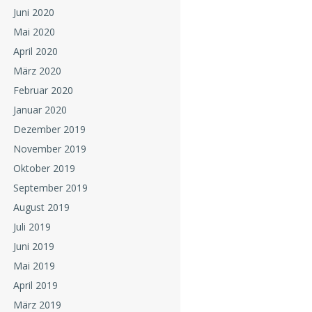
Juni 2020
Mai 2020
April 2020
März 2020
Februar 2020
Januar 2020
Dezember 2019
November 2019
Oktober 2019
September 2019
August 2019
Juli 2019
Juni 2019
Mai 2019
April 2019
März 2019