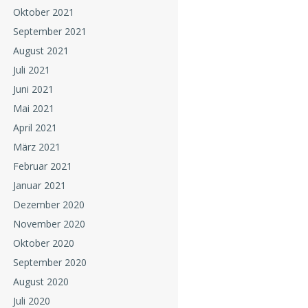
Oktober 2021
September 2021
August 2021
Juli 2021
Juni 2021
Mai 2021
April 2021
März 2021
Februar 2021
Januar 2021
Dezember 2020
November 2020
Oktober 2020
September 2020
August 2020
Juli 2020