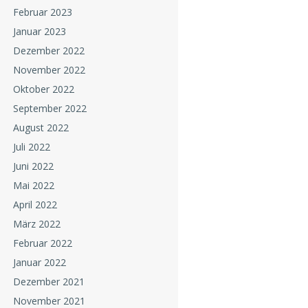
Februar 2023
Januar 2023
Dezember 2022
November 2022
Oktober 2022
September 2022
August 2022
Juli 2022
Juni 2022
Mai 2022
April 2022
März 2022
Februar 2022
Januar 2022
Dezember 2021
November 2021