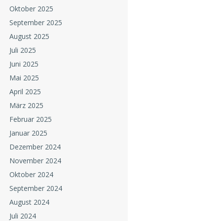
Oktober 2025
September 2025
August 2025
Juli 2025
Juni 2025
Mai 2025
April 2025
März 2025
Februar 2025
Januar 2025
Dezember 2024
November 2024
Oktober 2024
September 2024
August 2024
Juli 2024