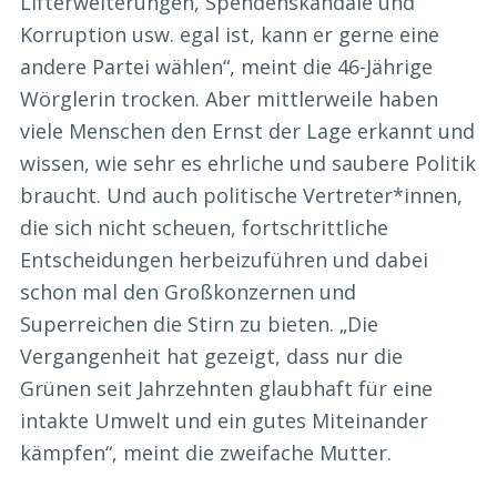
Lifterweiterungen, Spendenskandale und
Korruption usw. egal ist, kann er gerne eine
andere Partei wählen“, meint die 46-Jährige
Wörglerin trocken. Aber mittlerweile haben
viele Menschen den Ernst der Lage erkannt und
wissen, wie sehr es ehrliche und saubere Politik
braucht. Und auch politische Vertreter*innen,
die sich nicht scheuen, fortschrittliche
Entscheidungen herbeizuführen und dabei
schon mal den Großkonzernen und
Superreichen die Stirn zu bieten. „Die
Vergangenheit hat gezeigt, dass nur die
Grünen seit Jahrzehnten glaubhaft für eine
intakte Umwelt und ein gutes Miteinander
kämpfen“, meint die zweifache Mutter.