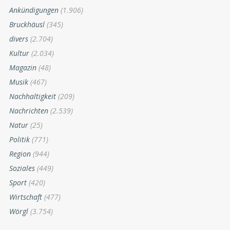
Ankündigungen
(1.906)
Bruckhäusl
(345)
divers
(2.704)
Kultur
(2.034)
Magazin
(48)
Musik
(467)
Nachhaltigkeit
(209)
Nachrichten
(2.539)
Natur
(25)
Politik
(771)
Region
(944)
Soziales
(449)
Sport
(420)
Wirtschaft
(477)
Wörgl
(3.754)