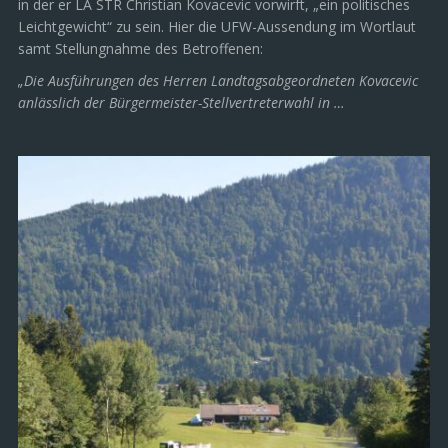
in der er LA STR Christian Kovacevic vorwirft, „ein politisches
Leichtgewicht“ zu sein. Hier die UFW-Aussendung im Wortlaut
samt Stellungnahme des Betroffenen:
„Die Ausführungen des Herren Landtagsabgeordneten Kovacevic
anlässlich der Bürgermeister-Stellvertreterwahl in …