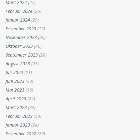
März 2024
(42)
Februar 2024
(26)
Januar 2024
(29)
Dezember 2023
(12)
November 2023
(30)
Oktober 2023
(40)
September 2023
(28)
August 2023
(21)
Juli 2023
(21)
Juni 2023
(30)
Mai 2023
(36)
April 2023
(24)
März 2023
(34)
Februar 2023
(30)
Januar 2023
(24)
Dezember 2022
(20)