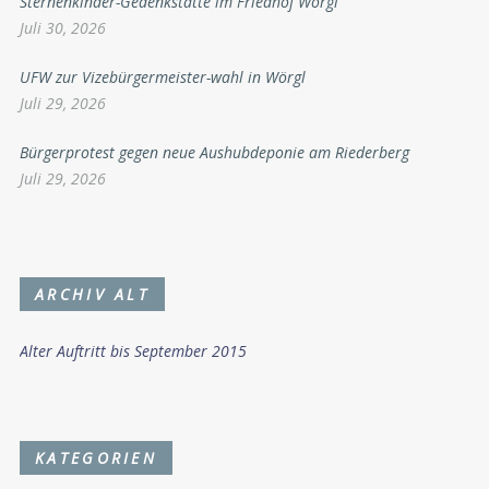
Sternenkinder-Gedenkstätte im Friedhof Wörgl
Juli 30, 2026
UFW zur Vizebürgermeister-wahl in Wörgl
Juli 29, 2026
Bürgerprotest gegen neue Aushubdeponie am Riederberg
Juli 29, 2026
ARCHIV ALT
Alter Auftritt bis September 2015
KATEGORIEN