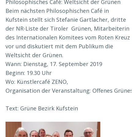
Philosophisches Café: Weltsicht der Grünen
Beim nächsten Philosophischen Café in
Kufstein stellt sich Stefanie Gartlacher, dritte
der NR-Liste der Tiroler Grünen, Mitarbeiterin
des Internationalen Komitees vom Roten Kreuz
vor und diskutiert mit dem Publikum die
Weltsicht der Grünen.
Wann: Dienstag, 17. September 2019
Beginn: 19.30 Uhr
Wo: Künstlercafé ZENO,
Organisation der Veranstaltung: Offenes Grünes 
Text: Grüne Bezirk Kufstein