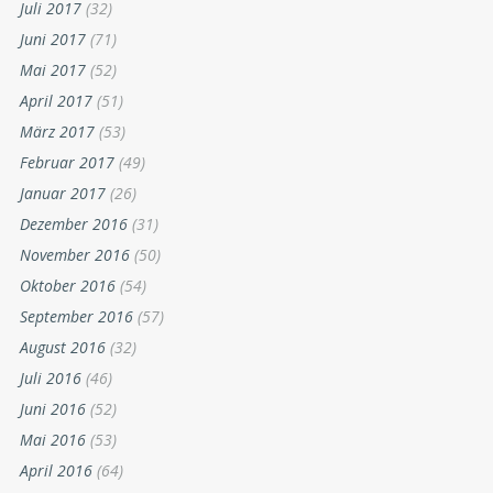
Juli 2017
(32)
Juni 2017
(71)
Mai 2017
(52)
April 2017
(51)
März 2017
(53)
Februar 2017
(49)
Januar 2017
(26)
Dezember 2016
(31)
November 2016
(50)
Oktober 2016
(54)
September 2016
(57)
August 2016
(32)
Juli 2016
(46)
Juni 2016
(52)
Mai 2016
(53)
April 2016
(64)