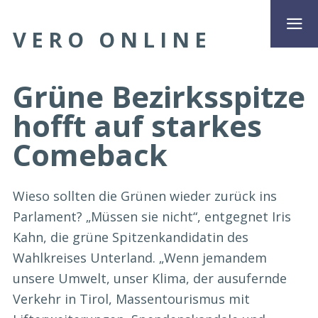
VERO ONLINE
Grüne Bezirksspitze
hofft auf starkes
Comeback
Wieso sollten die Grünen wieder zurück ins
Parlament? „Müssen sie nicht“, entgegnet Iris
Kahn, die grüne Spitzenkandidatin des
Wahlkreises Unterland. „Wenn jemandem
unsere Umwelt, unser Klima, der ausufernde
Verkehr in Tirol, Massentourismus mit