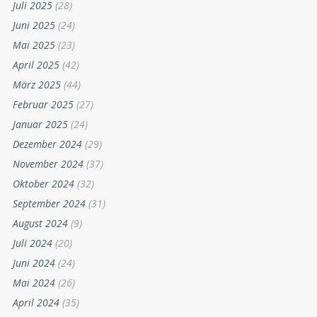
Juli 2025
(28)
Juni 2025
(24)
Mai 2025
(23)
April 2025
(42)
März 2025
(44)
Februar 2025
(27)
Januar 2025
(24)
Dezember 2024
(29)
November 2024
(37)
Oktober 2024
(32)
September 2024
(31)
August 2024
(9)
Juli 2024
(20)
Juni 2024
(24)
Mai 2024
(26)
April 2024
(35)