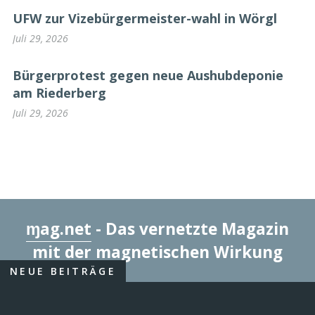
UFW zur Vizebürgermeister-wahl in Wörgl
Juli 29, 2026
Bürgerprotest gegen neue Aushubdeponie
am Riederberg
Juli 29, 2026
ɱag.net
- Das vernetzte Magazin
mit der magnetischen Wirkung
NEUE BEITRÄGE