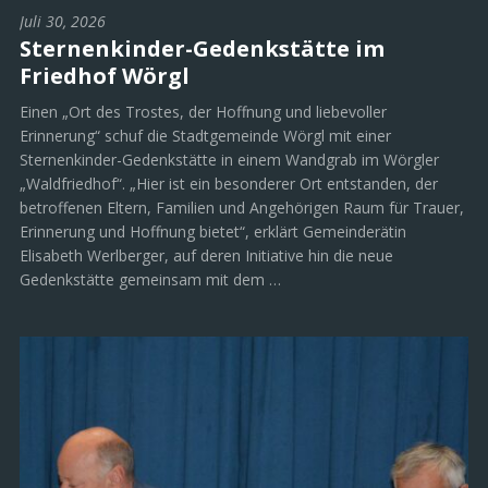
Juli 30, 2026
Sternenkinder-Gedenkstätte im
Friedhof Wörgl
Einen „Ort des Trostes, der Hoffnung und liebevoller
Erinnerung“ schuf die Stadtgemeinde Wörgl mit einer
Sternenkinder-Gedenkstätte in einem Wandgrab im Wörgler
„Waldfriedhof“. „Hier ist ein besonderer Ort entstanden, der
betroffenen Eltern, Familien und Angehörigen Raum für Trauer,
Erinnerung und Hoffnung bietet“, erklärt Gemeinderätin
Elisabeth Werlberger, auf deren Initiative hin die neue
Gedenkstätte gemeinsam mit dem …