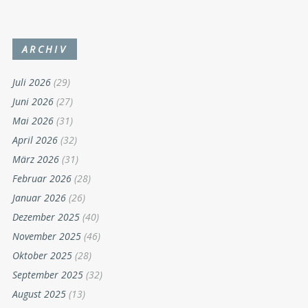
ARCHIV
Juli 2026
(29)
Juni 2026
(27)
Mai 2026
(31)
April 2026
(32)
März 2026
(31)
Februar 2026
(28)
Januar 2026
(26)
Dezember 2025
(40)
November 2025
(46)
Oktober 2025
(28)
September 2025
(32)
August 2025
(13)