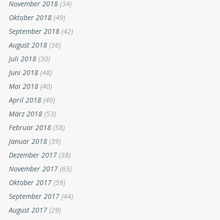
November 2018
(34)
Oktober 2018
(49)
September 2018
(42)
August 2018
(36)
Juli 2018
(30)
Juni 2018
(48)
Mai 2018
(40)
April 2018
(40)
März 2018
(53)
Februar 2018
(58)
Januar 2018
(39)
Dezember 2017
(38)
November 2017
(65)
Oktober 2017
(59)
September 2017
(44)
August 2017
(29)