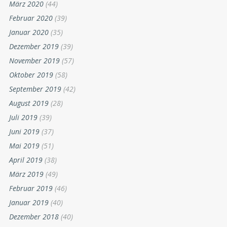
März 2020
(44)
Februar 2020
(39)
Januar 2020
(35)
Dezember 2019
(39)
November 2019
(57)
Oktober 2019
(58)
September 2019
(42)
August 2019
(28)
Juli 2019
(39)
Juni 2019
(37)
Mai 2019
(51)
April 2019
(38)
März 2019
(49)
Februar 2019
(46)
Januar 2019
(40)
Dezember 2018
(40)