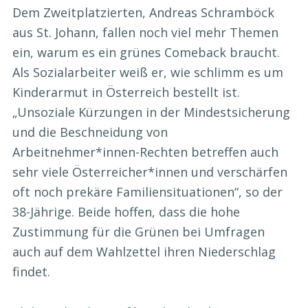
Dem Zweitplatzierten, Andreas Schramböck
aus St. Johann, fallen noch viel mehr Themen
ein, warum es ein grünes Comeback braucht.
Als Sozialarbeiter weiß er, wie schlimm es um
Kinderarmut in Österreich bestellt ist.
„Unsoziale Kürzungen in der Mindestsicherung
und die Beschneidung von
Arbeitnehmer*innen-Rechten betreffen auch
sehr viele Österreicher*innen und verschärfen
oft noch prekäre Familiensituationen“, so der
38-Jährige. Beide hoffen, dass die hohe
Zustimmung für die Grünen bei Umfragen
auch auf dem Wahlzettel ihren Niederschlag
findet.