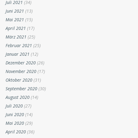
Juli 2021
(34)
Juni 2021
(13)
Mai 2021
(15)
April 2021
(17)
März 2021
(25)
Februar 2021
(25)
Januar 2021
(12)
Dezember 2020
(26)
November 2020
(17)
Oktober 2020
(31)
September 2020
(30)
August 2020
(14)
Juli 2020
(27)
Juni 2020
(14)
Mai 2020
(29)
April 2020
(36)