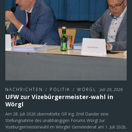
NACHRICHTEN
/
POLITIK
/
WÖRGL
Juli 29, 2026
UFW zur Vizebürgermeister-wahl in
Wörgl
Am 28. Juli 2026 übermittelte GR Ing. Emil Dander eine
Stellungnahme des unabhängigen Forums Wörgl zur
Vizebürgermeisterwahl im Wörgler Gemeinderat am 1. Juli 2026,