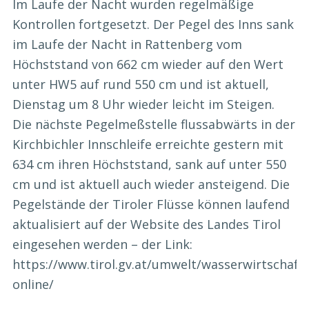
Im Laufe der Nacht wurden regelmäßige
Kontrollen fortgesetzt. Der Pegel des Inns sank
im Laufe der Nacht in Rattenberg vom
Höchststand von 662 cm wieder auf den Wert
unter HW5 auf rund 550 cm und ist aktuell,
Dienstag um 8 Uhr wieder leicht im Steigen.
Die nächste Pegelmeßstelle flussabwärts in der
Kirchbichler Innschleife erreichte gestern mit
634 cm ihren Höchststand, sank auf unter 550
cm und ist aktuell auch wieder ansteigend. Die
Pegelstände der Tiroler Flüsse können laufend
aktualisiert auf der Website des Landes Tirol
eingesehen werden – der Link:
https://www.tirol.gv.at/umwelt/wasserwirtschaft
online/