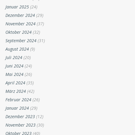
Januar 2025
(24)
Dezember 2024
(29)
November 2024
(37)
Oktober 2024
(32)
September 2024
(31)
August 2024
(9)
Juli 2024
(20)
Juni 2024
(24)
Mai 2024
(26)
April 2024
(35)
März 2024
(42)
Februar 2024
(26)
Januar 2024
(29)
Dezember 2023
(12)
November 2023
(30)
Oktober 2023
(40)