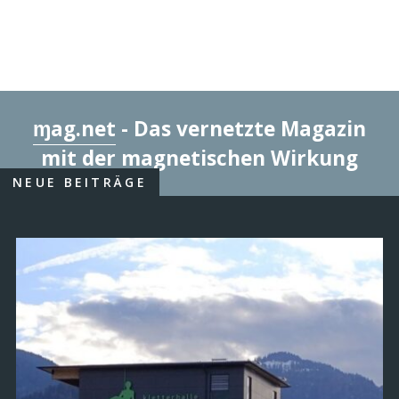
ɱag.net
- Das vernetzte Magazin
mit der magnetischen Wirkung
NEUE BEITRÄGE