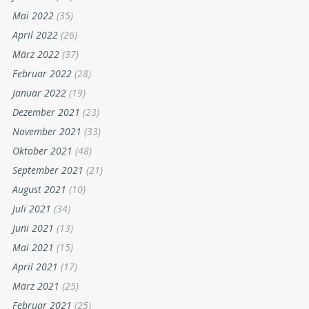
Mai 2022
(35)
April 2022
(26)
März 2022
(37)
Februar 2022
(28)
Januar 2022
(19)
Dezember 2021
(23)
November 2021
(33)
Oktober 2021
(48)
September 2021
(21)
August 2021
(10)
Juli 2021
(34)
Juni 2021
(13)
Mai 2021
(15)
April 2021
(17)
März 2021
(25)
Februar 2021
(25)