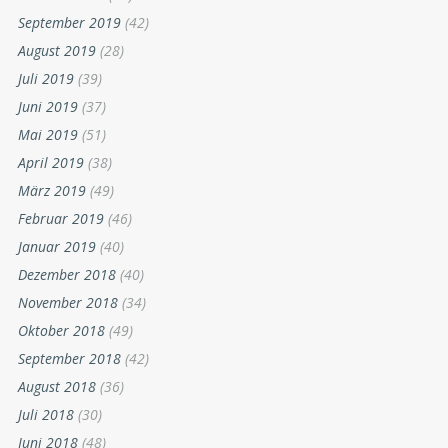
September 2019
(42)
August 2019
(28)
Juli 2019
(39)
Juni 2019
(37)
Mai 2019
(51)
April 2019
(38)
März 2019
(49)
Februar 2019
(46)
Januar 2019
(40)
Dezember 2018
(40)
November 2018
(34)
Oktober 2018
(49)
September 2018
(42)
August 2018
(36)
Juli 2018
(30)
Juni 2018
(48)