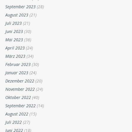
September 2023
(28)
August 2023
(21)
Juli 2023
(21)
Juni 2023
(30)
Mai 2023
(36)
April 2023
(24)
März 2023
(34)
Februar 2023
(30)
Januar 2023
(24)
Dezember 2022
(20)
November 2022
(24)
Oktober 2022
(40)
September 2022
(14)
August 2022
(15)
Juli 2022
(27)
Juni 2022
(18)