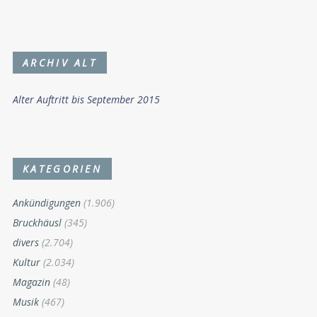
ARCHIV ALT
Alter Auftritt bis September 2015
KATEGORIEN
Ankündigungen
(1.906)
Bruckhäusl
(345)
divers
(2.704)
Kultur
(2.034)
Magazin
(48)
Musik
(467)