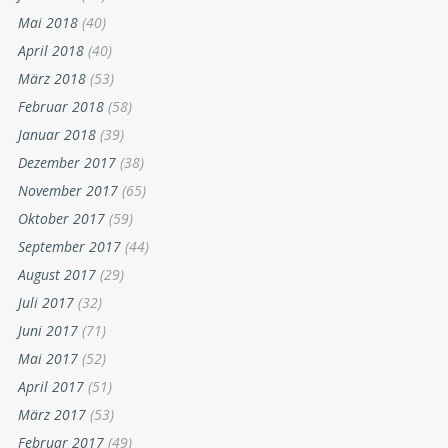
Mai 2018
(40)
April 2018
(40)
März 2018
(53)
Februar 2018
(58)
Januar 2018
(39)
Dezember 2017
(38)
November 2017
(65)
Oktober 2017
(59)
September 2017
(44)
August 2017
(29)
Juli 2017
(32)
Juni 2017
(71)
Mai 2017
(52)
April 2017
(51)
März 2017
(53)
Februar 2017
(49)