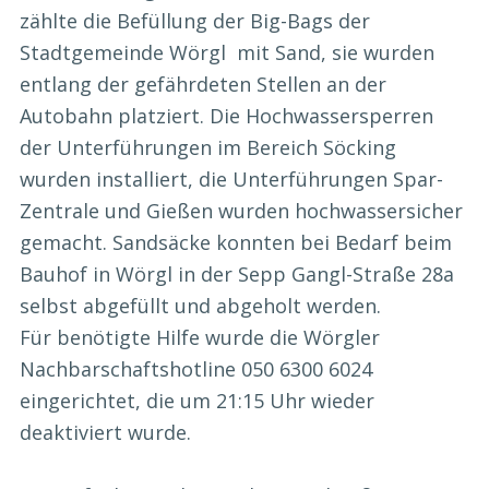
zählte die Befüllung der Big-Bags der
Stadtgemeinde Wörgl mit Sand, sie wurden
entlang der gefährdeten Stellen an der
Autobahn platziert. Die Hochwassersperren
der Unterführungen im Bereich Söcking
wurden installiert, die Unterführungen Spar-
Zentrale und Gießen wurden hochwassersicher
gemacht. Sandsäcke konnten bei Bedarf beim
Bauhof in Wörgl in der Sepp Gangl-Straße 28a
selbst abgefüllt und abgeholt werden.
Für benötigte Hilfe wurde die Wörgler
Nachbarschaftshotline 050 6300 6024
eingerichtet, die um 21:15 Uhr wieder
deaktiviert wurde.