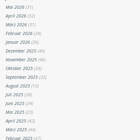
Mai 2026
(31)
April 2026
(32)
März 2026
(31)
Februar 2026
(28)
Januar 2026
(26)
Dezember 2025
(40)
November 2025
(46)
Oktober 2025
(28)
September 2025
(32)
August 2025
(13)
Juli 2025
(28)
Juni 2025
(24)
Mai 2025
(23)
April 2025
(42)
März 2025
(44)
Februar 2025
(27)