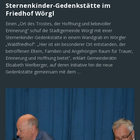
Sternenkinder-Gedenkstätte im
Friedhof Wörgl
Einen „Ort des Trostes, der Hoffnung und liebevoller
Erinnerung“ schuf die Stadtgemeinde Wörgl mit einer
Sternenkinder-Gedenkstätte in einem Wandgrab im Wörgler
„Waldfriedhof“. „Hier ist ein besonderer Ort entstanden, der
betroffenen Eltern, Familien und Angehörigen Raum für Trauer,
Erinnerung und Hoffnung bietet“, erklärt Gemeinderätin
Elisabeth Werlberger, auf deren Initiative hin die neue
Gedenkstätte gemeinsam mit dem …