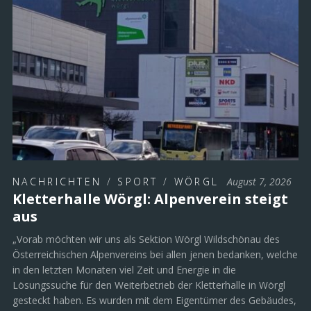
NACHRICHTEN
/
SPORT
/
WÖRGL
August 7, 2026
Kletterhalle Wörgl: Alpenverein steigt
aus
„Vorab möchten wir uns als Sektion Wörgl Wildschönau des
Österreichischen Alpenvereins bei allen jenen bedanken, welche
in den letzten Monaten viel Zeit und Energie in die
Lösungssuche für den Weiterbetrieb der Kletterhalle in Wörgl
gesteckt haben. Es wurden mit dem Eigentümer des Gebäudes,