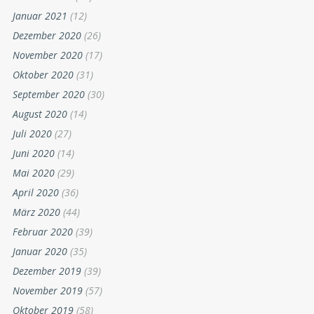
Januar 2021
(12)
Dezember 2020
(26)
November 2020
(17)
Oktober 2020
(31)
September 2020
(30)
August 2020
(14)
Juli 2020
(27)
Juni 2020
(14)
Mai 2020
(29)
April 2020
(36)
März 2020
(44)
Februar 2020
(39)
Januar 2020
(35)
Dezember 2019
(39)
November 2019
(57)
Oktober 2019
(58)