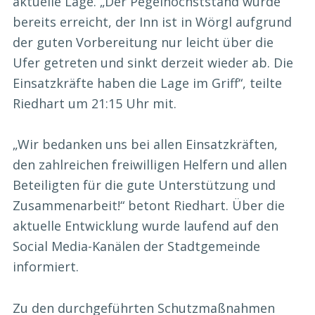
aktuelle Lage. „Der Pegelhöchststand wurde
bereits erreicht, der Inn ist in Wörgl aufgrund
der guten Vorbereitung nur leicht über die
Ufer getreten und sinkt derzeit wieder ab. Die
Einsatzkräfte haben die Lage im Griff“, teilte
Riedhart um 21:15 Uhr mit.
„Wir bedanken uns bei allen Einsatzkräften,
den zahlreichen freiwilligen Helfern und allen
Beteiligten für die gute Unterstützung und
Zusammenarbeit!“ betont Riedhart. Über die
aktuelle Entwicklung wurde laufend auf den
Social Media-Kanälen der Stadtgemeinde
informiert.
Zu den durchgeführten Schutzmaßnahmen