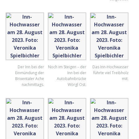
Der Inn bei der
Noch im Steigen – der
Das Inn-Hochwasser
Einmündung der
Inn bei der
führte viel Treibholz
Brixentaler Ache
Autobahnbrücke
mit.
nachmittags.
Wörgl Ost.