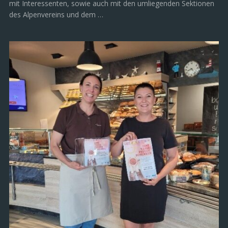
mit Interessenten, sowie auch mit den umliegenden Sektionen
des Alpenvereins und dem …