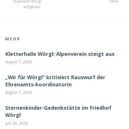
Feuerwehr Wörgl
Ufers.
aufgebaut.
MEHR
Kletterhalle Wörgl: Alpenverein steigt aus
August 7, 2026
„Wir für Wörgl“ kritisiert Rauswurf der
Ehrenamts-koordinatorin
August 7, 2026
Sternenkinder-Gedenkstätte im Friedhof
Wörgl
Juli 30, 2026