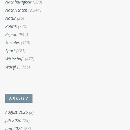
Nachhaltigkeit
(209)
Nachrichten
(2.541)
Natur
(25)
Politik
(772)
Region
(944)
Soziales
(450)
Sport
(421)
Wirtschaft
(477)
Wörgl
(3.756)
ARCHIV
August 2026
(2)
Juli 2026
(29)
Juni 2026
(27)