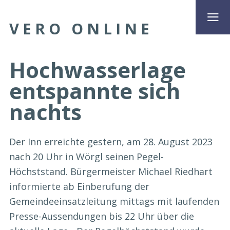
VERO ONLINE
Hochwasserlage
entspannte sich
nachts
Der Inn erreichte gestern, am 28. August 2023
nach 20 Uhr in Wörgl seinen Pegel-
Höchststand. Bürgermeister Michael Riedhart
informierte ab Einberufung der
Gemeindeeinsatzleitung mittags mit laufenden
Presse-Aussendungen bis 22 Uhr über die