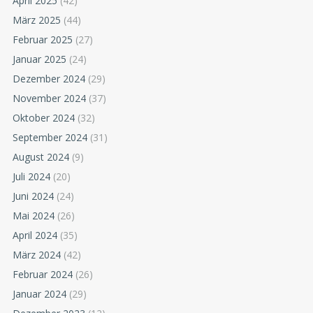
April 2025
(42)
März 2025
(44)
Februar 2025
(27)
Januar 2025
(24)
Dezember 2024
(29)
November 2024
(37)
Oktober 2024
(32)
September 2024
(31)
August 2024
(9)
Juli 2024
(20)
Juni 2024
(24)
Mai 2024
(26)
April 2024
(35)
März 2024
(42)
Februar 2024
(26)
Januar 2024
(29)