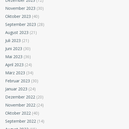
Dezember 2023
(12)
November 2023
(30)
Oktober 2023
(40)
September 2023
(28)
August 2023
(21)
Juli 2023
(21)
Juni 2023
(30)
Mai 2023
(36)
April 2023
(24)
März 2023
(34)
Februar 2023
(30)
Januar 2023
(24)
Dezember 2022
(20)
November 2022
(24)
Oktober 2022
(40)
September 2022
(14)