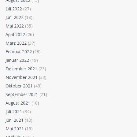
August 2022
(15)
Juli 2022
(27)
Juni 2022
(18)
Mai 2022
(35)
April 2022
(26)
März 2022
(37)
Februar 2022
(28)
Januar 2022
(19)
Dezember 2021
(23)
November 2021
(33)
Oktober 2021
(48)
September 2021
(21)
August 2021
(10)
Juli 2021
(34)
Juni 2021
(13)
Mai 2021
(15)