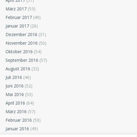
April 2017
(51)
März 2017
(53)
Februar 2017
(49)
Januar 2017
(26)
Dezember 2016
(31)
November 2016
(50)
Oktober 2016
(54)
September 2016
(57)
August 2016
(32)
Juli 2016
(46)
Juni 2016
(52)
Mai 2016
(53)
April 2016
(64)
März 2016
(57)
Februar 2016
(59)
Januar 2016
(49)