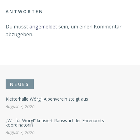
ANTWORTEN
Du musst
angemeldet
sein, um einen Kommentar
abzugeben.
NEUES
Kletterhalle Wörgl: Alpenverein steigt aus
August 7, 2026
„Wir für Wörgl“ kritisiert Rauswurf der Ehrenamts-
koordinatorin
August 7, 2026