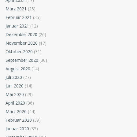
April 2021
(17)
März 2021
(25)
Februar 2021
(25)
Januar 2021
(12)
Dezember 2020
(26)
November 2020
(17)
Oktober 2020
(31)
September 2020
(30)
August 2020
(14)
Juli 2020
(27)
Juni 2020
(14)
Mai 2020
(29)
April 2020
(36)
März 2020
(44)
Februar 2020
(39)
Januar 2020
(35)