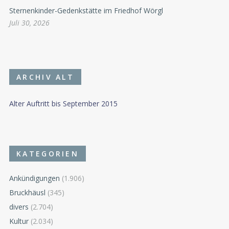
Sternenkinder-Gedenkstätte im Friedhof Wörgl
Juli 30, 2026
ARCHIV ALT
Alter Auftritt bis September 2015
KATEGORIEN
Ankündigungen
(1.906)
Bruckhäusl
(345)
divers
(2.704)
Kultur
(2.034)