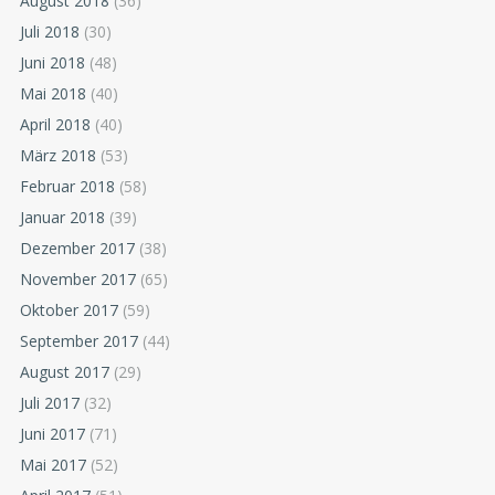
August 2018
(36)
Juli 2018
(30)
Juni 2018
(48)
Mai 2018
(40)
April 2018
(40)
März 2018
(53)
Februar 2018
(58)
Januar 2018
(39)
Dezember 2017
(38)
November 2017
(65)
Oktober 2017
(59)
September 2017
(44)
August 2017
(29)
Juli 2017
(32)
Juni 2017
(71)
Mai 2017
(52)