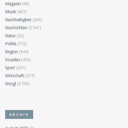
Magazin
(48)
Musik
(467)
Nachhaltigkeit
(209)
Nachrichten
(2.541)
Natur
(25)
Politik
(772)
Region
(944)
Soziales
(450)
Sport
(421)
Wirtschaft
(477)
Wörgl
(3.756)
ARCHIV