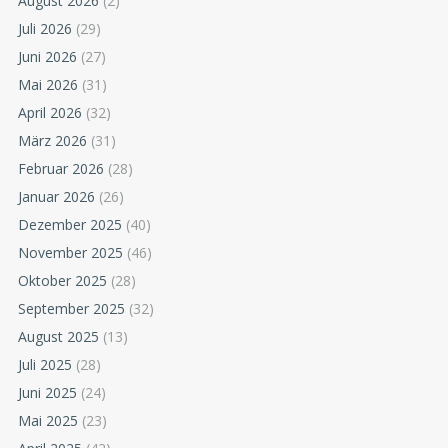
August 2026
(2)
Juli 2026
(29)
Juni 2026
(27)
Mai 2026
(31)
April 2026
(32)
März 2026
(31)
Februar 2026
(28)
Januar 2026
(26)
Dezember 2025
(40)
November 2025
(46)
Oktober 2025
(28)
September 2025
(32)
August 2025
(13)
Juli 2025
(28)
Juni 2025
(24)
Mai 2025
(23)