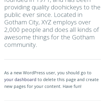
providing quality doohickeys to the
public ever since. Located in
Gotham City, XYZ employs over
2,000 people and does all kinds of
awesome things for the Gotham
community.
As a new WordPress user, you should go to
your dashboard
to delete this page and create
new pages for your content. Have fun!