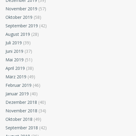
Dezember 2019
(39)
November 2019
(57)
Oktober 2019
(58)
September 2019
(42)
August 2019
(28)
Juli 2019
(39)
Juni 2019
(37)
Mai 2019
(51)
April 2019
(38)
März 2019
(49)
Februar 2019
(46)
Januar 2019
(40)
Dezember 2018
(40)
November 2018
(34)
Oktober 2018
(49)
September 2018
(42)