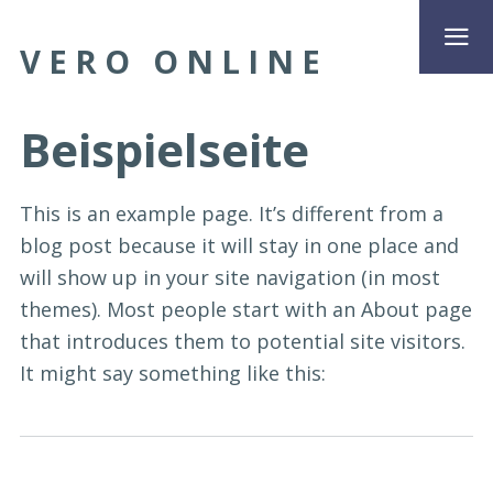
VERO ONLINE
Beispielseite
This is an example page. It’s different from a
blog post because it will stay in one place and
will show up in your site navigation (in most
themes). Most people start with an About page
that introduces them to potential site visitors.
It might say something like this: