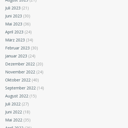
Juli 2023
(21)
Juni 2023
(30)
Mai 2023
(36)
April 2023
(24)
März 2023
(34)
Februar 2023
(30)
Januar 2023
(24)
Dezember 2022
(20)
November 2022
(24)
Oktober 2022
(40)
September 2022
(14)
August 2022
(15)
Juli 2022
(27)
Juni 2022
(18)
Mai 2022
(35)
April 2022
(26)