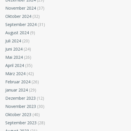
November 2024
(37)
Oktober 2024
(32)
September 2024
(31)
August 2024
(9)
Juli 2024
(20)
Juni 2024
(24)
Mai 2024
(26)
April 2024
(35)
März 2024
(42)
Februar 2024
(26)
Januar 2024
(29)
Dezember 2023
(12)
November 2023
(30)
Oktober 2023
(40)
September 2023
(28)
August 2023
(21)