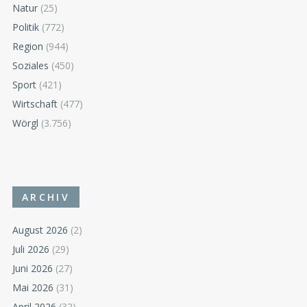
Natur
(25)
Politik
(772)
Region
(944)
Soziales
(450)
Sport
(421)
Wirtschaft
(477)
Wörgl
(3.756)
ARCHIV
August 2026
(2)
Juli 2026
(29)
Juni 2026
(27)
Mai 2026
(31)
April 2026
(32)