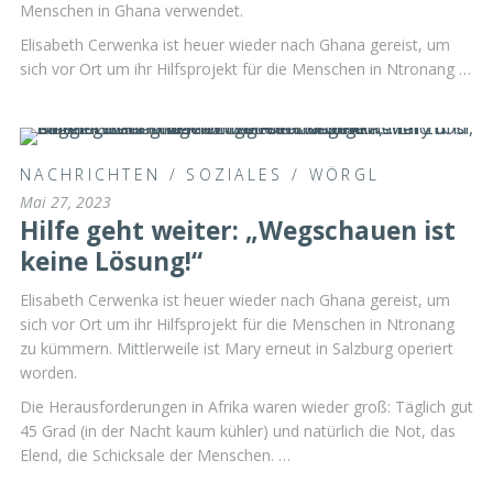
Menschen in Ghana verwendet.
Elisabeth Cerwenka ist heuer wieder nach Ghana gereist, um
sich vor Ort um ihr Hilfsprojekt für die Menschen in Ntronang …
NACHRICHTEN
/
SOZIALES
/
WÖRGL
Mai 27, 2023
Hilfe geht weiter: „Wegschauen ist
keine Lösung!“
Elisabeth Cerwenka ist heuer wieder nach Ghana gereist, um
sich vor Ort um ihr Hilfsprojekt für die Menschen in Ntronang
zu kümmern. Mittlerweile ist Mary erneut in Salzburg operiert
worden.
Die Herausforderungen in Afrika waren wieder groß: Täglich gut
45 Grad (in der Nacht kaum kühler) und natürlich die Not, das
Elend, die Schicksale der Menschen. …