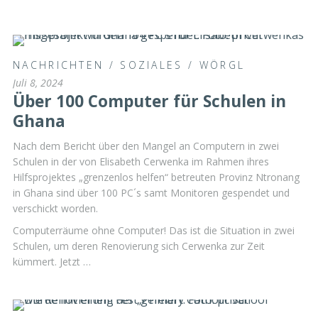
NACHRICHTEN
/
SOZIALES
/
WÖRGL
Juli 8, 2024
Über 100 Computer für Schulen in
Ghana
Nach dem Bericht über den Mangel an Computern in zwei
Schulen in der von Elisabeth Cerwenka im Rahmen ihres
Hilfsprojektes „grenzenlos helfen“ betreuten Provinz Ntronang
in Ghana sind über 100 PC´s samt Monitoren gespendet und
verschickt worden.
Computerräume ohne Computer! Das ist die Situation in zwei
Schulen, um deren Renovierung sich Cerwenka zur Zeit
kümmert. Jetzt …