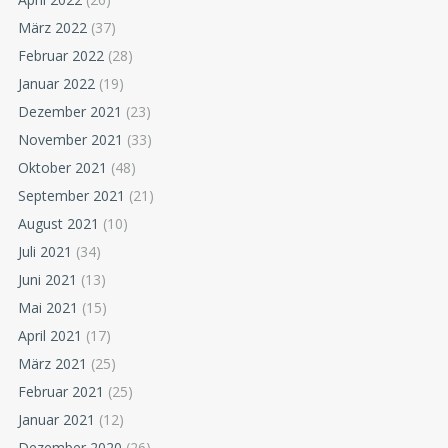
März 2022
(37)
Februar 2022
(28)
Januar 2022
(19)
Dezember 2021
(23)
November 2021
(33)
Oktober 2021
(48)
September 2021
(21)
August 2021
(10)
Juli 2021
(34)
Juni 2021
(13)
Mai 2021
(15)
April 2021
(17)
März 2021
(25)
Februar 2021
(25)
Januar 2021
(12)
Dezember 2020
(26)