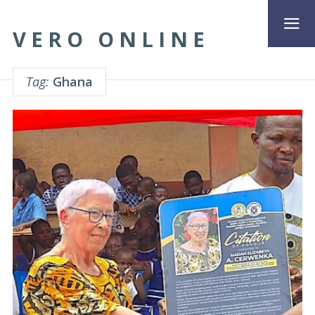
VERO ONLINE
Tag:
Ghana