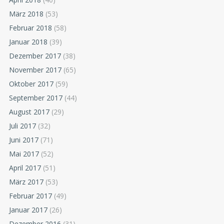
März 2018
(53)
Februar 2018
(58)
Januar 2018
(39)
Dezember 2017
(38)
November 2017
(65)
Oktober 2017
(59)
September 2017
(44)
August 2017
(29)
Juli 2017
(32)
Juni 2017
(71)
Mai 2017
(52)
April 2017
(51)
März 2017
(53)
Februar 2017
(49)
Januar 2017
(26)
Dezember 2016
(31)