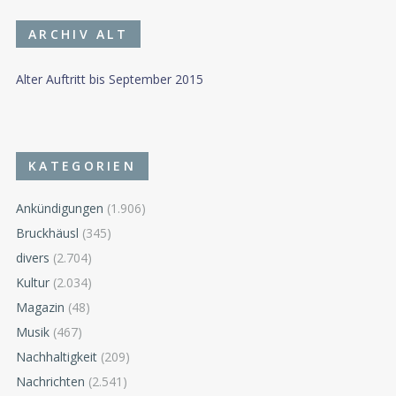
ARCHIV ALT
Alter Auftritt bis September 2015
KATEGORIEN
Ankündigungen
(1.906)
Bruckhäusl
(345)
divers
(2.704)
Kultur
(2.034)
Magazin
(48)
Musik
(467)
Nachhaltigkeit
(209)
Nachrichten
(2.541)