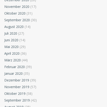
November 2020
(17)
Oktober 2020
(31)
September 2020
(30)
August 2020
(14)
Juli 2020
(27)
Juni 2020
(14)
Mai 2020
(29)
April 2020
(36)
März 2020
(44)
Februar 2020
(39)
Januar 2020
(35)
Dezember 2019
(39)
November 2019
(57)
Oktober 2019
(58)
September 2019
(42)
August 2019
(28)