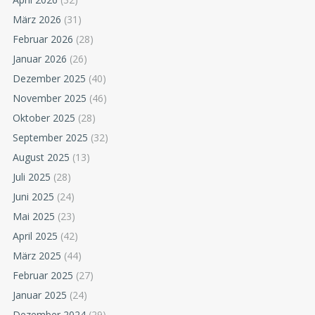
März 2026
(31)
Februar 2026
(28)
Januar 2026
(26)
Dezember 2025
(40)
November 2025
(46)
Oktober 2025
(28)
September 2025
(32)
August 2025
(13)
Juli 2025
(28)
Juni 2025
(24)
Mai 2025
(23)
April 2025
(42)
März 2025
(44)
Februar 2025
(27)
Januar 2025
(24)
Dezember 2024
(29)