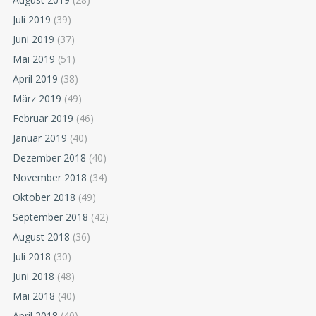
Juli 2019
(39)
Juni 2019
(37)
Mai 2019
(51)
April 2019
(38)
März 2019
(49)
Februar 2019
(46)
Januar 2019
(40)
Dezember 2018
(40)
November 2018
(34)
Oktober 2018
(49)
September 2018
(42)
August 2018
(36)
Juli 2018
(30)
Juni 2018
(48)
Mai 2018
(40)
April 2018
(40)