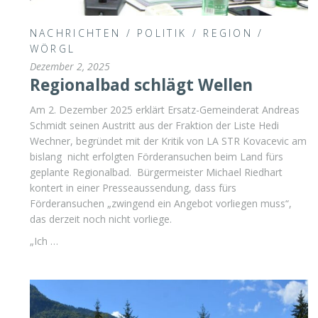
NACHRICHTEN
/
POLITIK
/
REGION
/
WÖRGL
Dezember 2, 2025
Regionalbad schlägt Wellen
Am 2. Dezember 2025 erklärt Ersatz-Gemeinderat Andreas
Schmidt seinen Austritt aus der Fraktion der Liste Hedi
Wechner, begründet mit der Kritik von LA STR Kovacevic am
bislang nicht erfolgten Förderansuchen beim Land fürs
geplante Regionalbad. Bürgermeister Michael Riedhart
kontert in einer Presseaussendung, dass fürs
Förderansuchen „zwingend ein Angebot vorliegen muss“,
das derzeit noch nicht vorliege.
„Ich …