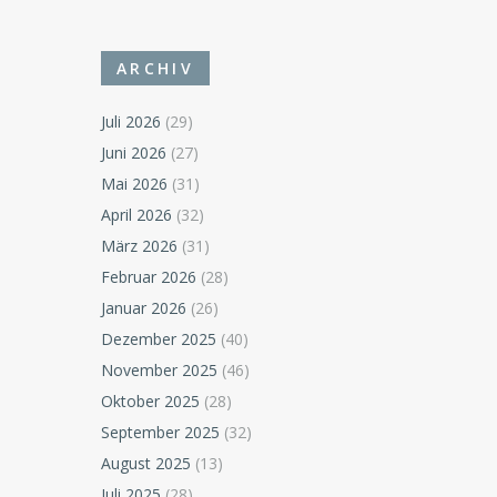
ARCHIV
Juli 2026
(29)
Juni 2026
(27)
Mai 2026
(31)
April 2026
(32)
März 2026
(31)
Februar 2026
(28)
Januar 2026
(26)
Dezember 2025
(40)
November 2025
(46)
Oktober 2025
(28)
September 2025
(32)
August 2025
(13)
Juli 2025
(28)