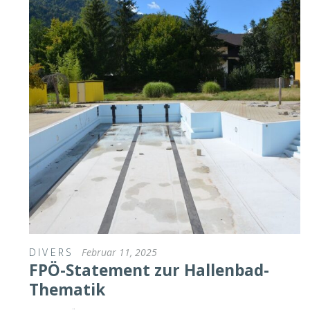
DIVERS
Februar 11, 2025
FPÖ-Statement zur Hallenbad-
Thematik