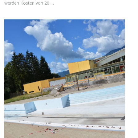
werden Kosten von 20 …