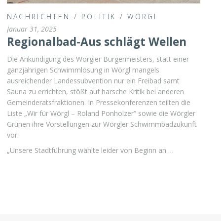
NACHRICHTEN
/
POLITIK
/
WÖRGL
Januar 31, 2025
Regionalbad-Aus schlägt Wellen
Die Ankündigung des Wörgler Bürgermeisters, statt einer
ganzjährigen Schwimmlösung in Wörgl mangels
ausreichender Landessubvention nur ein Freibad samt
Sauna zu errichten, stößt auf harsche Kritik bei anderen
Gemeinderatsfraktionen. In Pressekonferenzen teilten die
Liste „Wir für Wörgl – Roland Ponholzer“ sowie die Wörgler
Grünen ihre Vorstellungen zur Wörgler Schwimmbadzukunft
vor.
„Unsere Stadtführung wählte leider von Beginn an …