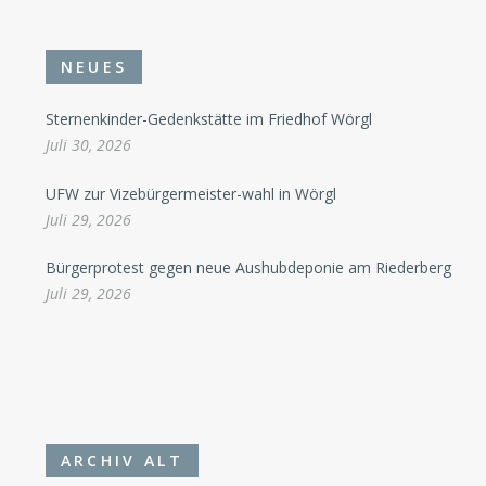
NEUES
Sternenkinder-Gedenkstätte im Friedhof Wörgl
Juli 30, 2026
UFW zur Vizebürgermeister-wahl in Wörgl
Juli 29, 2026
Bürgerprotest gegen neue Aushubdeponie am Riederberg
Juli 29, 2026
ARCHIV ALT