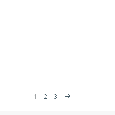
1
2
3