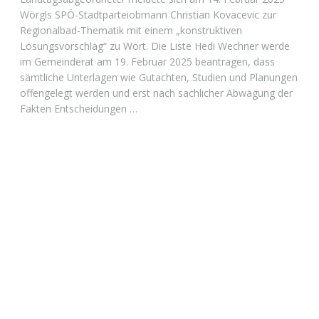
Wörgls SPÖ-Stadtparteiobmann Christian Kovacevic zur
Regionalbad-Thematik mit einem „konstruktiven
Lösungsvorschlag“ zu Wort. Die Liste Hedi Wechner werde
im Gemeinderat am 19. Februar 2025 beantragen, dass
sämtliche Unterlagen wie Gutachten, Studien und Planungen
offengelegt werden und erst nach sachlicher Abwägung der
Fakten Entscheidungen …