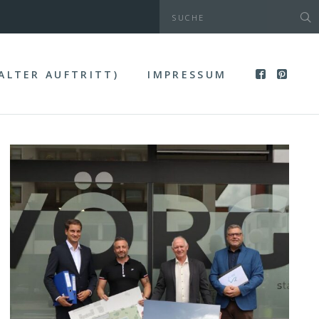
(ALTER AUFTRITT)
IMPRESSUM