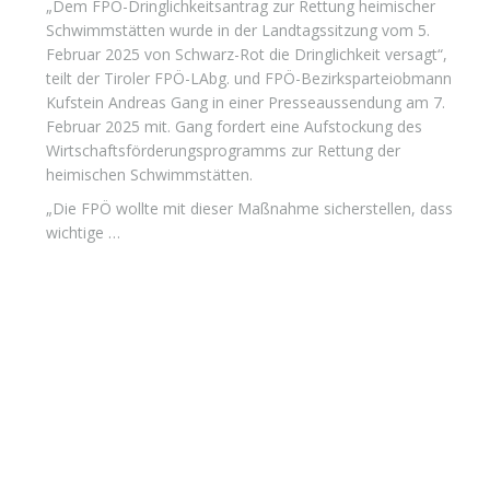
„Dem FPÖ-Dringlichkeitsantrag zur Rettung heimischer
Schwimmstätten wurde in der Landtagssitzung vom 5.
Februar 2025 von Schwarz-Rot die Dringlichkeit versagt“,
teilt der Tiroler FPÖ-LAbg. und FPÖ-Bezirksparteiobmann
Kufstein Andreas Gang in einer Presseaussendung am 7.
Februar 2025 mit. Gang fordert eine Aufstockung des
Wirtschaftsförderungsprogramms zur Rettung der
heimischen Schwimmstätten.
„Die FPÖ wollte mit dieser Maßnahme sicherstellen, dass
wichtige …