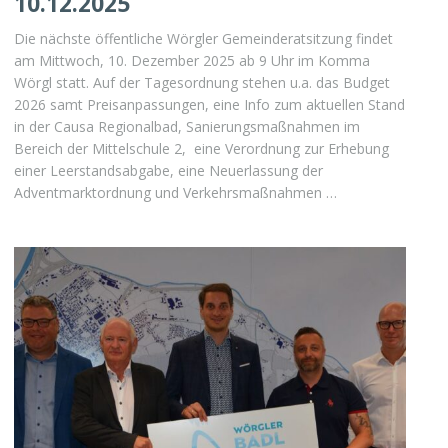
10.12.2025
Die nächste öffentliche Wörgler Gemeinderatsitzung findet
am Mittwoch, 10. Dezember 2025 ab 9 Uhr im Komma
Wörgl statt. Auf der Tagesordnung stehen u.a. das Budget
2026 samt Preisanpassungen, eine Info zum aktuellen Stand
in der Causa Regionalbad, Sanierungsmaßnahmen im
Bereich der Mittelschule 2, eine Verordnung zur Erhebung
einer Leerstandsabgabe, eine Neuerlassung der
Adventmarktordnung und Verkehrsmaßnahmen …