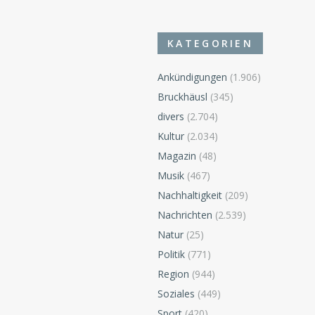
KATEGORIEN
Ankündigungen
(1.906)
Bruckhäusl
(345)
divers
(2.704)
Kultur
(2.034)
Magazin
(48)
Musik
(467)
Nachhaltigkeit
(209)
Nachrichten
(2.539)
Natur
(25)
Politik
(771)
Region
(944)
Soziales
(449)
Sport
(420)