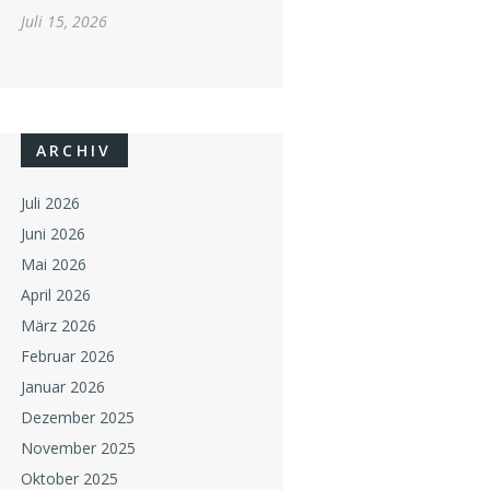
Juli 15, 2026
ARCHIV
Juli 2026
Juni 2026
Mai 2026
April 2026
März 2026
Februar 2026
Januar 2026
Dezember 2025
November 2025
Oktober 2025