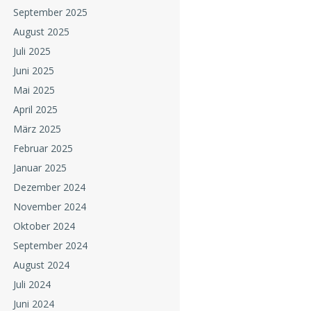
September 2025
August 2025
Juli 2025
Juni 2025
Mai 2025
April 2025
März 2025
Februar 2025
Januar 2025
Dezember 2024
November 2024
Oktober 2024
September 2024
August 2024
Juli 2024
Juni 2024