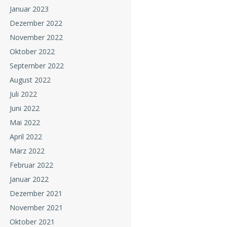
Januar 2023
Dezember 2022
November 2022
Oktober 2022
September 2022
August 2022
Juli 2022
Juni 2022
Mai 2022
April 2022
März 2022
Februar 2022
Januar 2022
Dezember 2021
November 2021
Oktober 2021