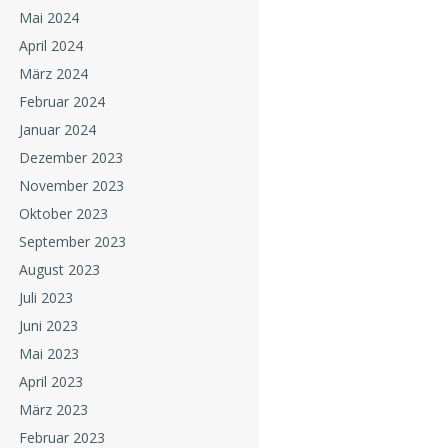
Mai 2024
April 2024
März 2024
Februar 2024
Januar 2024
Dezember 2023
November 2023
Oktober 2023
September 2023
August 2023
Juli 2023
Juni 2023
Mai 2023
April 2023
März 2023
Februar 2023