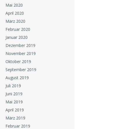
Mai 2020
April 2020
März 2020
Februar 2020
Januar 2020
Dezember 2019
November 2019
Oktober 2019
September 2019
August 2019
Juli 2019
Juni 2019
Mai 2019
April 2019
März 2019
Februar 2019