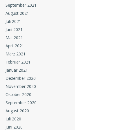
September 2021
August 2021
Juli 2021
Juni 2021
Mai 2021
April 2021
März 2021
Februar 2021
Januar 2021
Dezember 2020
November 2020
Oktober 2020
September 2020
August 2020
Juli 2020
Juni 2020