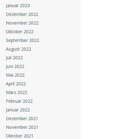
Januar 2023
Dezember 2022
November 2022
Oktober 2022
September 2022
August 2022
Juli 2022
Juni 2022
Mai 2022
April 2022
März 2022
Februar 2022
Januar 2022
Dezember 2021
November 2021
Oktober 2021