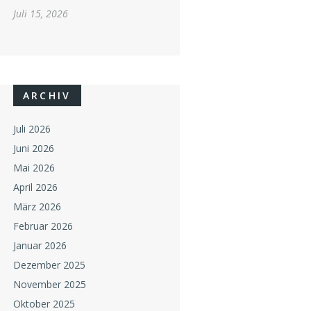
Juli 15, 2026
ARCHIV
Juli 2026
Juni 2026
Mai 2026
April 2026
März 2026
Februar 2026
Januar 2026
Dezember 2025
November 2025
Oktober 2025