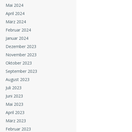
Mai 2024
April 2024
März 2024
Februar 2024
Januar 2024
Dezember 2023
November 2023
Oktober 2023
September 2023
August 2023
Juli 2023
Juni 2023
Mai 2023
April 2023
März 2023
Februar 2023