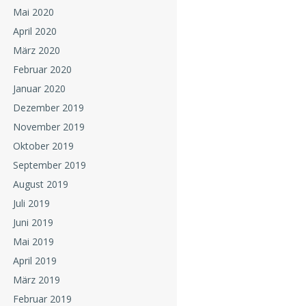
Mai 2020
April 2020
März 2020
Februar 2020
Januar 2020
Dezember 2019
November 2019
Oktober 2019
September 2019
August 2019
Juli 2019
Juni 2019
Mai 2019
April 2019
März 2019
Februar 2019