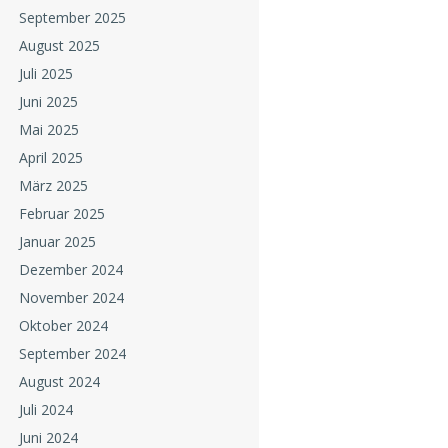
September 2025
August 2025
Juli 2025
Juni 2025
Mai 2025
April 2025
März 2025
Februar 2025
Januar 2025
Dezember 2024
November 2024
Oktober 2024
September 2024
August 2024
Juli 2024
Juni 2024