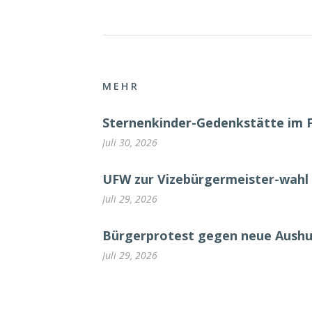
MEHR
Sternenkinder-Gedenkstätte im 
Juli 30, 2026
UFW zur Vizebürgermeister-wahl 
Juli 29, 2026
Bürgerprotest gegen neue Aush
Juli 29, 2026