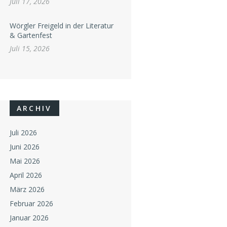
Juli 17, 2026
Wörgler Freigeld in der Literatur
& Gartenfest
Juli 15, 2026
ARCHIV
Juli 2026
Juni 2026
Mai 2026
April 2026
März 2026
Februar 2026
Januar 2026