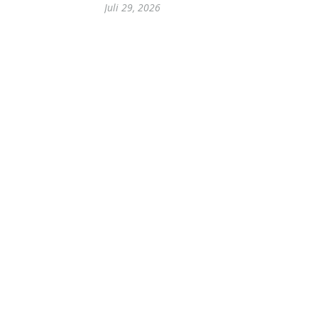
Juli 29, 2026