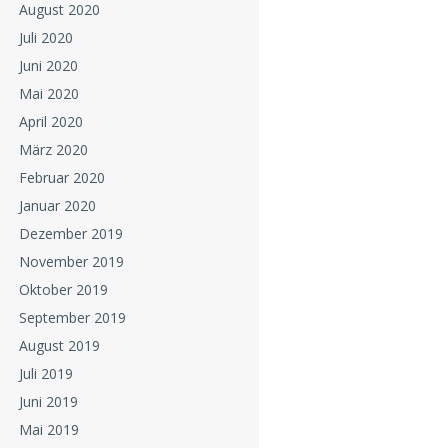
August 2020
Juli 2020
Juni 2020
Mai 2020
April 2020
März 2020
Februar 2020
Januar 2020
Dezember 2019
November 2019
Oktober 2019
September 2019
August 2019
Juli 2019
Juni 2019
Mai 2019