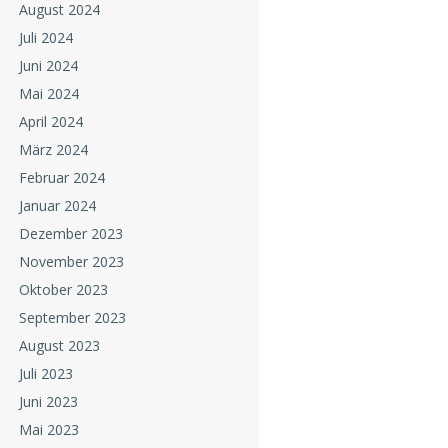
August 2024
Juli 2024
Juni 2024
Mai 2024
April 2024
März 2024
Februar 2024
Januar 2024
Dezember 2023
November 2023
Oktober 2023
September 2023
August 2023
Juli 2023
Juni 2023
Mai 2023