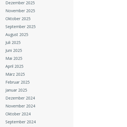
Dezember 2025
November 2025
Oktober 2025
September 2025
August 2025
Juli 2025
Juni 2025
Mai 2025
April 2025
März 2025
Februar 2025
Januar 2025
Dezember 2024
November 2024
Oktober 2024
September 2024