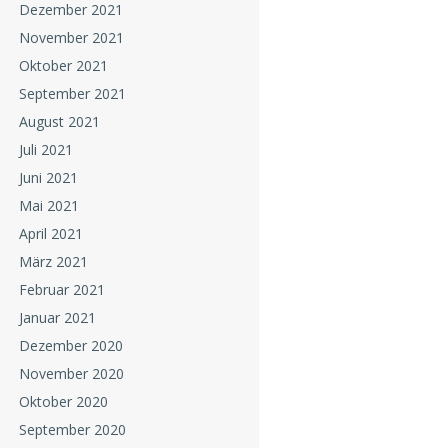
Dezember 2021
November 2021
Oktober 2021
September 2021
August 2021
Juli 2021
Juni 2021
Mai 2021
April 2021
März 2021
Februar 2021
Januar 2021
Dezember 2020
November 2020
Oktober 2020
September 2020