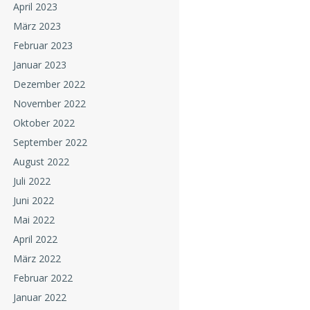
April 2023
März 2023
Februar 2023
Januar 2023
Dezember 2022
November 2022
Oktober 2022
September 2022
August 2022
Juli 2022
Juni 2022
Mai 2022
April 2022
März 2022
Februar 2022
Januar 2022