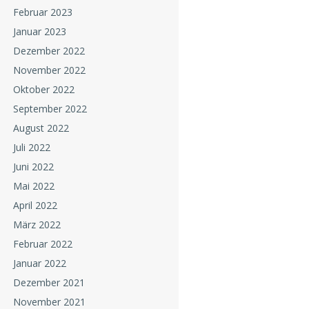
Februar 2023
Januar 2023
Dezember 2022
November 2022
Oktober 2022
September 2022
August 2022
Juli 2022
Juni 2022
Mai 2022
April 2022
März 2022
Februar 2022
Januar 2022
Dezember 2021
November 2021