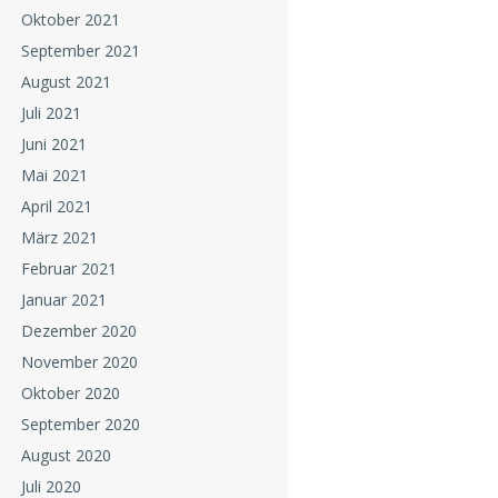
Oktober 2021
September 2021
August 2021
Juli 2021
Juni 2021
Mai 2021
April 2021
März 2021
Februar 2021
Januar 2021
Dezember 2020
November 2020
Oktober 2020
September 2020
August 2020
Juli 2020