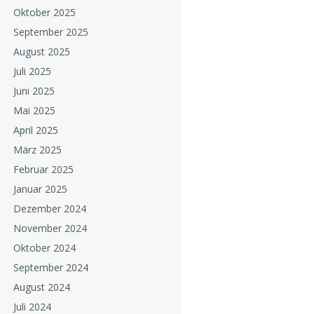
Oktober 2025
September 2025
August 2025
Juli 2025
Juni 2025
Mai 2025
April 2025
März 2025
Februar 2025
Januar 2025
Dezember 2024
November 2024
Oktober 2024
September 2024
August 2024
Juli 2024