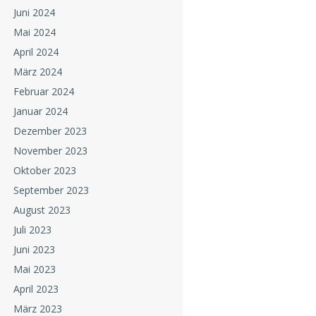
Juni 2024
Mai 2024
April 2024
März 2024
Februar 2024
Januar 2024
Dezember 2023
November 2023
Oktober 2023
September 2023
August 2023
Juli 2023
Juni 2023
Mai 2023
April 2023
März 2023