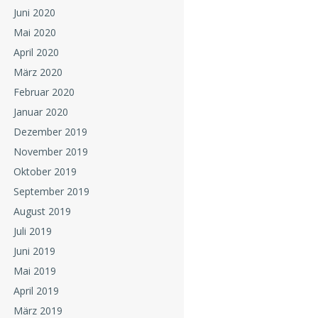
Juni 2020
Mai 2020
April 2020
März 2020
Februar 2020
Januar 2020
Dezember 2019
November 2019
Oktober 2019
September 2019
August 2019
Juli 2019
Juni 2019
Mai 2019
April 2019
März 2019