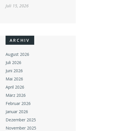
Juli 15, 2026
ARCHIV
August 2026
Juli 2026
Juni 2026
Mai 2026
April 2026
März 2026
Februar 2026
Januar 2026
Dezember 2025
November 2025