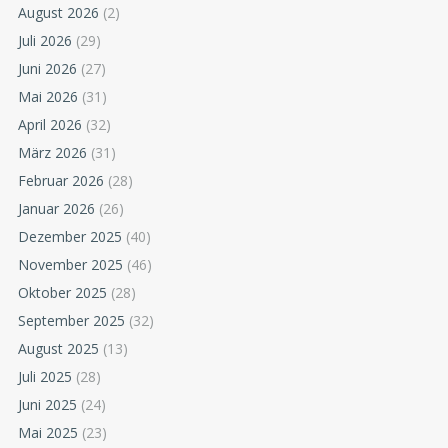
August 2026
(2)
Juli 2026
(29)
Juni 2026
(27)
Mai 2026
(31)
April 2026
(32)
März 2026
(31)
Februar 2026
(28)
Januar 2026
(26)
Dezember 2025
(40)
November 2025
(46)
Oktober 2025
(28)
September 2025
(32)
August 2025
(13)
Juli 2025
(28)
Juni 2025
(24)
Mai 2025
(23)