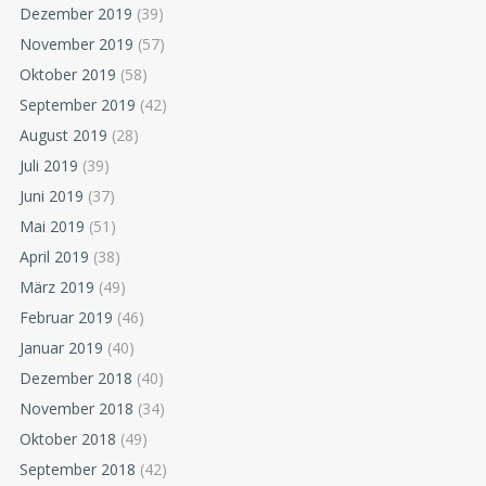
Dezember 2019
(39)
November 2019
(57)
Oktober 2019
(58)
September 2019
(42)
August 2019
(28)
Juli 2019
(39)
Juni 2019
(37)
Mai 2019
(51)
April 2019
(38)
März 2019
(49)
Februar 2019
(46)
Januar 2019
(40)
Dezember 2018
(40)
November 2018
(34)
Oktober 2018
(49)
September 2018
(42)