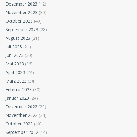
Dezember 2023
(12)
November 2023
(30)
Oktober 2023
(40)
September 2023
(28)
August 2023
(21)
Juli 2023
(21)
Juni 2023
(30)
Mai 2023
(36)
April 2023
(24)
März 2023
(34)
Februar 2023
(30)
Januar 2023
(24)
Dezember 2022
(20)
November 2022
(24)
Oktober 2022
(40)
September 2022
(14)