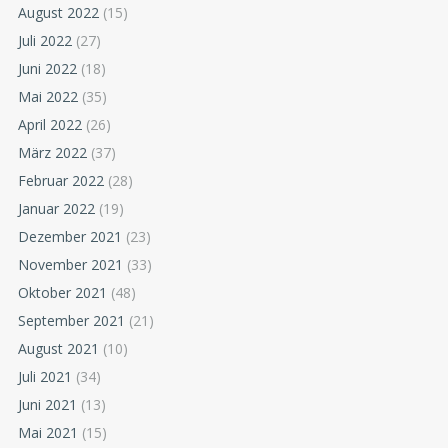
August 2022
(15)
Juli 2022
(27)
Juni 2022
(18)
Mai 2022
(35)
April 2022
(26)
März 2022
(37)
Februar 2022
(28)
Januar 2022
(19)
Dezember 2021
(23)
November 2021
(33)
Oktober 2021
(48)
September 2021
(21)
August 2021
(10)
Juli 2021
(34)
Juni 2021
(13)
Mai 2021
(15)