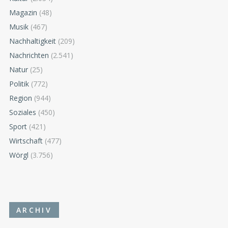
Magazin
(48)
Musik
(467)
Nachhaltigkeit
(209)
Nachrichten
(2.541)
Natur
(25)
Politik
(772)
Region
(944)
Soziales
(450)
Sport
(421)
Wirtschaft
(477)
Wörgl
(3.756)
ARCHIV