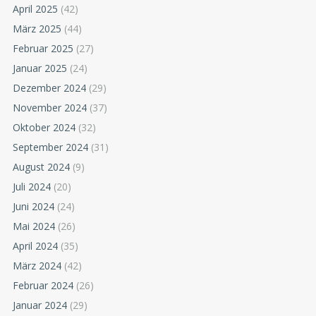
April 2025
(42)
März 2025
(44)
Februar 2025
(27)
Januar 2025
(24)
Dezember 2024
(29)
November 2024
(37)
Oktober 2024
(32)
September 2024
(31)
August 2024
(9)
Juli 2024
(20)
Juni 2024
(24)
Mai 2024
(26)
April 2024
(35)
März 2024
(42)
Februar 2024
(26)
Januar 2024
(29)