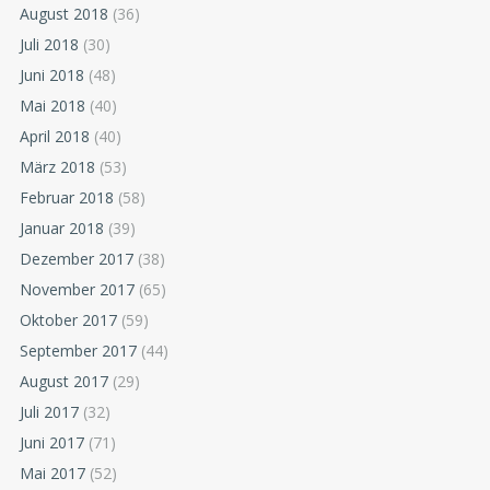
August 2018
(36)
Juli 2018
(30)
Juni 2018
(48)
Mai 2018
(40)
April 2018
(40)
März 2018
(53)
Februar 2018
(58)
Januar 2018
(39)
Dezember 2017
(38)
November 2017
(65)
Oktober 2017
(59)
September 2017
(44)
August 2017
(29)
Juli 2017
(32)
Juni 2017
(71)
Mai 2017
(52)