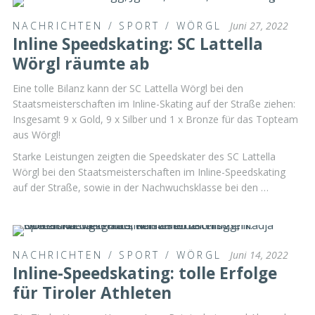
NACHRICHTEN
/
SPORT
/
WÖRGL
Juni 27, 2022
Inline Speedskating: SC Lattella
Wörgl räumte ab
Eine tolle Bilanz kann der SC Lattella Wörgl bei den
Staatsmeisterschaften im Inline-Skating auf der Straße ziehen:
Insgesamt 9 x Gold, 9 x Silber und 1 x Bronze für das Topteam
aus Wörgl!
Starke Leistungen zeigten die Speedskater des SC Lattella
Wörgl bei den Staatsmeisterschaften im Inline-Speedskating
auf der Straße, sowie in der Nachwuchsklasse bei den …
NACHRICHTEN
/
SPORT
/
WÖRGL
Juni 14, 2022
Inline-Speedskating: tolle Erfolge
für Tiroler Athleten