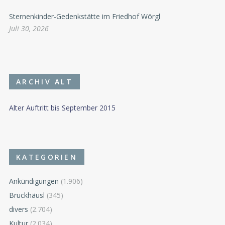
Sternenkinder-Gedenkstätte im Friedhof Wörgl
Juli 30, 2026
ARCHIV ALT
Alter Auftritt bis September 2015
KATEGORIEN
Ankündigungen
(1.906)
Bruckhäusl
(345)
divers
(2.704)
Kultur
(2.034)