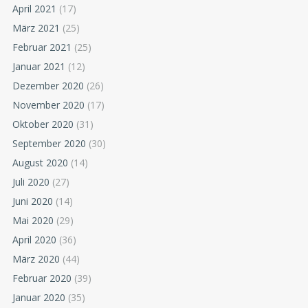
April 2021
(17)
März 2021
(25)
Februar 2021
(25)
Januar 2021
(12)
Dezember 2020
(26)
November 2020
(17)
Oktober 2020
(31)
September 2020
(30)
August 2020
(14)
Juli 2020
(27)
Juni 2020
(14)
Mai 2020
(29)
April 2020
(36)
März 2020
(44)
Februar 2020
(39)
Januar 2020
(35)