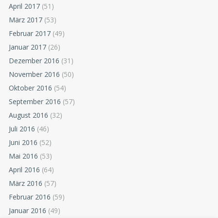
April 2017
(51)
März 2017
(53)
Februar 2017
(49)
Januar 2017
(26)
Dezember 2016
(31)
November 2016
(50)
Oktober 2016
(54)
September 2016
(57)
August 2016
(32)
Juli 2016
(46)
Juni 2016
(52)
Mai 2016
(53)
April 2016
(64)
März 2016
(57)
Februar 2016
(59)
Januar 2016
(49)