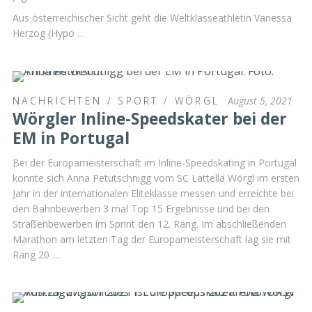
Aus österreichischer Sicht geht die Weltklasseathletin Vanessa
Herzog (Hypo …
NACHRICHTEN
/
SPORT
/
WÖRGL
August 5, 2021
Wörgler Inline-Speedskater bei der
EM in Portugal
Bei der Europameisterschaft im Inline-Speedskating in Portugal
konnte sich Anna Petutschnigg vom SC Lattella Wörgl im ersten
Jahr in der internationalen Eliteklasse messen und erreichte bei
den Bahnbewerben 3 mal Top 15 Ergebnisse und bei den
Straßenbewerben im Sprint den 12. Rang. Im abschließenden
Marathon am letzten Tag der Europameisterschaft lag sie mit
Rang 20 …