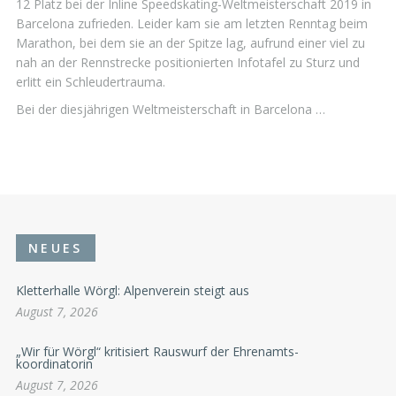
12 Platz bei der Inline Speedskating-Weltmeisterschaft 2019 in
Barcelona zufrieden. Leider kam sie am letzten Renntag beim
Marathon, bei dem sie an der Spitze lag, aufrund einer viel zu
nah an der Rennstrecke positionierten Infotafel zu Sturz und
erlitt ein Schleudertrauma.
Bei der diesjährigen Weltmeisterschaft in Barcelona …
NEUES
Kletterhalle Wörgl: Alpenverein steigt aus
August 7, 2026
„Wir für Wörgl“ kritisiert Rauswurf der Ehrenamts-
koordinatorin
August 7, 2026