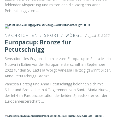
fehlender Absperrung und mitten drin die Wörglerin Anna
Petutschnigg vom …
NACHRICHTEN
/
SPORT
/
WÖRGL
August 8, 2022
Europacup: Bronze für
Petutschnigg
Sensationelles Ergebnis beim letzten Europacup in Santa Maria
Nuova in Italien vor der Europameisterschaft im September
2022 für den SC Lattella Wörgl: Vanessa Herzog gewinnt Silber,
Anna Petutschnigg Bronze.
Vanessa Herzog und Anna Petutschnigg belohnen sich mit
Silber und Bronze beim 6 Tagerennen von Santa Maria Nuova,
der letzten Europacupstation der beiden Speedskater vor der
Europameisterschaft …