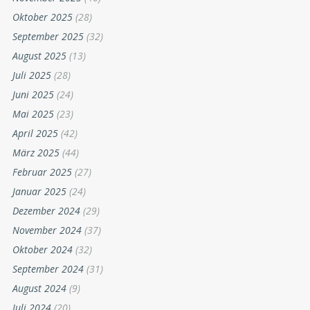
Oktober 2025
(28)
September 2025
(32)
August 2025
(13)
Juli 2025
(28)
Juni 2025
(24)
Mai 2025
(23)
April 2025
(42)
März 2025
(44)
Februar 2025
(27)
Januar 2025
(24)
Dezember 2024
(29)
November 2024
(37)
Oktober 2024
(32)
September 2024
(31)
August 2024
(9)
Juli 2024
(20)