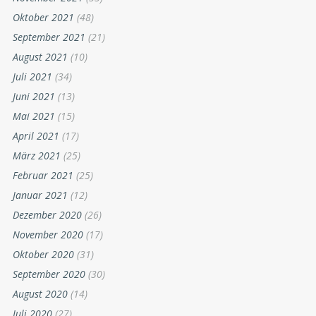
Oktober 2021
(48)
September 2021
(21)
August 2021
(10)
Juli 2021
(34)
Juni 2021
(13)
Mai 2021
(15)
April 2021
(17)
März 2021
(25)
Februar 2021
(25)
Januar 2021
(12)
Dezember 2020
(26)
November 2020
(17)
Oktober 2020
(31)
September 2020
(30)
August 2020
(14)
Juli 2020
(27)