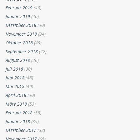
Februar 2019
(46)
Januar 2019
(40)
Dezember 2018
(40)
November 2018
(34)
Oktober 2018
(49)
September 2018
(42)
August 2018
(36)
Juli 2018
(30)
Juni 2018
(48)
Mai 2018
(40)
April 2018
(40)
März 2018
(53)
Februar 2018
(58)
Januar 2018
(39)
Dezember 2017
(38)
November 2017
(65)