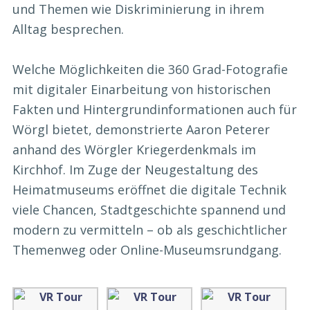
und Themen wie Diskriminierung in ihrem
Alltag besprechen.
Welche Möglichkeiten die 360 Grad-Fotografie
mit digitaler Einarbeitung von historischen
Fakten und Hintergrundinformationen auch für
Wörgl bietet, demonstrierte Aaron Peterer
anhand des Wörgler Kriegerdenkmals im
Kirchhof. Im Zuge der Neugestaltung des
Heimatmuseums eröffnet die digitale Technik
viele Chancen, Stadtgeschichte spannend und
modern zu vermitteln – ob als geschichtlicher
Themenweg oder Online-Museumsrundgang.