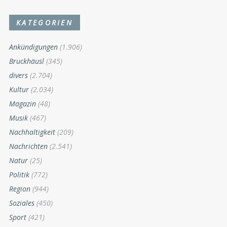
KATEGORIEN
Ankündigungen
(1.906)
Bruckhäusl
(345)
divers
(2.704)
Kultur
(2.034)
Magazin
(48)
Musik
(467)
Nachhaltigkeit
(209)
Nachrichten
(2.541)
Natur
(25)
Politik
(772)
Region
(944)
Soziales
(450)
Sport
(421)