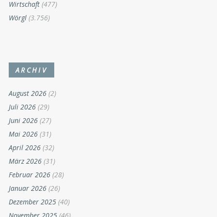
Wirtschaft
(477)
Wörgl
(3.756)
ARCHIV
August 2026
(2)
Juli 2026
(29)
Juni 2026
(27)
Mai 2026
(31)
April 2026
(32)
März 2026
(31)
Februar 2026
(28)
Januar 2026
(26)
Dezember 2025
(40)
November 2025
(46)