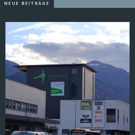
NEUE BEITRÄGE