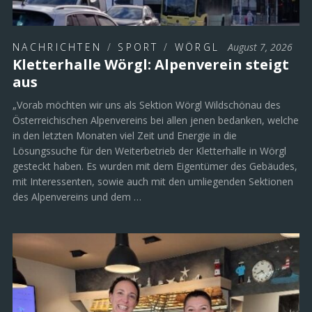
NACHRICHTEN
/
SPORT
/
WÖRGL
August 7, 2026
Kletterhalle Wörgl: Alpenverein steigt
aus
„Vorab möchten wir uns als Sektion Wörgl Wildschönau des
Österreichischen Alpenvereins bei allen jenen bedanken, welche
in den letzten Monaten viel Zeit und Energie in die
Lösungssuche für den Weiterbetrieb der Kletterhalle in Wörgl
gesteckt haben. Es wurden mit dem Eigentümer des Gebäudes,
mit Interessenten, sowie auch mit den umliegenden Sektionen
des Alpenvereins und dem …