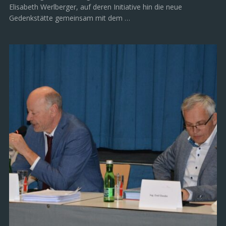
Elisabeth Werlberger, auf deren Initiative hin die neue
Gedenkstätte gemeinsam mit dem …