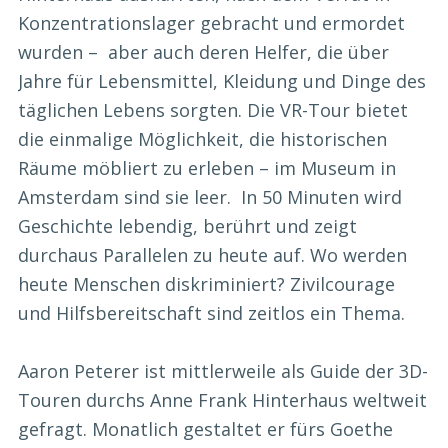
Konzentrationslager gebracht und ermordet
wurden – aber auch deren Helfer, die über
Jahre für Lebensmittel, Kleidung und Dinge des
täglichen Lebens sorgten. Die VR-Tour bietet
die einmalige Möglichkeit, die historischen
Räume möbliert zu erleben – im Museum in
Amsterdam sind sie leer. In 50 Minuten wird
Geschichte lebendig, berührt und zeigt
durchaus Parallelen zu heute auf. Wo werden
heute Menschen diskriminiert? Zivilcourage
und Hilfsbereitschaft sind zeitlos ein Thema.
Aaron Peterer ist mittlerweile als Guide der 3D-
Touren durchs Anne Frank Hinterhaus weltweit
gefragt. Monatlich gestaltet er fürs Goethe