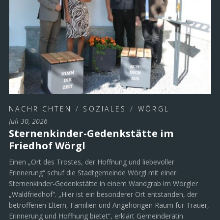
NACHRICHTEN
/
SOZIALES
/
WÖRGL
Juli 30, 2026
Sternenkinder-Gedenkstätte im
Friedhof Wörgl
Einen „Ort des Trostes, der Hoffnung und liebevoller
Erinnerung“ schuf die Stadtgemeinde Wörgl mit einer
Sternenkinder-Gedenkstätte in einem Wandgrab im Wörgler
„Waldfriedhof“. „Hier ist ein besonderer Ort entstanden, der
betroffenen Eltern, Familien und Angehörigen Raum für Trauer,
Erinnerung und Hoffnung bietet“, erklärt Gemeinderätin