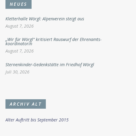
NEUES
Kletterhalle Wörgl: Alpenverein steigt aus
August 7, 2026
„Wir für Wörgl“ kritisiert Rauswurf der Ehrenamts-
koordinatorin
August 7, 2026
Sternenkinder-Gedenkstätte im Friedhof Wörgl
Juli 30, 2026
ARCHIV ALT
Alter Auftritt bis September 2015