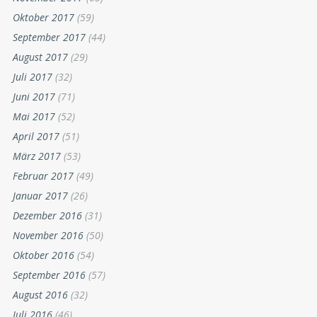
Oktober 2017
(59)
September 2017
(44)
August 2017
(29)
Juli 2017
(32)
Juni 2017
(71)
Mai 2017
(52)
April 2017
(51)
März 2017
(53)
Februar 2017
(49)
Januar 2017
(26)
Dezember 2016
(31)
November 2016
(50)
Oktober 2016
(54)
September 2016
(57)
August 2016
(32)
Juli 2016
(46)