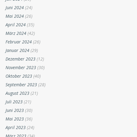
Juni 2024
(24)
Mai 2024
(26)
April 2024
(35)
März 2024
(42)
Februar 2024
(26)
Januar 2024
(29)
Dezember 2023
(12)
November 2023
(30)
Oktober 2023
(40)
September 2023
(28)
August 2023
(21)
Juli 2023
(21)
Juni 2023
(30)
Mai 2023
(36)
April 2023
(24)
März 2023
(34)