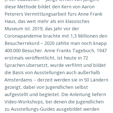
diese Methode bildet den Kern von Aaron
Peterers Vermittlungsarbeit fürs Anne Frank
Haus, das weit mehr als ein klassisches
Museum ist. 2019, das Jahr vor der
Coronapandemie brachte mit 1,3 Millionen den
Besucherrekord – 2020 zählte man noch knapp
400.000 Besucher. Anne Franks Tagebuch, 1947
erstmals veröffentlicht, ist heute in 72
Sprachen übersetzt, wurde verfilmt und bildet
die Basis von Ausstellungen auch außerhalb
Amsterdams – derzeit werden sie in 50 Ländern
gezeigt, dabei von Jugendlichen selbst
aufgestellt und begleitet. Die Anleitung liefern
Video-Workshops, bei denen die Jugendlichen
zu Ausstellungs-Guides ausgebildet werden