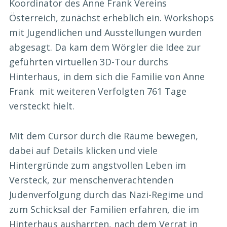
Koordinator des Anne Frank Vereins
Österreich, zunächst erheblich ein. Workshops
mit Jugendlichen und Ausstellungen wurden
abgesagt. Da kam dem Wörgler die Idee zur
geführten virtuellen 3D-Tour durchs
Hinterhaus, in dem sich die Familie von Anne
Frank mit weiteren Verfolgten 761 Tage
versteckt hielt.
Mit dem Cursor durch die Räume bewegen,
dabei auf Details klicken und viele
Hintergründe zum angstvollen Leben im
Versteck, zur menschenverachtenden
Judenverfolgung durch das Nazi-Regime und
zum Schicksal der Familien erfahren, die im
Hinterhaus ausharrten, nach dem Verrat in