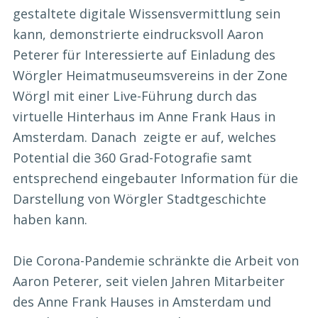
gestaltete digitale Wissensvermittlung sein
kann, demonstrierte eindrucksvoll Aaron
Peterer für Interessierte auf Einladung des
Wörgler Heimatmuseumsvereins in der Zone
Wörgl mit einer Live-Führung durch das
virtuelle Hinterhaus im Anne Frank Haus in
Amsterdam. Danach zeigte er auf, welches
Potential die 360 Grad-Fotografie samt
entsprechend eingebauter Information für die
Darstellung von Wörgler Stadtgeschichte
haben kann.
Die Corona-Pandemie schränkte die Arbeit von
Aaron Peterer, seit vielen Jahren Mitarbeiter
des Anne Frank Hauses in Amsterdam und