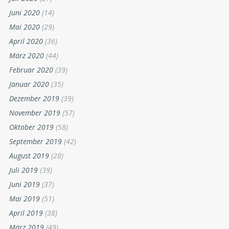
Juni 2020
(14)
Mai 2020
(29)
April 2020
(36)
März 2020
(44)
Februar 2020
(39)
Januar 2020
(35)
Dezember 2019
(39)
November 2019
(57)
Oktober 2019
(58)
September 2019
(42)
August 2019
(28)
Juli 2019
(39)
Juni 2019
(37)
Mai 2019
(51)
April 2019
(38)
März 2019
(49)