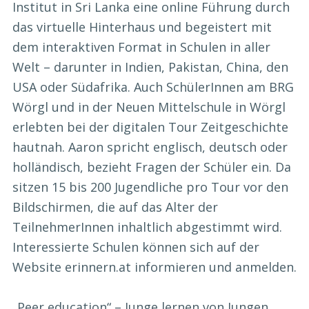
Institut in Sri Lanka eine online Führung durch
das virtuelle Hinterhaus und begeistert mit
dem interaktiven Format in Schulen in aller
Welt – darunter in Indien, Pakistan, China, den
USA oder Südafrika. Auch SchülerInnen am BRG
Wörgl und in der Neuen Mittelschule in Wörgl
erlebten bei der digitalen Tour Zeitgeschichte
hautnah. Aaron spricht englisch, deutsch oder
holländisch, bezieht Fragen der Schüler ein. Da
sitzen 15 bis 200 Jugendliche pro Tour vor den
Bildschirmen, die auf das Alter der
TeilnehmerInnen inhaltlich abgestimmt wird.
Interessierte Schulen können sich auf der
Website erinnern.at informieren und anmelden.
„Peer education“ – Junge lernen von Jungen,