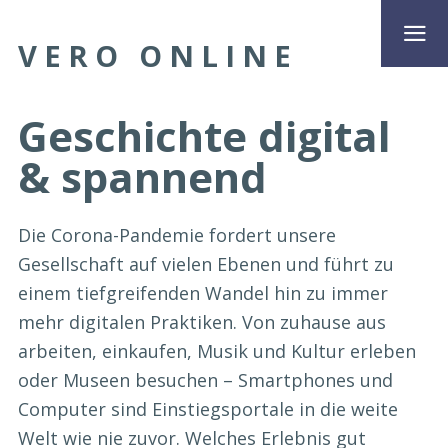
VERO ONLINE
Geschichte digital
& spannend
Die Corona-Pandemie fordert unsere
Gesellschaft auf vielen Ebenen und führt zu
einem tiefgreifenden Wandel hin zu immer
mehr digitalen Praktiken. Von zuhause aus
arbeiten, einkaufen, Musik und Kultur erleben
oder Museen besuchen – Smartphones und
Computer sind Einstiegsportale in die weite
Welt wie nie zuvor. Welches Erlebnis gut