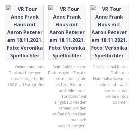
Online rund ums
Beim Anklicken von
Das Denkmal für die
Denkmal bewegen –
Buttons gibt´s Zusatz-
Opfer des
das ermöglicht die
Informationen, die
Nationalsozialismus
360 Grad Fotografie.
als Text, Bild oder
im Kirchhof – auch
auch Film- oder
hier kann man
Tondokument
weitere Infos
eingebaut werden
zoomen.
können. Mit den
weißen Pfeilen kann
man sich
weiterbewegen.