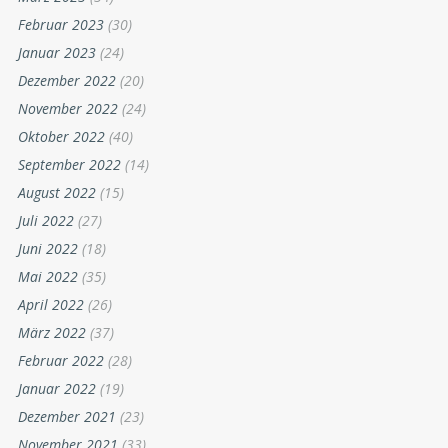
Februar 2023
(30)
Januar 2023
(24)
Dezember 2022
(20)
November 2022
(24)
Oktober 2022
(40)
September 2022
(14)
August 2022
(15)
Juli 2022
(27)
Juni 2022
(18)
Mai 2022
(35)
April 2022
(26)
März 2022
(37)
Februar 2022
(28)
Januar 2022
(19)
Dezember 2021
(23)
November 2021
(33)