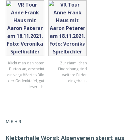
Klickt man den roten
Zur räumlichen
Button an, erscheint
Einordnung sind
ein vergrößertes Bild
weitere Bilder
der Gedenktafel, gut
eingebaut.
leserlich.
MEHR
Kletterhalle Wörgl: Alpenverein steigt aus