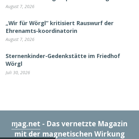
August 7, 2026
„Wir für Wörgl“ kritisiert Rauswurf der
Ehrenamts-koordinatorin
August 7, 2026
Sternenkinder-Gedenkstätte im Friedhof
Wörgl
Juli 30, 2026
ɱag.net
- Das vernetzte Magazin
mit der magnetischen Wirkung