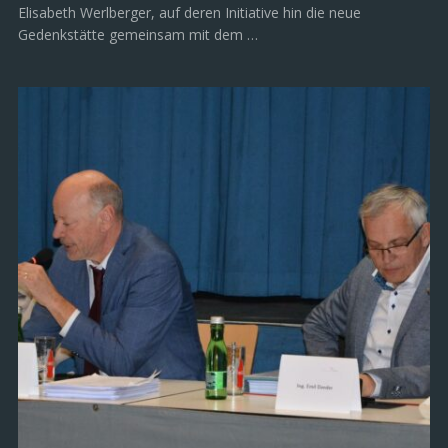
Elisabeth Werlberger, auf deren Initiative hin die neue
Gedenkstätte gemeinsam mit dem …