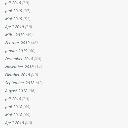
Juli 2019
(39)
Juni 2019
(37)
Mai 2019
(51)
April 2019
(38)
März 2019
(49)
Februar 2019
(46)
Januar 2019
(40)
Dezember 2018
(40)
November 2018
(34)
Oktober 2018
(49)
September 2018
(42)
August 2018
(36)
Juli 2018
(30)
Juni 2018
(48)
Mai 2018
(40)
April 2018
(40)