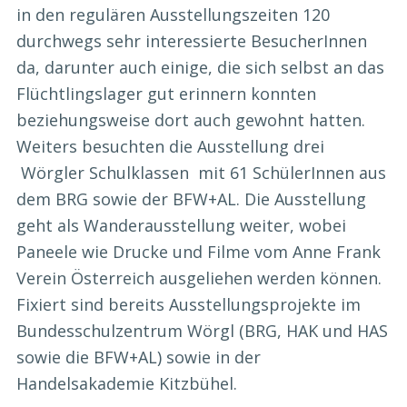
in den regulären Ausstellungszeiten 120
durchwegs sehr interessierte BesucherInnen
da, darunter auch einige, die sich selbst an das
Flüchtlingslager gut erinnern konnten
beziehungsweise dort auch gewohnt hatten.
Weiters besuchten die Ausstellung drei
Wörgler Schulklassen mit 61 SchülerInnen aus
dem BRG sowie der BFW+AL. Die Ausstellung
geht als Wanderausstellung weiter, wobei
Paneele wie Drucke und Filme vom Anne Frank
Verein Österreich ausgeliehen werden können.
Fixiert sind bereits Ausstellungsprojekte im
Bundesschulzentrum Wörgl (BRG, HAK und HAS
sowie die BFW+AL) sowie in der
Handelsakademie Kitzbühel.