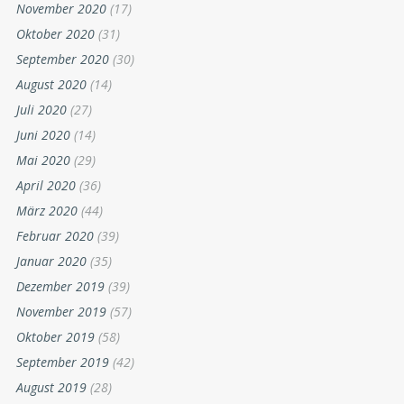
November 2020
(17)
Oktober 2020
(31)
September 2020
(30)
August 2020
(14)
Juli 2020
(27)
Juni 2020
(14)
Mai 2020
(29)
April 2020
(36)
März 2020
(44)
Februar 2020
(39)
Januar 2020
(35)
Dezember 2019
(39)
November 2019
(57)
Oktober 2019
(58)
September 2019
(42)
August 2019
(28)