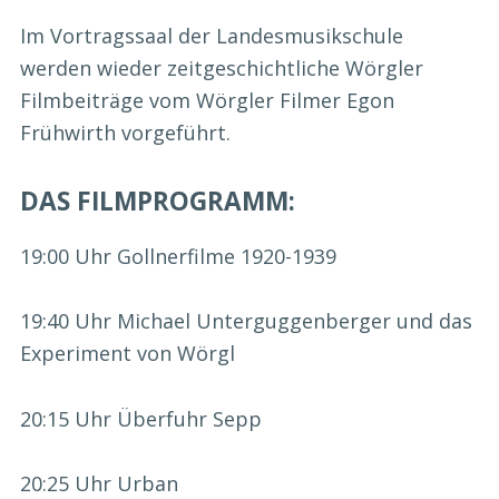
Im Vortragssaal der Landesmusikschule
werden wieder zeitgeschichtliche Wörgler
Filmbeiträge vom Wörgler Filmer Egon
Frühwirth vorgeführt.
DAS FILMPROGRAMM:
19:00 Uhr Gollnerfilme 1920-1939
19:40 Uhr Michael Unterguggenberger und das
Experiment von Wörgl
20:15 Uhr Überfuhr Sepp
20:25 Uhr Urban