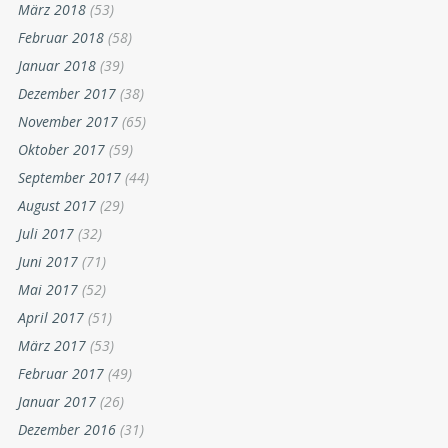
März 2018
(53)
Februar 2018
(58)
Januar 2018
(39)
Dezember 2017
(38)
November 2017
(65)
Oktober 2017
(59)
September 2017
(44)
August 2017
(29)
Juli 2017
(32)
Juni 2017
(71)
Mai 2017
(52)
April 2017
(51)
März 2017
(53)
Februar 2017
(49)
Januar 2017
(26)
Dezember 2016
(31)