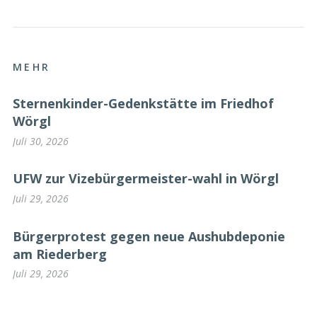
MEHR
Sternenkinder-Gedenkstätte im Friedhof
Wörgl
Juli 30, 2026
UFW zur Vizebürgermeister-wahl in Wörgl
Juli 29, 2026
Bürgerprotest gegen neue Aushubdeponie
am Riederberg
Juli 29, 2026