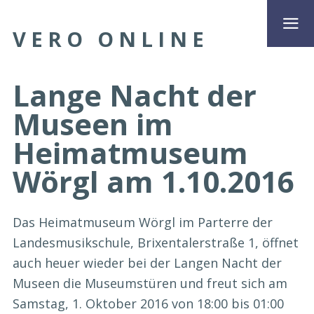
VERO ONLINE
Lange Nacht der
Museen im
Heimatmuseum
Wörgl am 1.10.2016
Das Heimatmuseum Wörgl im Parterre der
Landesmusikschule, Brixentalerstraße 1, öffnet
auch heuer wieder bei der Langen Nacht der
Museen die Museumstüren und freut sich am
Samstag, 1. Oktober 2016 von 18:00 bis 01:00