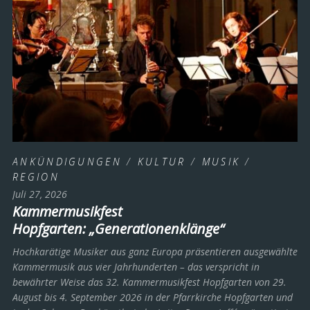
ANKÜNDIGUNGEN
/
KULTUR
/
MUSIK
/
REGION
Juli 27, 2026
Kammermusikfest
Hopfgarten: „Generationenklänge“
Hochkarätige Musiker aus ganz Europa präsentieren ausgewählte
Kammermusik aus vier Jahrhunderten – das verspricht in
bewährter Weise das 32. Kammermusikfest Hopfgarten von 29.
August bis 4. September 2026 in der Pfarrkirche Hopfgarten und