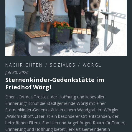
NACHRICHTEN
/
SOZIALES
/
WÖRGL
Juli 30, 2026
Sternenkinder-Gedenkstätte im
Friedhof Wörgl
Einen „Ort des Trostes, der Hoffnung und liebevoller
Erinnerung“ schuf die Stadtgemeinde Wörgl mit einer
Sternenkinder-Gedenkstätte in einem Wandgrab im Wörgler
„Waldfriedhof“. „Hier ist ein besonderer Ort entstanden, der
betroffenen Eltern, Familien und Angehörigen Raum für Trauer,
Erinnerung und Hoffnung bietet“, erklärt Gemeinderätin