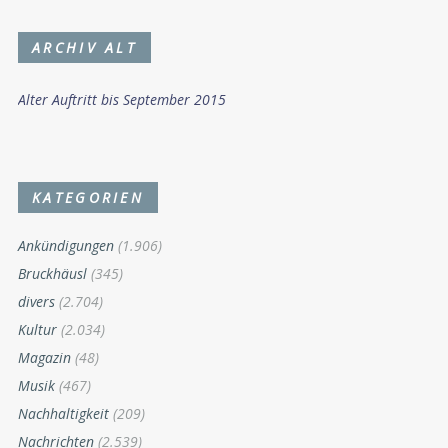
ARCHIV ALT
Alter Auftritt bis September 2015
KATEGORIEN
Ankündigungen
(1.906)
Bruckhäusl
(345)
divers
(2.704)
Kultur
(2.034)
Magazin
(48)
Musik
(467)
Nachhaltigkeit
(209)
Nachrichten
(2.539)