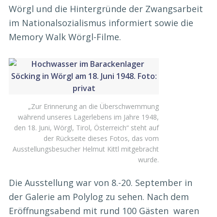
Wörgl und die Hintergründe der Zwangsarbeit
im Nationalsozialismus informiert sowie die
Memory Walk Wörgl-Filme.
„Zur Erinnerung an die Überschwemmung
während unseres Lagerlebens im Jahre 1948,
den 18. Juni, Wörgl, Tirol, Österreich“ steht auf
der Rückseite dieses Fotos, das vom
Ausstellungsbesucher Helmut Kittl mitgebracht
wurde.
Die Ausstellung war von 8.-20. September in
der Galerie am Polylog zu sehen. Nach dem
Eröffnungsabend mit rund 100 Gästen waren