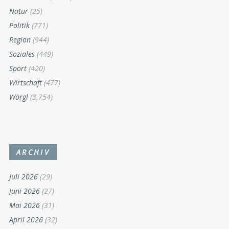
Natur
(25)
Politik
(771)
Region
(944)
Soziales
(449)
Sport
(420)
Wirtschaft
(477)
Wörgl
(3.754)
ARCHIV
Juli 2026
(29)
Juni 2026
(27)
Mai 2026
(31)
April 2026
(32)