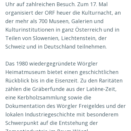
Uhr auf zahlreichen Besuch. Zum 17. Mal
organisiert der ORF heuer die Kulturnacht, an
der mehr als 700 Museen, Galerien und
Kulturinstitutionen in ganz Österreich und in
Teilen von Slowenien, Liechtenstein, der
Schweiz und in Deutschland teilnehmen.
Das 1980 wiedergegründete Wörgler
Heimatmuseum bietet einen geschichtlichen
Rückblick bis in die Eisenzeit. Zu den Raritäten
zählen die Gräberfunde aus der Latène-Zeit,
eine Kerbholzsammlung sowie die
Dokumentation des Wörgler Freigeldes und der
lokalen Industriegeschichte mit besonderem
Schwerpunkt auf die Entstehung der