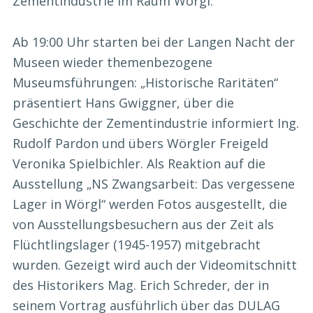
Zementindustrie im Raum Wörgl.
Ab 19:00 Uhr starten bei der Langen Nacht der
Museen wieder themenbezogene
Museumsführungen: „Historische Raritäten“
präsentiert Hans Gwiggner, über die
Geschichte der Zementindustrie informiert Ing.
Rudolf Pardon und übers Wörgler Freigeld
Veronika Spielbichler. Als Reaktion auf die
Ausstellung „NS Zwangsarbeit: Das vergessene
Lager in Wörgl“ werden Fotos ausgestellt, die
von Ausstellungsbesuchern aus der Zeit als
Flüchtlingslager (1945-1957) mitgebracht
wurden. Gezeigt wird auch der Videomitschnitt
des Historikers Mag. Erich Schreder, der in
seinem Vortrag ausführlich über das DULAG