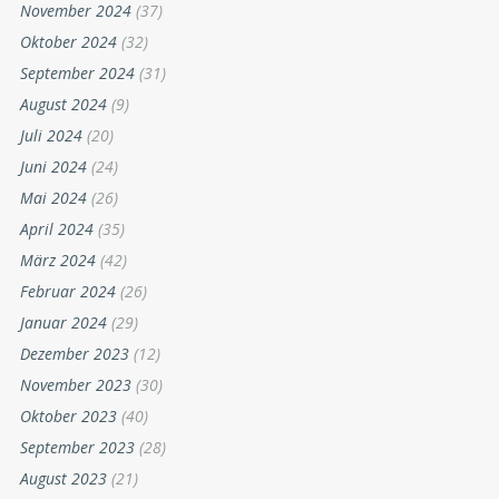
November 2024
(37)
Oktober 2024
(32)
September 2024
(31)
August 2024
(9)
Juli 2024
(20)
Juni 2024
(24)
Mai 2024
(26)
April 2024
(35)
März 2024
(42)
Februar 2024
(26)
Januar 2024
(29)
Dezember 2023
(12)
November 2023
(30)
Oktober 2023
(40)
September 2023
(28)
August 2023
(21)