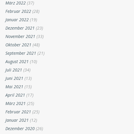
März 2022
(37)
Februar 2022
(28)
Januar 2022
(19)
Dezember 2021
(23)
November 2021
(33)
Oktober 2021
(48)
September 2021
(21)
August 2021
(10)
Juli 2021
(34)
Juni 2021
(13)
Mai 2021
(15)
April 2021
(17)
März 2021
(25)
Februar 2021
(25)
Januar 2021
(12)
Dezember 2020
(26)