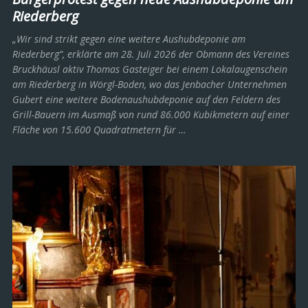
Riederberg
„Wir sind strikt gegen eine weitere Aushubdeponie am
Riederberg“, erklärte am 28. Juli 2026 der Obmann des Vereines
Bruckhäusl aktiv Thomas Gasteiger bei einem Lokalaugenschein
am Riederberg in Wörgl-Boden, wo das Jenbacher Unternehmen
Gubert eine weitere Bodenaushubdeponie auf den Feldern des
Grill-Bauern im Ausmaß von rund 86.000 Kubikmetern auf einer
Fläche von 15.600 Quadratmetern für …