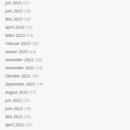
Juli 2023
(21)
Juni 2023
(30)
Mai 2023
(36)
April 2023
(24)
März 2023
(34)
Februar 2023
(30)
Januar 2023
(24)
Dezember 2022
(20)
November 2022
(24)
Oktober 2022
(40)
September 2022
(14)
August 2022
(15)
Juli 2022
(27)
Juni 2022
(18)
Mai 2022
(35)
April 2022
(26)