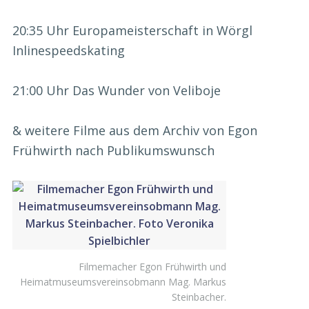
20:35 Uhr Europameisterschaft in Wörgl
Inlinespeedskating
21:00 Uhr Das Wunder von Veliboje
& weitere Filme aus dem Archiv von Egon
Frühwirth nach Publikumswunsch
Filmemacher Egon Frühwirth und
Heimatmuseumsvereinsobmann Mag. Markus
Steinbacher.