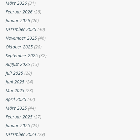
März 2026
(31)
Februar 2026
(28)
Januar 2026
(26)
Dezember 2025
(40)
November 2025
(46)
Oktober 2025
(28)
September 2025
(32)
August 2025
(13)
Juli 2025
(28)
Juni 2025
(24)
Mai 2025
(23)
April 2025
(42)
März 2025
(44)
Februar 2025
(27)
Januar 2025
(24)
Dezember 2024
(29)